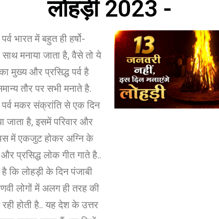
लोहड़ी 2023 -
र्व भारत में बहुत ही हर्षो-
 साथ मनाया जाता है, वैसे तो ये
 का मुख्य और प्रसिद्ध पर्व है
समान्य तौर पर सभी मनाते है.
 पर्व मकर संक्रांति से एक दिन
ा जाता है, इसमें परिवार और
 में एकजुट होकर अग्नि के
है और प्रसिद्ध लोक गीत गाते है..
है कि लोहड़ी के दिन पंजाबी
वी लोगों में अलग ही तरह की
रही होती है.. यह देश के उत्तर