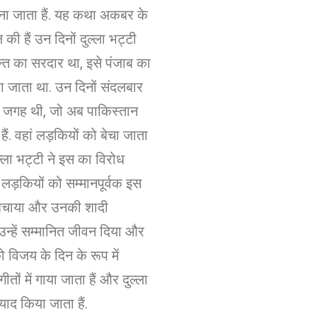
ना जाता हैं. यह कथा अकबर के
ी हैं उन दिनों दुल्ला भट्टी
ान्त का सरदार था, इसे पंजाब का
 जाता था. उन दिनों संदलबार
जगह थी, जो अब पाकिस्तान
हैं. वहां लड़कियों को बेचा जाता
ल्ला भट्टी ने इस का विरोध
लड़कियों को सम्मानपूर्वक इस
से बचाया और उनकी शादी
्हें सम्मानित जीवन दिया और
 विजय के दिन के रूप में
ीतों में गाया जाता हैं और दुल्ला
याद किया जाता हैं.