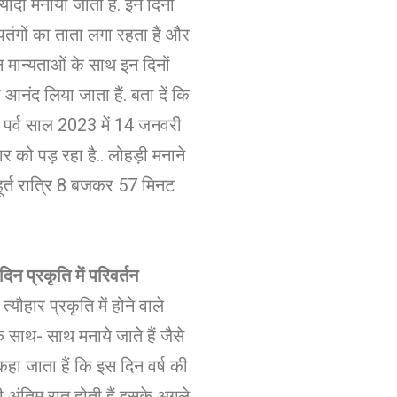
 ज्यादा मनाया जाता हैं. इन दिनों
ें पतंगों का ताता लगा रहता हैं और
्न मान्यताओं के साथ इन दिनों
 आनंद लिया जाता हैं. बता दें कि
 पर्व साल 2023 में 14 जनवरी
र को पड़ रहा है.. लोहड़ी मनाने
हूर्त रात्रि 8 बजकर 57 मिनट
दिन प्रकृति में परिवर्तन
त्यौहार प्रकृति में होने वाले
े साथ- साथ मनाये जाते हैं जैसे
कहा जाता हैं कि इस दिन वर्ष की
ी अंतिम रात होती हैं इसके अगले