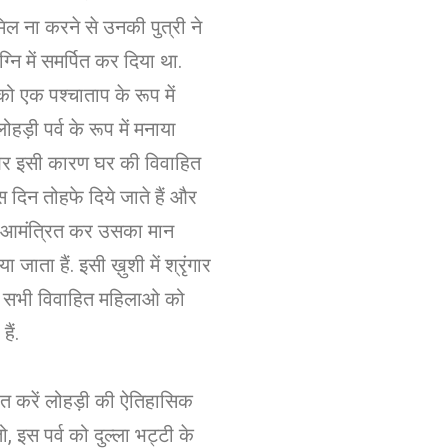
ामिल ना करने से उनकी पुत्री ने
नि में समर्पित कर दिया था.
ो एक पश्चाताप के रूप में
 लोहड़ी पर्व के रूप में मनाया
 और इसी कारण घर की विवाहित
स दिन तोहफे दिये जाते हैं और
आमंत्रित कर उसका मान
ा जाता हैं. इसी ख़ुशी में श्रृंगार
 सभी विवाहित महिलाओ को
हैं.
त करें लोहड़ी की ऐतिहासिक
, इस पर्व को दुल्ला भट्टी के