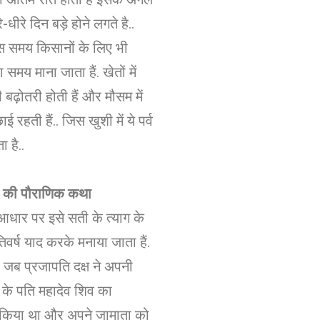
े-धीरे दिन बड़े होने लगते है..
स समय किसानों के लिए भी
समय माना जाता हैं. खेतों में
 बढ़ोतरी होती हैं और मौसम में
ई रहती हैं.. जिस खुशी में ये पर्व
 है..
्व की पौराणिक कथा
े आधार पर इसे सती के त्याग के
रतिवर्ष याद करके मनाया जाता हैं.
जब प्रजापति दक्ष ने अपनी
ी के पति महादेव शिव का
 किया था और अपने जामाता को