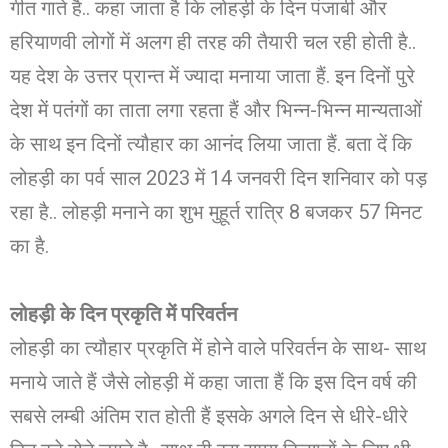
गीत गाते है.. कहा जाता है कि लोहड़ी के दिन पंजाबी और
हरियाणवी लोगों में अलग ही तरह की तैयारी चल रही होती है..
यह देश के उत्तर प्रान्त में ज्यादा मनाया जाता हैं. इन दिनों पुरे
देश में पतंगों का ताता लगा रहता हैं और भिन्न-भिन्न मान्यताओं
के साथ इन दिनों त्यौहार का आनंद लिया जाता हैं. बता दें कि
लोहड़ी का पर्व साल 2023 में 14 जनवरी दिन शनिवार को पड़
रहा है.. लोहड़ी मनाने का शुभ मुहूर्त रात्रि 8 बजकर 57 मिनट
का है.
लोहड़ी के दिन प्रकृति में परिवर्तन
लोहड़ी का त्यौहार प्रकृति में होने वाले परिवर्तन के साथ- साथ
मनाये जाते हैं जैसे लोहड़ी में कहा जाता हैं कि इस दिन वर्ष की
सबसे लम्बी अंतिम रात होती हैं इसके अगले दिन से धीरे-धीरे