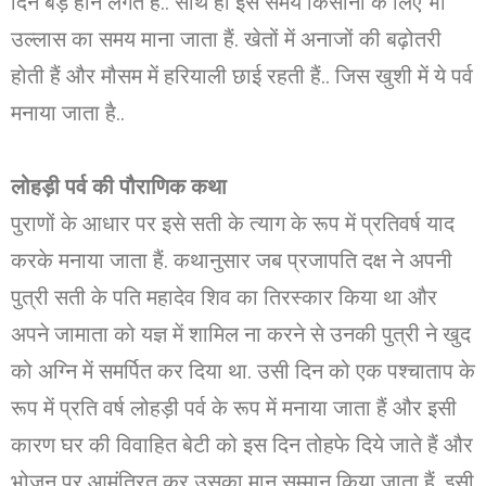
दिन बड़े होने लगते है.. साथ ही इस समय किसानों के लिए भी
उल्लास का समय माना जाता हैं. खेतों में अनाजों की बढ़ोतरी
होती हैं और मौसम में हरियाली छाई रहती हैं.. जिस खुशी में ये पर्व
मनाया जाता है..
लोहड़ी पर्व की पौराणिक कथा
पुराणों के आधार पर इसे सती के त्याग के रूप में प्रतिवर्ष याद
करके मनाया जाता हैं. कथानुसार जब प्रजापति दक्ष ने अपनी
पुत्री सती के पति महादेव शिव का तिरस्कार किया था और
अपने जामाता को यज्ञ में शामिल ना करने से उनकी पुत्री ने खुद
को अग्नि में समर्पित कर दिया था. उसी दिन को एक पश्चाताप के
रूप में प्रति वर्ष लोहड़ी पर्व के रूप में मनाया जाता हैं और इसी
कारण घर की विवाहित बेटी को इस दिन तोहफे दिये जाते हैं और
भोजन पर आमंत्रित कर उसका मान सम्मान किया जाता हैं. इसी