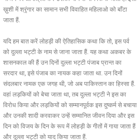
ख़ुशी में श्रृंगार का सामान सभी विवाहित महिलाओ को बाँटा
जाता हैं.
यदि हम बात करें लोहड़ी की ऐतिहासिक कथा कि तो, इस पर्व
को दुल्ला भट्टी के नाम से जाना जाता हैं. यह कथा अकबर के
शासनकाल की हैं उन दिनों दुल्ला भट्टी पंजाब प्रान्त का
सरदार था, इसे पंजाब का नायक कहा जाता था. उन दिनों
संदलबार नामक एक जगह थी, जो अब पाकिस्तान का हिस्सा हैं.
वहां लड़कियों को बेचा जाता था, तब दुल्ला भट्टी ने इस का
विरोध किया और लड़कियों को सम्मानपूर्वक इस दुष्कर्म से बचाया
और उनकी शादी करवाकर उन्हें सम्मानित जीवन दिया और इस
दिन को विजय के दिन के रूप में लोहड़ी के गीतों में गाया जाता हैं
और दुल्ला भट्टी को याद किया जाता हैं.