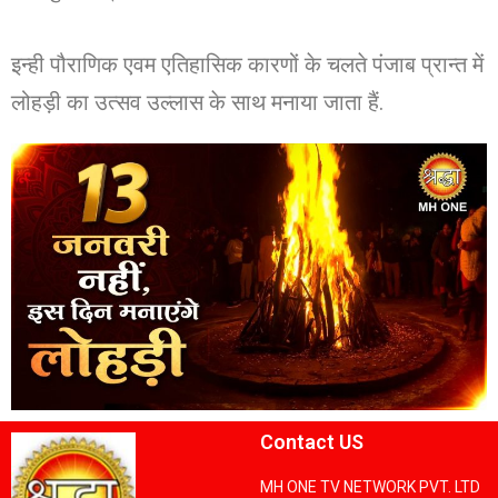
इन्ही पौराणिक एवम एतिहासिक कारणों के चलते पंजाब प्रान्त में
लोहड़ी का उत्सव उल्लास के साथ मनाया जाता हैं.
Contact US
MH ONE TV NETWORK PVT. LTD