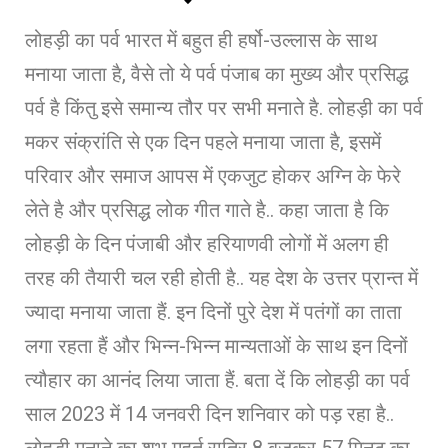
लोहड़ी का पर्व भारत में बहुत ही हर्षो-उल्लास के साथ
मनाया जाता है, वैसे तो ये पर्व पंजाब का मुख्य और प्रसिद्ध
पर्व है किंतु इसे समान्य तौर पर सभी मनाते है. लोहड़ी का पर्व
मकर संक्रांति से एक दिन पहले मनाया जाता है, इसमें
परिवार और समाज आपस में एकजुट होकर अग्नि के फेरे
लेते है और प्रसिद्ध लोक गीत गाते है.. कहा जाता है कि
लोहड़ी के दिन पंजाबी और हरियाणवी लोगों में अलग ही
तरह की तैयारी चल रही होती है.. यह देश के उत्तर प्रान्त में
ज्यादा मनाया जाता हैं. इन दिनों पुरे देश में पतंगों का ताता
लगा रहता हैं और भिन्न-भिन्न मान्यताओं के साथ इन दिनों
त्यौहार का आनंद लिया जाता हैं. बता दें कि लोहड़ी का पर्व
साल 2023 में 14 जनवरी दिन शनिवार को पड़ रहा है..
लोहड़ी मनाने का शुभ मुहूर्त रात्रि 8 बजकर 57 मिनट का