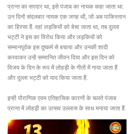
प्रान्त का सरदार था, इसे पंजाब का नायक कहा जाता था.
उन दिनों संदलबार नामक एक जगह थी, जो अब पाकिस्तान
का हिस्सा हैं. वहां लड़कियों को बेचा जाता था, तब दुल्ला
भट्टी ने इस का विरोध किया और लड़कियों को
सम्मानपूर्वक इस दुष्कर्म से बचाया और उनकी शादी
करवाकर उन्हें सम्मानित जीवन दिया और इस दिन को
विजय के दिन के रूप में लोहड़ी के गीतों में गाया जाता हैं
और दुल्ला भट्टी को याद किया जाता हैं.
इन्ही पौराणिक एवम एतिहासिक कारणों के चलते पंजाब
प्रान्त में लोहड़ी का उत्सव उल्लास के साथ मनाया जाता हैं.