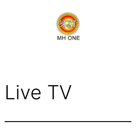
Live TV