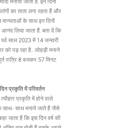
 ज्यादा मनाया जाता हैं. इन दिनों
ें पतंगों का ताता लगा रहता हैं और
्न मान्यताओं के साथ इन दिनों
 आनंद लिया जाता हैं. बता दें कि
 पर्व साल 2023 में 14 जनवरी
र को पड़ रहा है.. लोहड़ी मनाने
हूर्त रात्रि 8 बजकर 57 मिनट
दिन प्रकृति में परिवर्तन
त्यौहार प्रकृति में होने वाले
े साथ- साथ मनाये जाते हैं जैसे
कहा जाता हैं कि इस दिन वर्ष की
ी अंतिम रात होती हैं इसके अगले