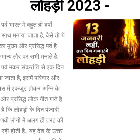
लोहड़ी 2023 -
र्व भारत में बहुत ही हर्षो-
 साथ मनाया जाता है, वैसे तो ये
 का मुख्य और प्रसिद्ध पर्व है
समान्य तौर पर सभी मनाते है.
 पर्व मकर संक्रांति से एक दिन
ा जाता है, इसमें परिवार और
 में एकजुट होकर अग्नि के
है और प्रसिद्ध लोक गीत गाते है..
है कि लोहड़ी के दिन पंजाबी
वी लोगों में अलग ही तरह की
रही होती है.. यह देश के उत्तर