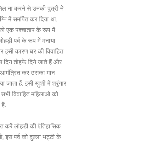
ामिल ना करने से उनकी पुत्री ने
नि में समर्पित कर दिया था.
ो एक पश्चाताप के रूप में
 लोहड़ी पर्व के रूप में मनाया
 और इसी कारण घर की विवाहित
स दिन तोहफे दिये जाते हैं और
आमंत्रित कर उसका मान
ा जाता हैं. इसी ख़ुशी में श्रृंगार
 सभी विवाहित महिलाओ को
हैं.
त करें लोहड़ी की ऐतिहासिक
, इस पर्व को दुल्ला भट्टी के