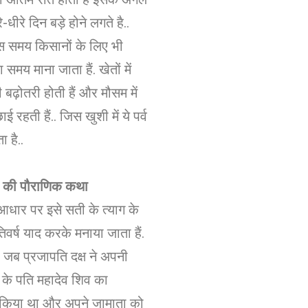
े-धीरे दिन बड़े होने लगते है..
स समय किसानों के लिए भी
समय माना जाता हैं. खेतों में
 बढ़ोतरी होती हैं और मौसम में
ई रहती हैं.. जिस खुशी में ये पर्व
 है..
्व की पौराणिक कथा
े आधार पर इसे सती के त्याग के
रतिवर्ष याद करके मनाया जाता हैं.
जब प्रजापति दक्ष ने अपनी
ी के पति महादेव शिव का
 किया था और अपने जामाता को