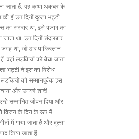
ना जाता हैं. यह कथा अकबर के
ी हैं उन दिनों दुल्ला भट्टी
ान्त का सरदार था, इसे पंजाब का
 जाता था. उन दिनों संदलबार
जगह थी, जो अब पाकिस्तान
हैं. वहां लड़कियों को बेचा जाता
ल्ला भट्टी ने इस का विरोध
लड़कियों को सम्मानपूर्वक इस
से बचाया और उनकी शादी
्हें सम्मानित जीवन दिया और
 विजय के दिन के रूप में
ीतों में गाया जाता हैं और दुल्ला
याद किया जाता हैं.