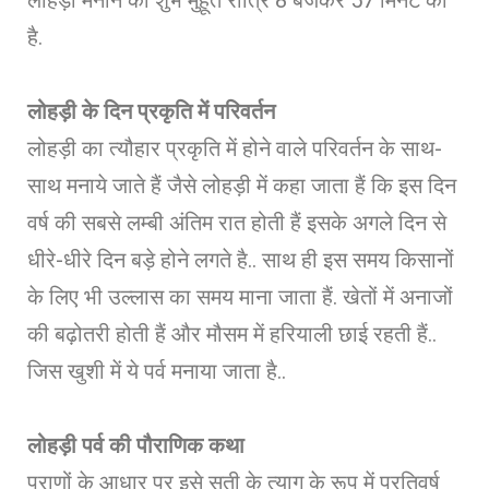
है.
लोहड़ी के दिन प्रकृति में परिवर्तन
लोहड़ी का त्यौहार प्रकृति में होने वाले परिवर्तन के साथ-
साथ मनाये जाते हैं जैसे लोहड़ी में कहा जाता हैं कि इस दिन
वर्ष की सबसे लम्बी अंतिम रात होती हैं इसके अगले दिन से
धीरे-धीरे दिन बड़े होने लगते है.. साथ ही इस समय किसानों
के लिए भी उल्लास का समय माना जाता हैं. खेतों में अनाजों
की बढ़ोतरी होती हैं और मौसम में हरियाली छाई रहती हैं..
जिस खुशी में ये पर्व मनाया जाता है..
लोहड़ी पर्व की पौराणिक कथा
पुराणों के आधार पर इसे सती के त्याग के रूप में प्रतिवर्ष