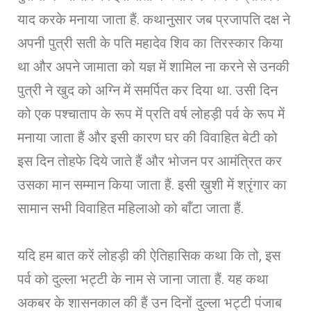
याद करके मनाया जाता हैं. कथानुसार जब प्रजापति दक्ष ने
अपनी पुत्री सती के पति महादेव शिव का तिरस्कार किया
था और अपने जामाता को यज्ञ में शामिल ना करने से उनकी
पुत्री ने खुद को अग्नि में समर्पित कर दिया था. उसी दिन
को एक पश्चाताप के रूप में प्रति वर्ष लोहड़ी पर्व के रूप में
मनाया जाता हैं और इसी कारण घर की विवाहित बेटी को
इस दिन तोहफे दिये जाते हैं और भोजन पर आमंत्रित कर
उसका मान सम्मान किया जाता हैं. इसी ख़ुशी में श्रृंगार का
सामान सभी विवाहित महिलाओ को बाँटा जाता हैं.
यदि हम बात करें लोहड़ी की ऐतिहासिक कथा कि तो, इस
पर्व को दुल्ला भट्टी के नाम से जाना जाता हैं. यह कथा
अकबर के शासनकाल की हैं उन दिनों दुल्ला भट्टी पंजाब