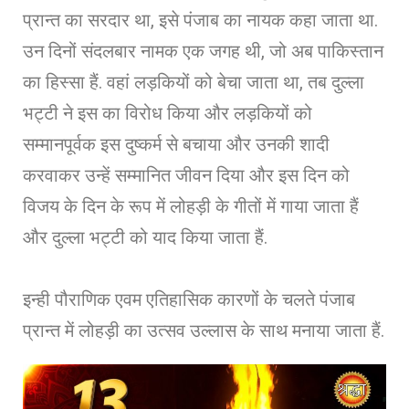
प्रान्त का सरदार था, इसे पंजाब का नायक कहा जाता था.
उन दिनों संदलबार नामक एक जगह थी, जो अब पाकिस्तान
का हिस्सा हैं. वहां लड़कियों को बेचा जाता था, तब दुल्ला
भट्टी ने इस का विरोध किया और लड़कियों को
सम्मानपूर्वक इस दुष्कर्म से बचाया और उनकी शादी
करवाकर उन्हें सम्मानित जीवन दिया और इस दिन को
विजय के दिन के रूप में लोहड़ी के गीतों में गाया जाता हैं
और दुल्ला भट्टी को याद किया जाता हैं.
इन्ही पौराणिक एवम एतिहासिक कारणों के चलते पंजाब
प्रान्त में लोहड़ी का उत्सव उल्लास के साथ मनाया जाता हैं.