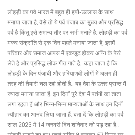
लोहड़ी का पर्व भारत में बहुत ही हर्षो-उल्लास के साथ
मनाया जाता है, वैसे तो ये पर्व पंजाब का मुख्य और प्रसिद्ध
पर्व है किंतु इसे समान्य तौर पर सभी मनाते है. लोहड़ी का पर्व
मकर संक्रांति से एक दिन पहले मनाया जाता है, इसमें
परिवार और समाज आपस में एकजुट होकर अग्नि के फेरे
लेते है और प्रसिद्ध लोक गीत गाते है.. कहा जाता है कि
लोहड़ी के दिन पंजाबी और हरियाणवी लोगों में अलग ही
तरह की तैयारी चल रही होती है.. यह देश के उत्तर प्रान्त में
ज्यादा मनाया जाता हैं. इन दिनों पुरे देश में पतंगों का ताता
लगा रहता हैं और भिन्न-भिन्न मान्यताओं के साथ इन दिनों
त्यौहार का आनंद लिया जाता हैं. बता दें कि लोहड़ी का पर्व
साल 2023 में 14 जनवरी दिन शनिवार को पड़ रहा है..
लोहड़ी मनाने का शुभ मुहूर्त रात्रि 8 बजकर 57 मिनट का