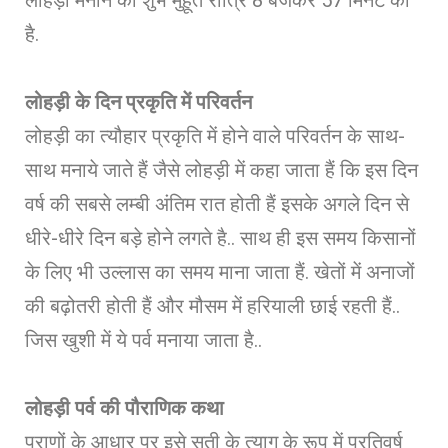
है.
लोहड़ी के दिन प्रकृति में परिवर्तन
लोहड़ी का त्यौहार प्रकृति में होने वाले परिवर्तन के साथ-
साथ मनाये जाते हैं जैसे लोहड़ी में कहा जाता हैं कि इस दिन
वर्ष की सबसे लम्बी अंतिम रात होती हैं इसके अगले दिन से
धीरे-धीरे दिन बड़े होने लगते है.. साथ ही इस समय किसानों
के लिए भी उल्लास का समय माना जाता हैं. खेतों में अनाजों
की बढ़ोतरी होती हैं और मौसम में हरियाली छाई रहती हैं..
जिस खुशी में ये पर्व मनाया जाता है..
लोहड़ी पर्व की पौराणिक कथा
पुराणों के आधार पर इसे सती के त्याग के रूप में प्रतिवर्ष