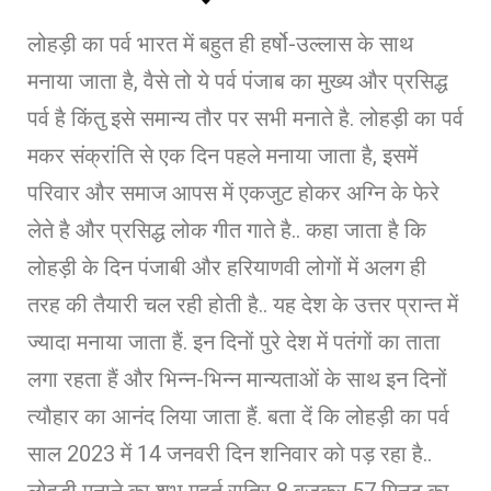
लोहड़ी का पर्व भारत में बहुत ही हर्षो-उल्लास के साथ
मनाया जाता है, वैसे तो ये पर्व पंजाब का मुख्य और प्रसिद्ध
पर्व है किंतु इसे समान्य तौर पर सभी मनाते है. लोहड़ी का पर्व
मकर संक्रांति से एक दिन पहले मनाया जाता है, इसमें
परिवार और समाज आपस में एकजुट होकर अग्नि के फेरे
लेते है और प्रसिद्ध लोक गीत गाते है.. कहा जाता है कि
लोहड़ी के दिन पंजाबी और हरियाणवी लोगों में अलग ही
तरह की तैयारी चल रही होती है.. यह देश के उत्तर प्रान्त में
ज्यादा मनाया जाता हैं. इन दिनों पुरे देश में पतंगों का ताता
लगा रहता हैं और भिन्न-भिन्न मान्यताओं के साथ इन दिनों
त्यौहार का आनंद लिया जाता हैं. बता दें कि लोहड़ी का पर्व
साल 2023 में 14 जनवरी दिन शनिवार को पड़ रहा है..
लोहड़ी मनाने का शुभ मुहूर्त रात्रि 8 बजकर 57 मिनट का