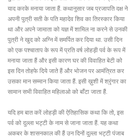
याद करके मनाया जाता हैं. कथानुसार जब प्रजापति दक्ष ने
अपनी पुत्री सती के पति महादेव शिव का तिरस्कार किया
था और अपने जामाता को यज्ञ में शामिल ना करने से उनकी
पुत्री ने खुद को अग्नि में समर्पित कर दिया था. उसी दिन
को एक पश्चाताप के रूप में प्रति वर्ष लोहड़ी पर्व के रूप में
मनाया जाता हैं और इसी कारण घर की विवाहित बेटी को
इस दिन तोहफे दिये जाते हैं और भोजन पर आमंत्रित कर
उसका मान सम्मान किया जाता हैं. इसी ख़ुशी में श्रृंगार का
सामान सभी विवाहित महिलाओ को बाँटा जाता हैं.
यदि हम बात करें लोहड़ी की ऐतिहासिक कथा कि तो, इस
पर्व को दुल्ला भट्टी के नाम से जाना जाता हैं. यह कथा
अकबर के शासनकाल की हैं उन दिनों दुल्ला भट्टी पंजाब