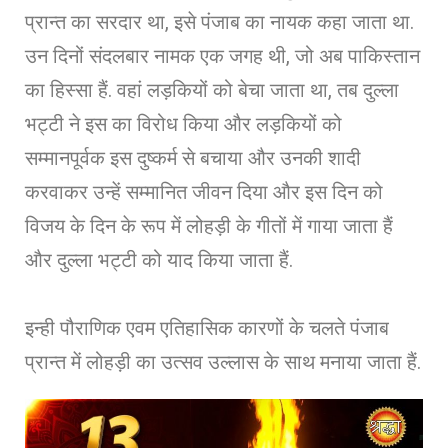
प्रान्त का सरदार था, इसे पंजाब का नायक कहा जाता था.
उन दिनों संदलबार नामक एक जगह थी, जो अब पाकिस्तान
का हिस्सा हैं. वहां लड़कियों को बेचा जाता था, तब दुल्ला
भट्टी ने इस का विरोध किया और लड़कियों को
सम्मानपूर्वक इस दुष्कर्म से बचाया और उनकी शादी
करवाकर उन्हें सम्मानित जीवन दिया और इस दिन को
विजय के दिन के रूप में लोहड़ी के गीतों में गाया जाता हैं
और दुल्ला भट्टी को याद किया जाता हैं.
इन्ही पौराणिक एवम एतिहासिक कारणों के चलते पंजाब
प्रान्त में लोहड़ी का उत्सव उल्लास के साथ मनाया जाता हैं.