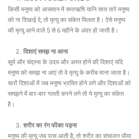
किसी मनुष्य को आसमान में सप्तऋषि यानि सात तारे मनुष्य
को ना दिखाई दे, तो मृत्यु का संकेत मिलता है। ऐसे मनुष्य
की मृत्यु आने वाले 5 से 6 महीने के अंदर हो जाती है।
दिशाएं समझ ना आना
सूर्य और चंद्रमा के उदय और अस्त होने की दिशाएं यदि
मनुष्य को समझ ना आएं तो वे मृत्यु के करीब माना जाता है।
चारों दिशाओं में जब मनुष्य भ्रमित होने लगे और दिशाओं को
समझने में बार-बार गलती करने लगे तो ये मृत्यु का संकेत
है।
शरीर का रंग फीका पड़ना
मनुष्य की मृत्यु जब पास आती है, तो शरीर का संचालन धीमा