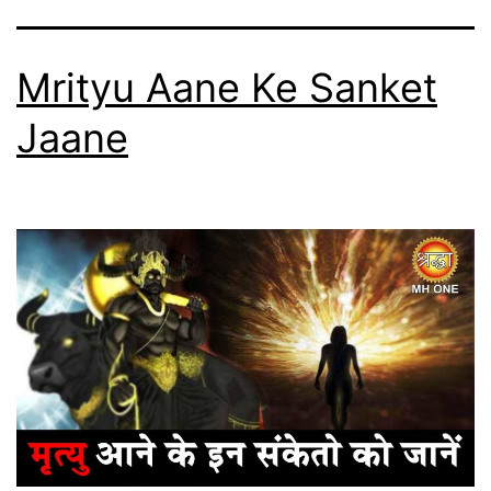
Mrityu Aane Ke Sanket
Jaane