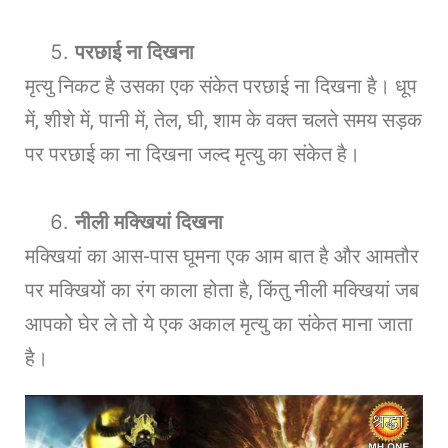
परछाई ना दिखना
मृत्यु निकट है उसका एक संकेत परछाई ना दिखना है। धूप
में, शीशे में, पानी में, तेल, घी, शाम के वक्त चलते समय सड़क
पर परछाई का ना दिखना जल्द मृत्यु का संकेत है।
नीली मक्खियां दिखना
मक्खियां का आस-पास घूमना एक आम बात है और आमतौर
पर मक्खियों का रंग काला होता है, किंतु नीली मक्खियां जब
आपको घेर ले तो ये एक अकाल मृत्यु का संकेत माना जाता
है।