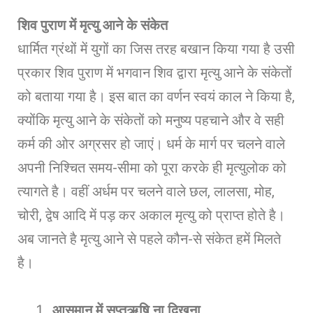
शिव पुराण में मृत्यु आने के संकेत
धार्मित ग्रंथों में युगों का जिस तरह बखान किया गया है उसी
प्रकार शिव पुराण में भगवान शिव द्वारा मृत्यु आने के संकेतों
को बताया गया है। इस बात का वर्णन स्वयं काल ने किया है,
क्योंकि मृत्यु आने के संकेतों को मनुष्य पहचाने और वे सही
कर्म की ओर अग्रसर हो जाएं। धर्म के मार्ग पर चलने वाले
अपनी निश्चित समय-सीमा को पूरा करके ही मृत्युलोक को
त्यागते है। वहीं अर्धम पर चलने वाले छल, लालसा, मोह,
चोरी, द्वेष आदि में पड़ कर अकाल मृत्यु को प्राप्त होते है।
अब जानते है मृत्यु आने से पहले कौन-से संकेत हमें मिलते
है।
आसमान में सप्तऋषि ना दिखना