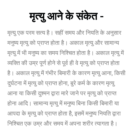
मृत्यु आने के संकेत -
मृत्यु एक परम सत्य है। सहीं समय और नियति के अनुसार
मनुष्य मृत्यु को प्राप्त होता है। अकाल मृत्यु और सामान्य
मृत्यु में भी मनुष्य का समय निश्चित होता है। अकाल मृत्यु में
व्यक्ति की उम्र पूर्ण होने से पूर्व ही वे मृत्यु को प्राप्त होता
है। अकाल मृत्यु में गंभीर बिमारी के कारण मृत्यु आना, किसी
दुर्घटना में मृत्यु को प्राप्त होना, बुरे कर्म के कारण मृत्यु
आना या किसी दुश्मन द्वारा मारे जाने पर मृत्यु को प्राप्त
होना आदि। सामान्य मृत्यु में मनुष्य बिना किसी बिमारी या
आपदा के मृत्यु को प्राप्त होता है, इसमें मनुष्य नियति द्वारा
निश्चित एक उम्र और समय में अपना शरीर त्यागता है।