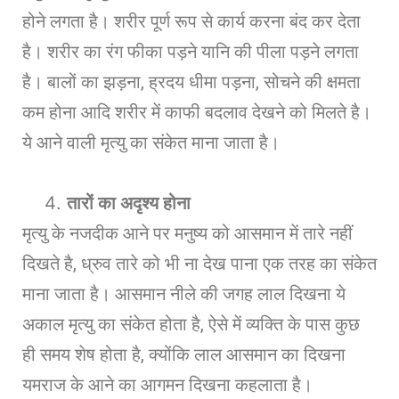
होने लगता है। शरीर पूर्ण रूप से कार्य करना बंद कर देता
है। शरीर का रंग फीका पड़ने यानि की पीला पड़ने लगता
है। बालों का झड़ना, ह्रदय धीमा पड़ना, सोचने की क्षमता
कम होना आदि शरीर में काफी बदलाव देखने को मिलते है।
ये आने वाली मृत्यु का संकेत माना जाता है।
तारों का अदृश्य होना
मृत्यु के नजदीक आने पर मनुष्य को आसमान में तारे नहीं
दिखते है, ध्रुव तारे को भी ना देख पाना एक तरह का संकेत
माना जाता है। आसमान नीले की जगह लाल दिखना ये
अकाल मृत्यु का संकेत होता है, ऐसे में व्यक्ति के पास कुछ
ही समय शेष होता है, क्योंकि लाल आसमान का दिखना
यमराज के आने का आगमन दिखना कहलाता है।