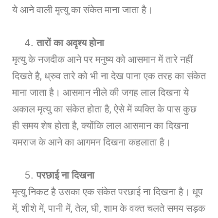
ये आने वाली मृत्यु का संकेत माना जाता है।
तारों का अदृश्य होना
मृत्यु के नजदीक आने पर मनुष्य को आसमान में तारे नहीं
दिखते है, ध्रुव तारे को भी ना देख पाना एक तरह का संकेत
माना जाता है। आसमान नीले की जगह लाल दिखना ये
अकाल मृत्यु का संकेत होता है, ऐसे में व्यक्ति के पास कुछ
ही समय शेष होता है, क्योंकि लाल आसमान का दिखना
यमराज के आने का आगमन दिखना कहलाता है।
परछाई ना दिखना
मृत्यु निकट है उसका एक संकेत परछाई ना दिखना है। धूप
में, शीशे में, पानी में, तेल, घी, शाम के वक्त चलते समय सड़क