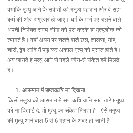
क्योंकि मृत्यु आने के संकेतों को मनुष्य पहचाने और वे सही
कर्म की ओर अग्रसर हो जाएं। धर्म के मार्ग पर चलने वाले
अपनी निश्चित समय-सीमा को पूरा करके ही मृत्युलोक को
त्यागते है। वहीं अर्धम पर चलने वाले छल, लालसा, मोह,
चोरी, द्वेष आदि में पड़ कर अकाल मृत्यु को प्राप्त होते है।
अब जानते है मृत्यु आने से पहले कौन-से संकेत हमें मिलते
है।
आसमान में सप्तऋषि ना दिखना
किसी मनुष्य को आसमान में सप्तऋषि यानि सात तारे मनुष्य
को ना दिखाई दे, तो मृत्यु का संकेत मिलता है। ऐसे मनुष्य
की मृत्यु आने वाले 5 से 6 महीने के अंदर हो जाती है।