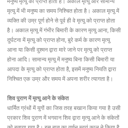
मनुष्य मृत्यु को प्राप्त होता है। अकाल मृत्यु और सामान्य
मृत्यु में भी मनुष्य का समय निश्चित होता है। अकाल मृत्यु में
व्यक्ति की उम्र पूर्ण होने से पूर्व ही वे मृत्यु को प्राप्त होता
है। अकाल मृत्यु में गंभीर बिमारी के कारण मृत्यु आना, किसी
दुर्घटना में मृत्यु को प्राप्त होना, बुरे कर्म के कारण मृत्यु
आना या किसी दुश्मन द्वारा मारे जाने पर मृत्यु को प्राप्त
होना आदि। सामान्य मृत्यु में मनुष्य बिना किसी बिमारी या
आपदा के मृत्यु को प्राप्त होता है, इसमें मनुष्य नियति द्वारा
निश्चित एक उम्र और समय में अपना शरीर त्यागता है।
शिव पुराण में मृत्यु आने के संकेत
धार्मित ग्रंथों में युगों का जिस तरह बखान किया गया है उसी
प्रकार शिव पुराण में भगवान शिव द्वारा मृत्यु आने के संकेतों
को बताया गया है। इस बात का वर्णन स्वयं काल ने किया है,