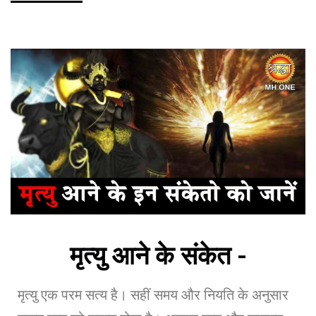
मृत्यु आने के संकेत -
मृत्यु एक परम सत्य है। सहीं समय और नियति के अनुसार