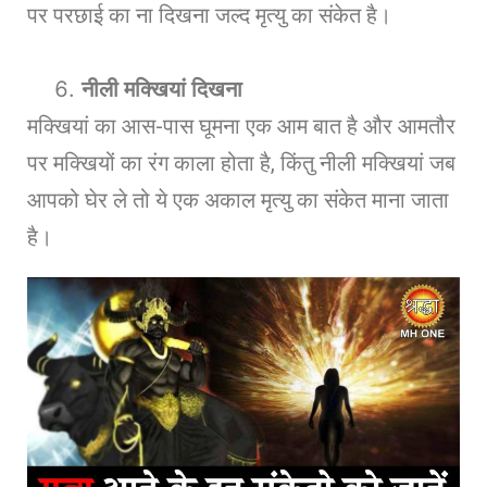
पर परछाई का ना दिखना जल्द मृत्यु का संकेत है।
नीली मक्खियां दिखना
मक्खियां का आस-पास घूमना एक आम बात है और आमतौर
पर मक्खियों का रंग काला होता है, किंतु नीली मक्खियां जब
आपको घेर ले तो ये एक अकाल मृत्यु का संकेत माना जाता
है।