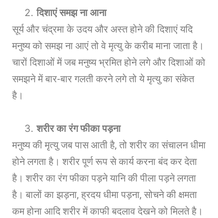
दिशाएं समझ ना आना
सूर्य और चंद्रमा के उदय और अस्त होने की दिशाएं यदि
मनुष्य को समझ ना आएं तो वे मृत्यु के करीब माना जाता है।
चारों दिशाओं में जब मनुष्य भ्रमित होने लगे और दिशाओं को
समझने में बार-बार गलती करने लगे तो ये मृत्यु का संकेत
है।
शरीर का रंग फीका पड़ना
मनुष्य की मृत्यु जब पास आती है, तो शरीर का संचालन धीमा
होने लगता है। शरीर पूर्ण रूप से कार्य करना बंद कर देता
है। शरीर का रंग फीका पड़ने यानि की पीला पड़ने लगता
है। बालों का झड़ना, ह्रदय धीमा पड़ना, सोचने की क्षमता
कम होना आदि शरीर में काफी बदलाव देखने को मिलते है।