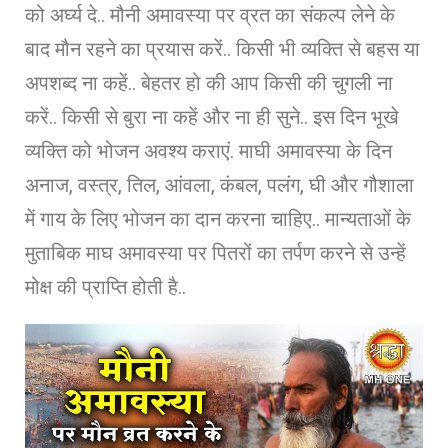
को अर्घ्य दे.. मौनी अमावस्या पर व्रत का संकल्प लेने के
बाद मौन रहने का प्रयास करें.. किसी भी व्यक्ति से बहस या
अपशब्द ना कहें.. बेहतर हो की आप किसी की चुगली ना
करें.. किसी से बुरा ना कहें और ना ही सुने.. इस दिन भूखे
व्यक्ति को भोजन अवश्य कराएं. माघी अमावस्या के दिन
अनाज, वस्त्र, तिल, आंवला, कंबल, पलंग, घी और गौशाला
में गाय के लिए भोजन का दान करना चाहिए.. मान्यताओं के
मुताबिक माघ अमावस्या पर पितरों का तर्पण करने से उन्हें
मोक्ष की प्राप्ति होती है..