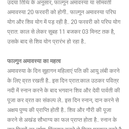
उदया तिथि के अनुसार, फाल्गुन अमावस्या या सोमवती
अमावस्या 20 फरवरी को होगी.. फाल्गुन अमावस्या परिघ
योग और शिव योग में पड़ रही है.. 20 फरवरी को परिघ योग
प्रात: काल से लेकर सुब​ह 11 बजकर 03 मिनट तक है,
उसके बाद से शिव योग प्रारंभ हो रहा है..
फाल्गुन अमावस्या का महत्व
अमावस्या के दिन सुहागन महिलाएं पति की आयु लंबी करने
के लिए व्रत रखती है.. इस दिन प्रात:काल उठकर पवित्र
नदी में स्नान करने के बाद भगवान शिव और देवी पार्वती की
पूजा कर व्रत का संकल्प ले.. इस दिन स्नान, दान करने से
अक्षय पुण्य की प्राप्ति होती है.. शिव और गौरी की पूजा
करने से अखंड सौभाग्य का फल प्राप्त होता है.. स्नान के