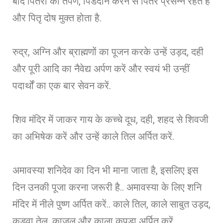
बाद पितरों का तर्पण, पिंडदान करने से पितर प्रसन्न रहते है
और पितृ दोष मुक्त होता है.
रुद्र, अग्नि और ब्राह्मणों का पूजन करके उन्हें उड़द, दही
और पूरी आदि का नैवेद्य अर्पण करें और स्वयं भी उन्हीं
पदार्थों का एक बार सेवन करें.
शिव मंदिर में जाकर गाय के कच्चे दूध, दही, शहद से शिवजी
का अभिषेक करें और उन्हें काले तिल अर्पित करें.
अमावस्या शनिदेव का दिन भी माना जाता है, इसलिए इस
दिन उनकी पूजा करना जरूरी है.. अमावस्या के लिए शनि
मंदिर में नीले पुष्ण अर्पित करें.. काले तिल, काले साबुत उड़द,
कड़वा तेल, काजल और काला कपड़ा अर्पित करें.