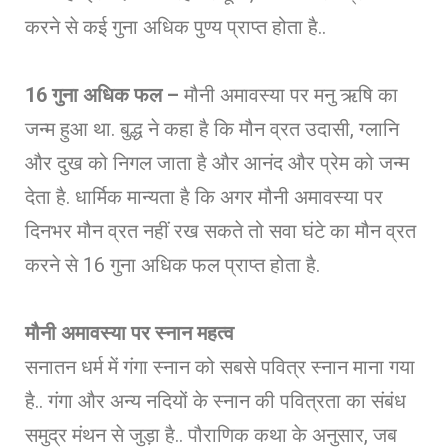
करने से कई गुना अधिक पुण्य प्राप्त होता है..
16 गुना अधिक फल –
मौनी अमावस्या पर मनु ऋषि का
जन्म हुआ था. बुद्ध ने कहा है कि मौन व्रत उदासी, ग्लानि
और दुख को निगल जाता है और आनंद और प्रेम को जन्म
देता है. धार्मिक मान्यता है कि अगर मौनी अमावस्या पर
दिनभर मौन व्रत नहीं रख सकते तो सवा घंटे का मौन व्रत
करने से 16 गुना अधिक फल प्राप्त होता है.
मौनी अमावस्या पर स्नान महत्व
सनातन धर्म में गंगा स्नान को सबसे पवित्र स्नान माना गया
है.. गंगा और अन्य नदियों के स्नान की पवित्रता का संबंध
समुद्र मंथन से जुड़ा है.. पौराणिक कथा के अनुसार, जब