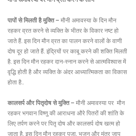
पापों से मिलती है मुक्ति –
मौनी अमावस्या के दिन मौन
रहकर व्रत करने से व्यक्ति के भीतर के विकार नष्ट हो
जाते हैं. इस दिन मौन व्रत का पालन करने वालों के वाणी
दोष दूर हो जाते हैं. इंद्रियों पर काबू करने की शक्ति मिलती
है. इस दिन मौन रहकर दान-स्नान करने से आत्मविश्वास में
वृद्धि होती है और व्यक्ति के अंदर आध्यात्मिकता का विकास
होता है..
कालसर्प और पितृदोष से मुक्ति –
मौनी अमावस्या पर मौन
रहकर भगवान विष्णु की आराधना औरे पितरों की शांति के
लिए तर्पण करने पर पितृ दोष और कालसर्प दोष खत्म हो
जाता है. इस दिन मौन रहकर पूजा, भजन और मंत्र जाप