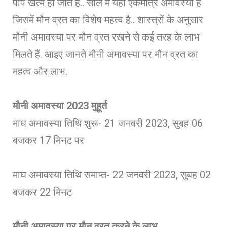
पाप खत्म हो जाते हैं.. साल में यही एकमात्र अमावस्या है
जिसमें मौन व्रत का विशेष महत्व है.. शास्त्रों के अनुसार
मौनी अमावस्या पर मौन व्रत रखने से कई तरह के लाभ
मिलते हैं. आइए जानते मौनी अमावस्या पर मौन व्रत का
महत्व और लाभ.
मौनी अमावस्या 2023 मुहूर्त
माघ अमावस्या तिथि शुरू- 21 जनवरी 2023, सुबह 06
बजकर 17 मिनट पर
माघ अमावस्या तिथि समाप्त- 22 जनवरी 2023, सुबह 02
बजकर 22 मिनट
मौनी अमावस्या पर मौन व्रत करने के लाभ