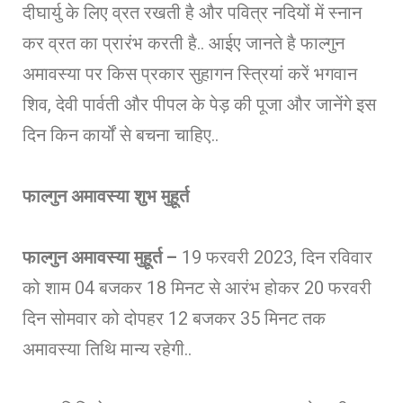
दीघार्यु के लिए व्रत रखती है और पवित्र नदियों में स्नान
कर व्रत का प्रारंभ करती है.. आईए जानते है फाल्गुन
अमावस्या पर किस प्रकार सुहागन स्त्रियां करें भगवान
शिव, देवी पार्वती और पीपल के पेड़ की पूजा और जानेंगे इस
दिन किन कार्यों से बचना चाहिए..
फाल्गुन अमावस्या शुभ मुहूर्त
फाल्गुन अमावस्या मुहूर्त –
19 फरवरी 2023, दिन रविवार
को शाम 04 बजकर 18 मिनट से आरंभ होकर 20 फरवरी
दिन सोमवार को दोपहर 12 बजकर 35 मिनट तक
अमावस्या तिथि मान्य रहेगी..