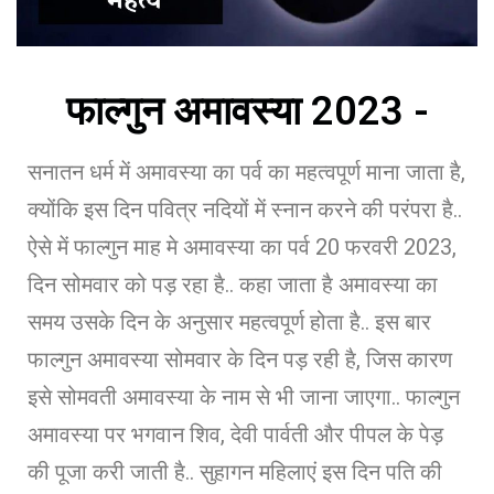
फाल्गुन अमावस्या 2023 -
सनातन धर्म में अमावस्या का पर्व का महत्वपूर्ण माना जाता है,
क्योंकि इस दिन पवित्र नदियों में स्नान करने की परंपरा है..
ऐसे में फाल्गुन माह मे अमावस्या का पर्व 20 फरवरी 2023,
दिन सोमवार को पड़ रहा है.. कहा जाता है अमावस्या का
समय उसके दिन के अनुसार महत्वपूर्ण होता है.. इस बार
फाल्गुन अमावस्या सोमवार के दिन पड़ रही है, जिस कारण
इसे सोमवती अमावस्या के नाम से भी जाना जाएगा.. फाल्गुन
अमावस्या पर भगवान शिव, देवी पार्वती और पीपल के पेड़
की पूजा करी जाती है.. सुहागन महिलाएं इस दिन पति की