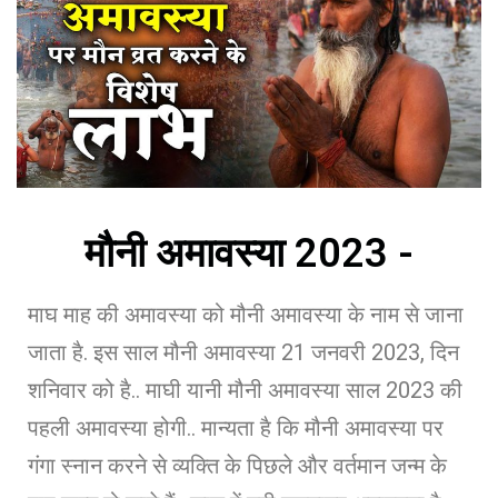
मौनी अमावस्या 2023 -
माघ माह की अमावस्या को मौनी अमावस्या के नाम से जाना
जाता है. इस साल मौनी अमावस्या 21 जनवरी 2023, दिन
शनिवार को है.. माघी यानी मौनी अमावस्या साल 2023 की
पहली अमावस्या होगी.. मान्यता है कि मौनी अमावस्या पर
गंगा स्नान करने से व्यक्ति के पिछले और वर्तमान जन्म के