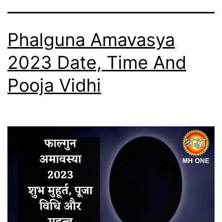
Phalguna Amavasya
2023 Date, Time And
Pooja Vidhi