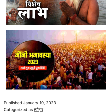
Published
January 19, 2023
Categorized as
त्यौहार