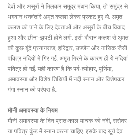
देवों और असुरों ने मिलकर समुद्र मंथन किया, तो समुंद्र से
भगवान धनवंतरि अमृत कलश लेकर प्रकट हुए थे. अमृत
कलश को पाने के लिए देवताओं और असुरों के बीच विवाद
हुआ और छीना-झपटी होने लगी. इसी दौरान कलश से अृमत
की कुछ बूंदे प्रयागराज, हरिद्वार, उज्जैन और नासिक जैसी
पवित्र नदियों में गिर गई. अमृत गिरने के कारण ही ये नदियां
पवित्र हो गईं. यही कारण है कि पर्व-त्योहार, पूर्णिमा,
अमावस्या और विशेष तिथियों में नदी स्नान और विशेषकर
गंगा स्नान की परंपरा है..
मौनी अमावस्या के नियम
मौनी अमावस्या के दिन प्रातःकाल याचक को नंदी, सरोवर
या पवित्र कुंड में स्नान करना चाहिए. इसके बाद सूर्य देव