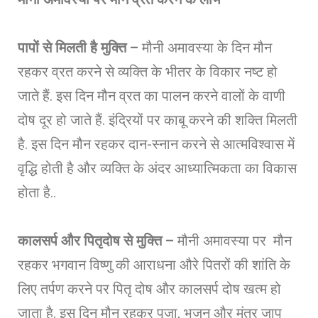
पापों से मिलती है मुक्ति –
मौनी अमावस्या के दिन मौन
रहकर व्रत करने से व्यक्ति के भीतर के विकार नष्ट हो
जाते हैं. इस दिन मौन व्रत का पालन करने वालों के वाणी
दोष दूर हो जाते हैं. इंद्रियों पर काबू करने की शक्ति मिलती
है. इस दिन मौन रहकर दान-स्नान करने से आत्मविश्वास में
वृद्धि होती है और व्यक्ति के अंदर आध्यात्मिकता का विकास
होता है..
कालसर्प और पितृदोष से मुक्ति –
मौनी अमावस्या पर मौन
रहकर भगवान विष्णु की आराधना औरे पितरों की शांति के
लिए तर्पण करने पर पितृ दोष और कालसर्प दोष खत्म हो
जाता है. इस दिन मौन रहकर पूजा, भजन और मंत्र जाप