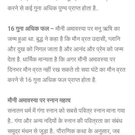
करने से कई गुना अधिक पुण्य प्राप्त होता है..
16 गुना अधिक फल –
मौनी अमावस्या पर मनु ऋषि का
जन्म हुआ था. बुद्ध ने कहा है कि मौन व्रत उदासी, ग्लानि
और दुख को निगल जाता है और आनंद और प्रेम को जन्म
देता है. धार्मिक मान्यता है कि अगर मौनी अमावस्या पर
दिनभर मौन व्रत नहीं रख सकते तो सवा घंटे का मौन व्रत
करने से 16 गुना अधिक फल प्राप्त होता है.
मौनी अमावस्या पर स्नान महत्व
सनातन धर्म में गंगा स्नान को सबसे पवित्र स्नान माना गया
है.. गंगा और अन्य नदियों के स्नान की पवित्रता का संबंध
समुद्र मंथन से जुड़ा है.. पौराणिक कथा के अनुसार, जब