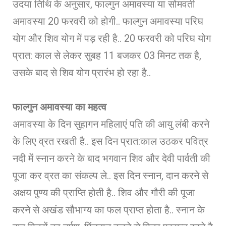
उदया तिथि के अनुसार, फाल्गुन अमावस्या या सोमवती
अमावस्या 20 फरवरी को होगी.. फाल्गुन अमावस्या परिघ
योग और शिव योग में पड़ रही है.. 20 फरवरी को परिघ योग
प्रात: काल से लेकर सुब​ह 11 बजकर 03 मिनट तक है,
उसके बाद से शिव योग प्रारंभ हो रहा है..
फाल्गुन अमावस्या का महत्व
अमावस्या के दिन सुहागन महिलाएं पति की आयु लंबी करने
के लिए व्रत रखती है.. इस दिन प्रात:काल उठकर पवित्र
नदी में स्नान करने के बाद भगवान शिव और देवी पार्वती की
पूजा कर व्रत का संकल्प ले.. इस दिन स्नान, दान करने से
अक्षय पुण्य की प्राप्ति होती है.. शिव और गौरी की पूजा
करने से अखंड सौभाग्य का फल प्राप्त होता है.. स्नान के