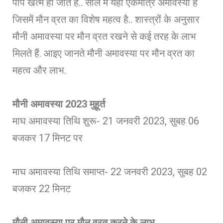
पाप खत्म हो जाते हैं.. साल में यही एकमात्र अमावस्या है
जिसमें मौन व्रत का विशेष महत्व है.. शास्त्रों के अनुसार
मौनी अमावस्या पर मौन व्रत रखने से कई तरह के लाभ
मिलते हैं. आइए जानते मौनी अमावस्या पर मौन व्रत का
महत्व और लाभ.
मौनी अमावस्या 2023 मुहूर्त
माघ अमावस्या तिथि शुरू- 21 जनवरी 2023, सुबह 06
बजकर 17 मिनट पर
माघ अमावस्या तिथि समाप्त- 22 जनवरी 2023, सुबह 02
बजकर 22 मिनट
मौनी अमावस्या पर मौन व्रत करने के लाभ