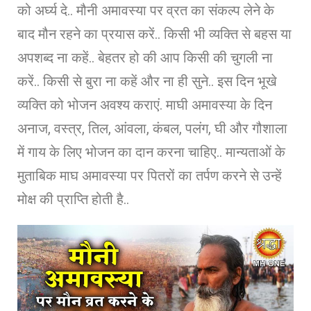
को अर्घ्य दे.. मौनी अमावस्या पर व्रत का संकल्प लेने के
बाद मौन रहने का प्रयास करें.. किसी भी व्यक्ति से बहस या
अपशब्द ना कहें.. बेहतर हो की आप किसी की चुगली ना
करें.. किसी से बुरा ना कहें और ना ही सुने.. इस दिन भूखे
व्यक्ति को भोजन अवश्य कराएं. माघी अमावस्या के दिन
अनाज, वस्त्र, तिल, आंवला, कंबल, पलंग, घी और गौशाला
में गाय के लिए भोजन का दान करना चाहिए.. मान्यताओं के
मुताबिक माघ अमावस्या पर पितरों का तर्पण करने से उन्हें
मोक्ष की प्राप्ति होती है..