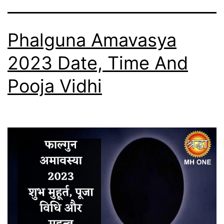
Phalguna Amavasya
2023 Date, Time And
Pooja Vidhi