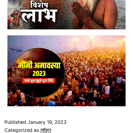
Published
January 19, 2023
Categorized as
त्यौहार