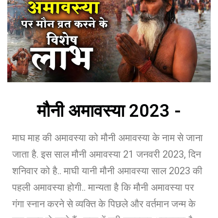
मौनी अमावस्या 2023 -
माघ माह की अमावस्या को मौनी अमावस्या के नाम से जाना
जाता है. इस साल मौनी अमावस्या 21 जनवरी 2023, दिन
शनिवार को है.. माघी यानी मौनी अमावस्या साल 2023 की
पहली अमावस्या होगी.. मान्यता है कि मौनी अमावस्या पर
गंगा स्नान करने से व्यक्ति के पिछले और वर्तमान जन्म के