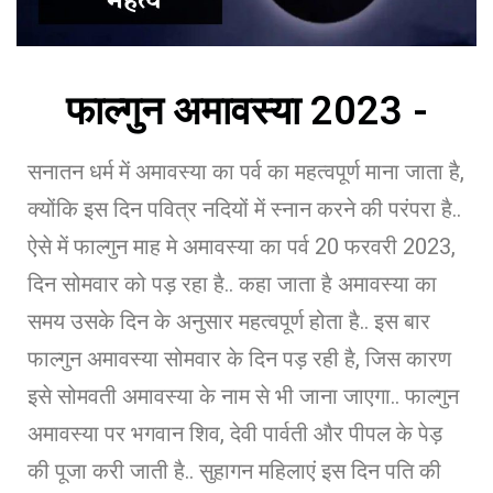
फाल्गुन अमावस्या 2023 -
सनातन धर्म में अमावस्या का पर्व का महत्वपूर्ण माना जाता है,
क्योंकि इस दिन पवित्र नदियों में स्नान करने की परंपरा है..
ऐसे में फाल्गुन माह मे अमावस्या का पर्व 20 फरवरी 2023,
दिन सोमवार को पड़ रहा है.. कहा जाता है अमावस्या का
समय उसके दिन के अनुसार महत्वपूर्ण होता है.. इस बार
फाल्गुन अमावस्या सोमवार के दिन पड़ रही है, जिस कारण
इसे सोमवती अमावस्या के नाम से भी जाना जाएगा.. फाल्गुन
अमावस्या पर भगवान शिव, देवी पार्वती और पीपल के पेड़
की पूजा करी जाती है.. सुहागन महिलाएं इस दिन पति की