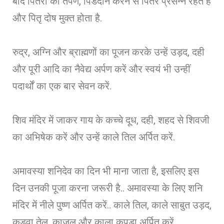
बाद पितरों का तर्पण, पिंडदान करने से पितर प्रसन्न रहते है
और पितृ दोष मुक्त होता है.
रुद्र, अग्नि और ब्राह्मणों का पूजन करके उन्हें उड़द, दही
और पूरी आदि का नैवेद्य अर्पण करें और स्वयं भी उन्हीं
पदार्थों का एक बार सेवन करें.
शिव मंदिर में जाकर गाय के कच्चे दूध, दही, शहद से शिवजी
का अभिषेक करें और उन्हें काले तिल अर्पित करें.
अमावस्या शनिदेव का दिन भी माना जाता है, इसलिए इस
दिन उनकी पूजा करना जरूरी है.. अमावस्या के लिए शनि
मंदिर में नीले पुष्ण अर्पित करें.. काले तिल, काले साबुत उड़द,
कड़वा तेल, काजल और काला कपड़ा अर्पित करें.