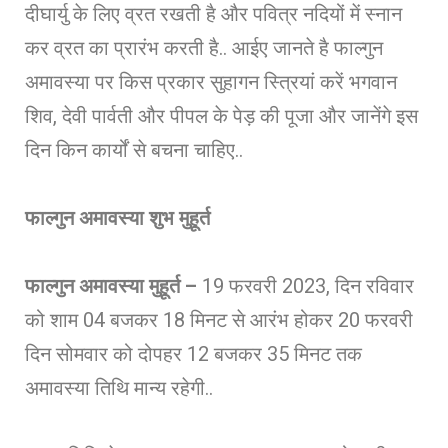
दीघार्यु के लिए व्रत रखती है और पवित्र नदियों में स्नान
कर व्रत का प्रारंभ करती है.. आईए जानते है फाल्गुन
अमावस्या पर किस प्रकार सुहागन स्त्रियां करें भगवान
शिव, देवी पार्वती और पीपल के पेड़ की पूजा और जानेंगे इस
दिन किन कार्यों से बचना चाहिए..
फाल्गुन अमावस्या शुभ मुहूर्त
फाल्गुन अमावस्या मुहूर्त –
19 फरवरी 2023, दिन रविवार
को शाम 04 बजकर 18 मिनट से आरंभ होकर 20 फरवरी
दिन सोमवार को दोपहर 12 बजकर 35 मिनट तक
अमावस्या तिथि मान्य रहेगी..