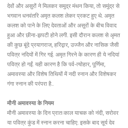
देवों और असुरों ने मिलकर समुद्र मंथन किया, तो समुंद्र से
भगवान धनवंतरि अमृत कलश लेकर प्रकट हुए थे. अमृत
कलश को पाने के लिए देवताओं और असुरों के बीच विवाद
हुआ और छीना-झपटी होने लगी. इसी दौरान कलश से अृमत
की कुछ बूंदे प्रयागराज, हरिद्वार, उज्जैन और नासिक जैसी
पवित्र नदियों में गिर गई. अमृत गिरने के कारण ही ये नदियां
पवित्र हो गईं. यही कारण है कि पर्व-त्योहार, पूर्णिमा,
अमावस्या और विशेष तिथियों में नदी स्नान और विशेषकर
गंगा स्नान की परंपरा है..
मौनी अमावस्या के नियम
मौनी अमावस्या के दिन प्रातःकाल याचक को नंदी, सरोवर
या पवित्र कुंड में स्नान करना चाहिए. इसके बाद सूर्य देव