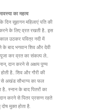
मावस्या का महत्व
के दिन सुहागन महिलाएं पति की
करने के लिए व्रत रखती है.. इस
:काल उठकर पवित्र नदी में
े के बाद भगवान शिव और देवी
 पूजा कर व्रत का संकल्प ले..
नान, दान करने से अक्षय पुण्य
ि होती है.. शिव और गौरी की
े से अखंड सौभाग्य का फल
ता है.. स्नान के बाद पितरों का
डदान करने से पितर प्रसन्न रहते
 दोष मुक्त होता है.