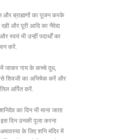
्नि और ब्राह्मणों का पूजन करके
द, दही और पूरी आदि का नैवेद्य
 और स्वयं भी उन्हीं पदार्थों का
वन करें.
में जाकर गाय के कच्चे दूध,
 से शिवजी का अभिषेक करें और
 तिल अर्पित करें.
शनिदेव का दिन भी माना जाता
ए इस दिन उनकी पूजा करना
 अमावस्या के लिए शनि मंदिर में