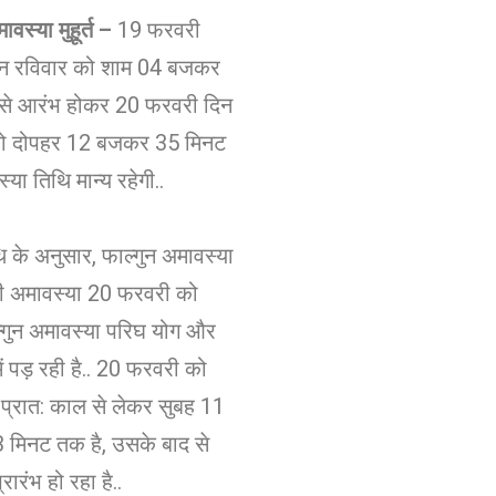
ावस्या मुहूर्त –
19 फरवरी
न रविवार को शाम 04 बजकर
से आरंभ होकर 20 फरवरी दिन
ो दोपहर 12 बजकर 35 मिनट
या तिथि मान्य रहेगी..
 के अनुसार, फाल्गुन अमावस्या
ी अमावस्या 20 फरवरी को
ल्गुन अमावस्या परिघ योग और
ें पड़ रही है.. 20 फरवरी को
प्रात: काल से लेकर सुब​ह 11
मिनट तक है, उसके बाद से
रारंभ हो रहा है..