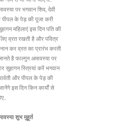
मावस्या पर भगवान शिव, देवी
र पीपल के पेड़ की पूजा करी
 सुहागन महिलाएं इस दिन पति की
के लिए व्रत रखती है और पवित्र
 स्नान कर व्रत का प्रारंभ करती
जानते है फाल्गुन अमावस्या पर
र सुहागन स्त्रियां करें भगवान
पार्वती और पीपल के पेड़ की
नेंगे इस दिन किन कार्यों से
ए..
ावस्या शुभ मुहूर्त