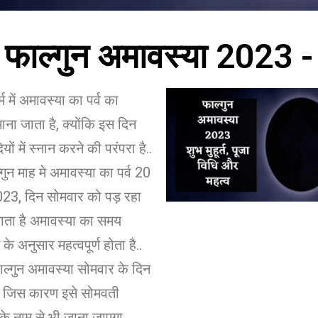
फाल्गुन अमावस्या 2023 -
 में अमावस्या का पर्व का
 माना जाता है, क्योंकि इस दिन
यों में स्नान करने की परंपरा है..
ल्गुन माह मे अमावस्या का पर्व 20
23, दिन सोमवार को पड़ रहा
जाता है अमावस्या का समय
े अनुसार महत्वपूर्ण होता है..
ल्गुन अमावस्या सोमवार के दिन
ै, जिस कारण इसे सोमवती
के नाम से भी जाना जाएगा..