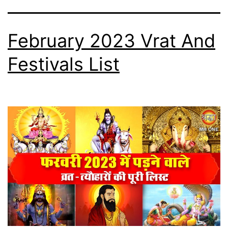
February 2023 Vrat And
Festivals List