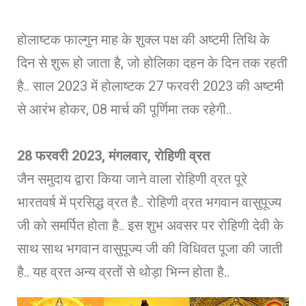
होलाष्टक फाल्गुन माह के शुक्ल पक्ष की अष्टमी तिथि के
दिन से शुरू हो जाता है, जो होलिका दहन के दिन तक रहती
है.. साल 2023 में होलाष्टक 27 फरवरी 2023 की अष्टमी
से आरंभ होकर, 08 मार्च की पूर्णिमा तक रहेगी..
28 फरवरी 2023, मंगलवार, रोहिणी व्रत
जैन समुदाय द्वारा किया जाने वाला रोहिणी व्रत पूरे
भारतवर्ष में प्रसिद्ध व्रत है.. रोहिणी व्रत भगवान वासुपूज्य
जी को समर्पित होता है.. इस शुभ अवसर पर रोहिणी देवी के
साथ साथ भगवान वासुपूज्य जी की विधिवत पूजा की जाती
है.. यह व्रत अन्य व्रतों से थोड़ा भिन्न होता है..