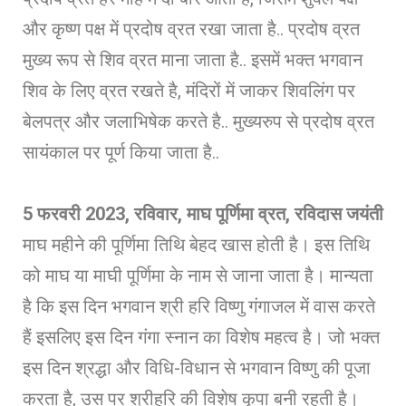
और कृष्ण पक्ष में प्रदोष व्रत रखा जाता है.. प्रदोष व्रत
मुख्य रूप से शिव व्रत माना जाता है.. इसमें भक्त भगवान
शिव के लिए व्रत रखते है, मंदिरों में जाकर शिवलिंग पर
बेलपत्र और जलाभिषेक करते है.. मुख्यरुप से प्रदोष व्रत
सायंकाल पर पूर्ण किया जाता है..
5 फरवरी 2023, रविवार, माघ पूर्णिमा व्रत, रविदास जयंती
माघ महीने की पूर्णिमा तिथि बेहद खास होती है। इस तिथि
को माघ या माघी पूर्णिमा के नाम से जाना जाता है। मान्‍यता
है कि इस दिन भगवान श्री हर‍ि विष्‍णु गंगाजल में वास करते
हैं इसलिए इस दिन गंगा स्‍नान का विशेष महत्‍व है। जो भक्त
इस दिन श्रद्धा और विधि-विधान से भगवान विष्णु की पूजा
करता है, उस पर श्रीहरि की विशेष कृपा बनी रहती है।