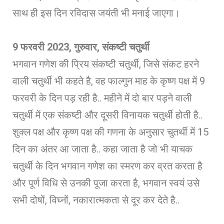
साथ ही इस दिन रविदास जयंती भी मनाई जाएगा।
9 फरवरी 2023, गुरुवार, संकष्टी चतुर्थी
भगवान गणेश की प्रिय संकष्टी चतुर्थी, जिसे संकट हरने
वाली चतुर्थी भी कहते है, वह फाल्गुन माह के कृष्ण पक्ष में 9
फरवरी के दिन पड़ रही है.. महीने में दो बार पड़ने वाली
चतुर्थी में एक संकष्टी और दूसरी विनायक चतुर्थी होती है..
शुक्ल पक्ष और कृष्ण पक्ष की गणना के अनुसार चुतर्थी में 15
दिन का अंतर आ जाता है.. कहा जाता है जो भी याचक
चतुर्थी के दिन भगवान गणेश का स्मरण कर व्रत करता है
और पूर्ण विधि से उनकी पूजा करता है, भगवान स्वयं उसे
सभी दोषों, विघ्नों, नकारात्मकता से दूर कर देते है..