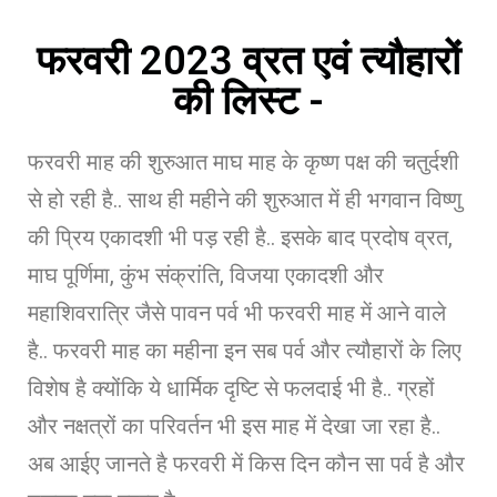
फरवरी 2023 व्रत एवं त्यौहारों
की लिस्ट -
फरवरी माह की शुरुआत माघ माह के कृष्ण पक्ष की चतुर्दशी
से हो रही है.. साथ ही महीने की शुरुआत में ही भगवान विष्णु
की प्रिय एकादशी भी पड़ रही है.. इसके बाद प्रदोष व्रत,
माघ पूर्णिमा, कुंभ संक्रांति, विजया एकादशी और
महाशिवरात्रि जैसे पावन पर्व भी फरवरी माह में आने वाले
है.. फरवरी माह का महीना इन सब पर्व और त्यौहारों के लिए
विशेष है क्योंकि ये धार्मिक दृष्टि से फलदाई भी है.. ग्रहों
और नक्षत्रों का परिवर्तन भी इस माह में देखा जा रहा है..
अब आईए जानते है फरवरी में किस दिन कौन सा पर्व है और