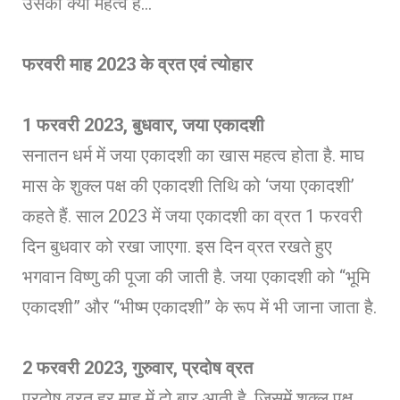
उसका क्या महत्व है…
फरवरी माह 2023 के व्रत एवं त्योहार
1 फरवरी 2023, बुधवार, जया एकादशी
सनातन धर्म में जया एकादशी का खास महत्व होता है. माघ
मास के शुक्ल पक्ष की एकादशी तिथि को ‘जया एकादशी’
कहते हैं. साल 2023 में जया एकादशी का व्रत 1 फरवरी
दिन बुधवार को रखा जाएगा. इस दिन व्रत रखते हुए
भगवान विष्णु की पूजा की जाती है. जया एकादशी को “भूमि
एकादशी” और “भीष्म एकादशी” के रूप में भी जाना जाता है.
2 फरवरी 2023, गुरुवार, प्रदोष व्रत
प्रदोष व्रत हर माह में दो बार आती है, जिसमें शुक्ल पक्ष