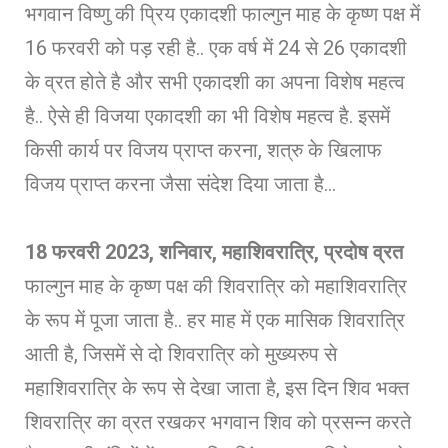
भगवान विष्णु की प्रिय एकादशी फाल्गुन माह के कृष्ण पक्ष में
16 फरवरी को पड़ रही है.. एक वर्ष में 24 से 26 एकादशी
के व्रत होते है और सभी एकादशी का अपना विशेष महत्व
है.. ऐसे ही विजया एकादशी का भी विशेष महत्व है. इसमें
किसी कार्य पर विजय प्राप्त करना, शत्रु के खिलाफ
विजय प्राप्त करना जैसा संदेश दिया जाता है…
18 फरवरी 2023, शनिवार, महाशिवरात्रि, प्रदोष व्रत
फाल्गुन माह के कृष्ण पक्ष की शिवरात्रि को महाशिवरात्रि
के रूप में पूजा जाता है.. हर माह में एक मासिक शिवरात्रि
आती है, जिसमें से दो शिवरात्रि को मुख्यरुप से
महाशिवरात्रि के रूप से देखा जाता है, इस दिन शिव भक्त
शिवरात्रि का व्रत रखकर भगवान शिव को प्रसन्न करते