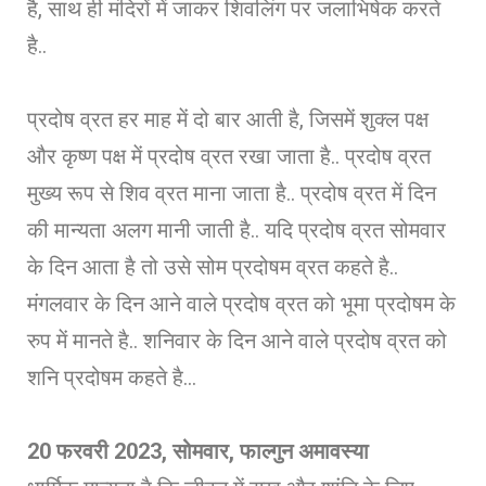
है, साथ ही मंदिरों में जाकर शिवलिंग पर जलाभिषेक करते
है..
प्रदोष व्रत हर माह में दो बार आती है, जिसमें शुक्ल पक्ष
और कृष्ण पक्ष में प्रदोष व्रत रखा जाता है.. प्रदोष व्रत
मुख्य रूप से शिव व्रत माना जाता है.. प्रदोष व्रत में दिन
की मान्यता अलग मानी जाती है.. यदि प्रदोष व्रत सोमवार
के दिन आता है तो उसे सोम प्रदोषम व्रत कहते है..
मंगलवार के दिन आने वाले प्रदोष व्रत को भूमा प्रदोषम के
रुप में मानते है.. शनिवार के दिन आने वाले प्रदोष व्रत को
शनि प्रदोषम कहते है…
20 फरवरी 2023, सोमवार, फाल्गुन अमावस्या