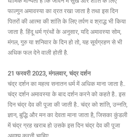
धार्मिक मान्यता है कि जीवन में सुख और शांति के लिए
फाल्गुन अमावस्या का व्रत रखा जाता है तथा इस दिन
पितरों की आत्मा की शांति के लिए तर्पण व श्राद्ध भी किया
जाता है. हिंदू धर्म ग्रंथों के अनुसार, यदि अमावस्या सोम,
मंगल, गुरु या शनिवार के दिन हो तो, यह सूर्यग्रहण से भी
अधिक फल देने वाली होती है.
21 फरवरी 2023, मंगलवार, चंद्र दर्शन
चंद्र दर्शन का महत्व सनातन धर्म में अधिक माना जाता है..
चंद्र दर्शन अमावस्या के बाद दर्शन करने को कहते है.. इस
दिन चंद्र देव की पूजा की जाती है.. चंद्र को शांति, उन्नति,
ज्ञान, बुद्धि और मन का देवता माना जाता है, जिसका कुंडली
में चंद्र ग्रह खराब हो उसके इस दिन चंद्र देव की पूजा
अवश्य करनी चाहिए..