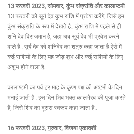
13 फरवरी 2023, सोमवार, कुंभ संक्रांति और कालाष्टमी
13 फरवरी को सूर्य देव कुभ राशि में प्रवेश करेंगे, जिसे हम
कुंभ संक्रांति के रूप में देखते है.. कुंभ राशि में पहले से ही
शनि देव विराजमान है, जहां अब सूर्य देव भी प्रवेश करने
वाले है.. सूर्य देव को शनिदेव का शत्रु कहा जाता है ऐसे में
कई राशियों के लिए यह जोड़ शुभ और कई राशियों के लिए
अशुभ होने वाला है..
कालाष्टमी का पर्व हर माह के कृष्ण पक्ष की अष्टमी के दिन
मनाई जाती है.. इस दिन शिव भक्त कालभैरव की पूजा करते
है, जिसे शिव का दूसरा स्वरूप कहा जाता है..
16 फरवरी 2023, गुरुवार, विजया एकादशी