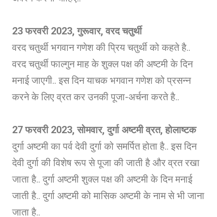
23 फरवरी 2023, गुरूवार, वरद चतुर्थी
वरद चतुर्थी भगवान गणेश की प्रिय चतुर्थी को कहते है..
वरद चतुर्थी फाल्गुन माह के शुक्ल पक्ष की अष्टमी के दिन
मनाई जाएगी.. इस दिन याचक भगवान गणेश को प्रसन्न
करने के लिए व्रत कर उनकी पूजा-अर्चना करते है..
27 फरवरी 2023, सोमवार, दुर्गा अष्टमी व्रत, होलाष्टक
दुर्गा अष्टमी का पर्व देवी दुर्गा को समर्पित होता है.. इस दिन
देवी दुर्गा की विशेष रूप से पूजा की जाती है और व्रत रखा
जाता है.. दुर्गा अष्टमी शुक्ल पक्ष की अष्टमी के दिन मनाई
जाती है.. दुर्गा अष्टमी को मासिक अष्टमी के नाम से भी जाना
जाता है..