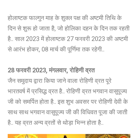
होलाष्टक फाल्गुन माह के शुक्ल पक्ष की अष्टमी तिथि के
दिन से शुरू हो जाता है, जो होलिका दहन के दिन तक रहती
है.. साल 2023 में होलाष्टक 27 फरवरी 2023 की अष्टमी
से आरंभ होकर, 08 मार्च की पूर्णिमा तक रहेगी..
28 फरवरी 2023, मंगलवार, रोहिणी व्रत
जैन समुदाय द्वारा किया जाने वाला रोहिणी व्रत पूरे
भारतवर्ष में प्रसिद्ध व्रत है.. रोहिणी व्रत भगवान वासुपूज्य
जी को समर्पित होता है.. इस शुभ अवसर पर रोहिणी देवी के
साथ साथ भगवान वासुपूज्य जी की विधिवत पूजा की जाती
है.. यह व्रत अन्य व्रतों से थोड़ा भिन्न होता है..