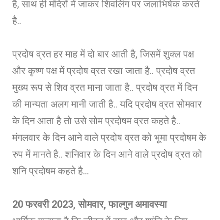
है, साथ ही मंदिरों में जाकर शिवलिंग पर जलाभिषेक करते
है..
प्रदोष व्रत हर माह में दो बार आती है, जिसमें शुक्ल पक्ष
और कृष्ण पक्ष में प्रदोष व्रत रखा जाता है.. प्रदोष व्रत
मुख्य रूप से शिव व्रत माना जाता है.. प्रदोष व्रत में दिन
की मान्यता अलग मानी जाती है.. यदि प्रदोष व्रत सोमवार
के दिन आता है तो उसे सोम प्रदोषम व्रत कहते है..
मंगलवार के दिन आने वाले प्रदोष व्रत को भूमा प्रदोषम के
रुप में मानते है.. शनिवार के दिन आने वाले प्रदोष व्रत को
शनि प्रदोषम कहते है…
20 फरवरी 2023, सोमवार, फाल्गुन अमावस्या