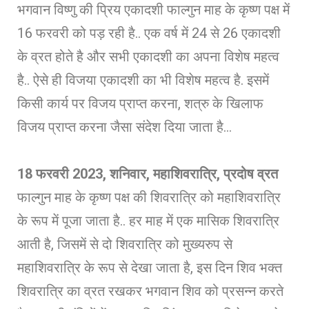
भगवान विष्णु की प्रिय एकादशी फाल्गुन माह के कृष्ण पक्ष में
16 फरवरी को पड़ रही है.. एक वर्ष में 24 से 26 एकादशी
के व्रत होते है और सभी एकादशी का अपना विशेष महत्व
है.. ऐसे ही विजया एकादशी का भी विशेष महत्व है. इसमें
किसी कार्य पर विजय प्राप्त करना, शत्रु के खिलाफ
विजय प्राप्त करना जैसा संदेश दिया जाता है…
18 फरवरी 2023, शनिवार, महाशिवरात्रि, प्रदोष व्रत
फाल्गुन माह के कृष्ण पक्ष की शिवरात्रि को महाशिवरात्रि
के रूप में पूजा जाता है.. हर माह में एक मासिक शिवरात्रि
आती है, जिसमें से दो शिवरात्रि को मुख्यरुप से
महाशिवरात्रि के रूप से देखा जाता है, इस दिन शिव भक्त
शिवरात्रि का व्रत रखकर भगवान शिव को प्रसन्न करते