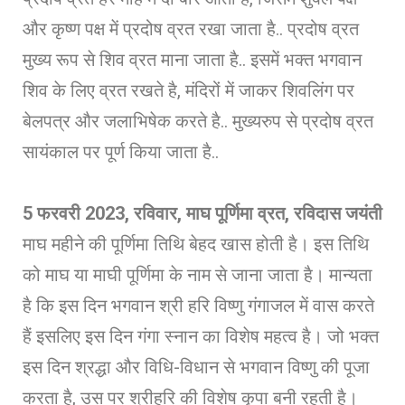
और कृष्ण पक्ष में प्रदोष व्रत रखा जाता है.. प्रदोष व्रत
मुख्य रूप से शिव व्रत माना जाता है.. इसमें भक्त भगवान
शिव के लिए व्रत रखते है, मंदिरों में जाकर शिवलिंग पर
बेलपत्र और जलाभिषेक करते है.. मुख्यरुप से प्रदोष व्रत
सायंकाल पर पूर्ण किया जाता है..
5 फरवरी 2023, रविवार, माघ पूर्णिमा व्रत, रविदास जयंती
माघ महीने की पूर्णिमा तिथि बेहद खास होती है। इस तिथि
को माघ या माघी पूर्णिमा के नाम से जाना जाता है। मान्‍यता
है कि इस दिन भगवान श्री हर‍ि विष्‍णु गंगाजल में वास करते
हैं इसलिए इस दिन गंगा स्‍नान का विशेष महत्‍व है। जो भक्त
इस दिन श्रद्धा और विधि-विधान से भगवान विष्णु की पूजा
करता है, उस पर श्रीहरि की विशेष कृपा बनी रहती है।