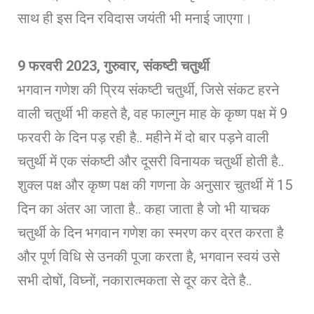
साथ ही इस दिन रविदास जयंती भी मनाई जाएगा।
9 फरवरी 2023, गुरुवार, संकष्टी चतुर्थी
भगवान गणेश की प्रिय संकष्टी चतुर्थी, जिसे संकट हरने
वाली चतुर्थी भी कहते है, वह फाल्गुन माह के कृष्ण पक्ष में 9
फरवरी के दिन पड़ रही है.. महीने में दो बार पड़ने वाली
चतुर्थी में एक संकष्टी और दूसरी विनायक चतुर्थी होती है..
शुक्ल पक्ष और कृष्ण पक्ष की गणना के अनुसार चुतर्थी में 15
दिन का अंतर आ जाता है.. कहा जाता है जो भी याचक
चतुर्थी के दिन भगवान गणेश का स्मरण कर व्रत करता है
और पूर्ण विधि से उनकी पूजा करता है, भगवान स्वयं उसे
सभी दोषों, विघ्नों, नकारात्मकता से दूर कर देते है..