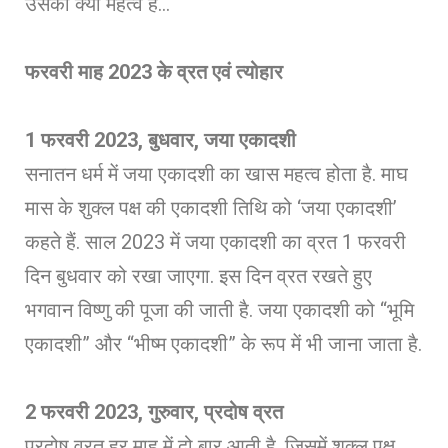
उसका क्या महत्व है…
फरवरी माह 2023 के व्रत एवं त्योहार
1 फरवरी 2023, बुधवार, जया एकादशी
सनातन धर्म में जया एकादशी का खास महत्व होता है. माघ
मास के शुक्ल पक्ष की एकादशी तिथि को ‘जया एकादशी’
कहते हैं. साल 2023 में जया एकादशी का व्रत 1 फरवरी
दिन बुधवार को रखा जाएगा. इस दिन व्रत रखते हुए
भगवान विष्णु की पूजा की जाती है. जया एकादशी को “भूमि
एकादशी” और “भीष्म एकादशी” के रूप में भी जाना जाता है.
2 फरवरी 2023, गुरुवार, प्रदोष व्रत
प्रदोष व्रत हर माह में दो बार आती है, जिसमें शुक्ल पक्ष