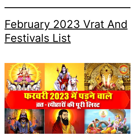
February 2023 Vrat And
Festivals List