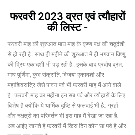
फरवरी 2023 व्रत एवं त्यौहारों
की लिस्ट -
फरवरी माह की शुरुआत माघ माह के कृष्ण पक्ष की चतुर्दशी
से हो रही है.. साथ ही महीने की शुरुआत में ही भगवान विष्णु
की प्रिय एकादशी भी पड़ रही है.. इसके बाद प्रदोष व्रत,
माघ पूर्णिमा, कुंभ संक्रांति, विजया एकादशी और
महाशिवरात्रि जैसे पावन पर्व भी फरवरी माह में आने वाले
है.. फरवरी माह का महीना इन सब पर्व और त्यौहारों के लिए
विशेष है क्योंकि ये धार्मिक दृष्टि से फलदाई भी है.. ग्रहों
और नक्षत्रों का परिवर्तन भी इस माह में देखा जा रहा है..
अब आईए जानते है फरवरी में किस दिन कौन सा पर्व है और