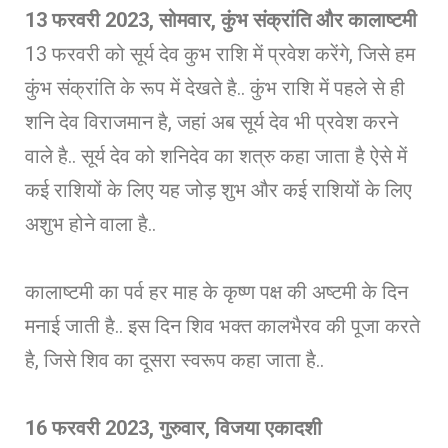
13 फरवरी 2023, सोमवार, कुंभ संक्रांति और कालाष्टमी
13 फरवरी को सूर्य देव कुभ राशि में प्रवेश करेंगे, जिसे हम
कुंभ संक्रांति के रूप में देखते है.. कुंभ राशि में पहले से ही
शनि देव विराजमान है, जहां अब सूर्य देव भी प्रवेश करने
वाले है.. सूर्य देव को शनिदेव का शत्रु कहा जाता है ऐसे में
कई राशियों के लिए यह जोड़ शुभ और कई राशियों के लिए
अशुभ होने वाला है..
कालाष्टमी का पर्व हर माह के कृष्ण पक्ष की अष्टमी के दिन
मनाई जाती है.. इस दिन शिव भक्त कालभैरव की पूजा करते
है, जिसे शिव का दूसरा स्वरूप कहा जाता है..
16 फरवरी 2023, गुरुवार, विजया एकादशी