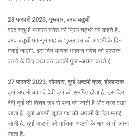
23 फरवरी 2023, गुरूवार, वरद चतुर्थी
वरद चतुर्थी भगवान गणेश की प्रिय चतुर्थी को कहते है..
वरद चतुर्थी फाल्गुन माह के शुक्ल पक्ष की अष्टमी के दिन
मनाई जाएगी.. इस दिन याचक भगवान गणेश को प्रसन्न
करने के लिए व्रत कर उनकी पूजा-अर्चना करते है..
27 फरवरी 2023, सोमवार, दुर्गा अष्टमी व्रत, होलाष्टक
दुर्गा अष्टमी का पर्व देवी दुर्गा को समर्पित होता है.. इस दिन
देवी दुर्गा की विशेष रूप से पूजा की जाती है और व्रत रखा
जाता है.. दुर्गा अष्टमी शुक्ल पक्ष की अष्टमी के दिन मनाई
जाती है.. दुर्गा अष्टमी को मासिक अष्टमी के नाम से भी जाना
जाता है..