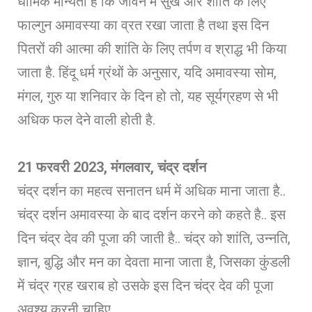
धार्मिक मान्यता है कि जीवन में सुख और शांति के लिए
फाल्गुन अमावस्या का व्रत रखा जाता है तथा इस दिन
पितरों की आत्मा की शांति के लिए तर्पण व श्राद्ध भी किया
जाता है. हिंदू धर्म ग्रंथों के अनुसार, यदि अमावस्या सोम,
मंगल, गुरु या शनिवार के दिन हो तो, यह सूर्यग्रहण से भी
अधिक फल देने वाली होती है.
21 फरवरी 2023, मंगलवार, चंद्र दर्शन
चंद्र दर्शन का महत्व सनातन धर्म में अधिक माना जाता है..
चंद्र दर्शन अमावस्या के बाद दर्शन करने को कहते है.. इस
दिन चंद्र देव की पूजा की जाती है.. चंद्र को शांति, उन्नति,
ज्ञान, बुद्धि और मन का देवता माना जाता है, जिसका कुंडली
में चंद्र ग्रह खराब हो उसके इस दिन चंद्र देव की पूजा
अवश्य करनी चाहिए..