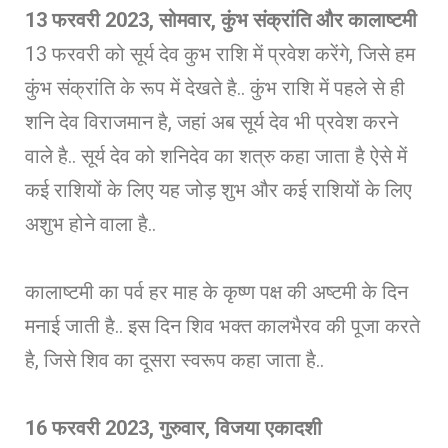
13 फरवरी 2023, सोमवार, कुंभ संक्रांति और कालाष्टमी
13 फरवरी को सूर्य देव कुभ राशि में प्रवेश करेंगे, जिसे हम
कुंभ संक्रांति के रूप में देखते है.. कुंभ राशि में पहले से ही
शनि देव विराजमान है, जहां अब सूर्य देव भी प्रवेश करने
वाले है.. सूर्य देव को शनिदेव का शत्रु कहा जाता है ऐसे में
कई राशियों के लिए यह जोड़ शुभ और कई राशियों के लिए
अशुभ होने वाला है..
कालाष्टमी का पर्व हर माह के कृष्ण पक्ष की अष्टमी के दिन
मनाई जाती है.. इस दिन शिव भक्त कालभैरव की पूजा करते
है, जिसे शिव का दूसरा स्वरूप कहा जाता है..
16 फरवरी 2023, गुरुवार, विजया एकादशी