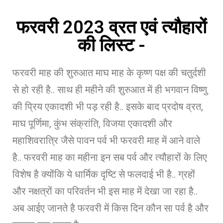
फरवरी 2023 व्रत एवं त्यौहारों
की लिस्ट -
फरवरी माह की शुरुआत माघ माह के कृष्ण पक्ष की चतुर्दशी
से हो रही है.. साथ ही महीने की शुरुआत में ही भगवान विष्णु
की प्रिय एकादशी भी पड़ रही है.. इसके बाद प्रदोष व्रत,
माघ पूर्णिमा, कुंभ संक्रांति, विजया एकादशी और
महाशिवरात्रि जैसे पावन पर्व भी फरवरी माह में आने वाले
है.. फरवरी माह का महीना इन सब पर्व और त्यौहारों के लिए
विशेष है क्योंकि ये धार्मिक दृष्टि से फलदाई भी है.. ग्रहों
और नक्षत्रों का परिवर्तन भी इस माह में देखा जा रहा है..
अब आईए जानते है फरवरी में किस दिन कौन सा पर्व है और