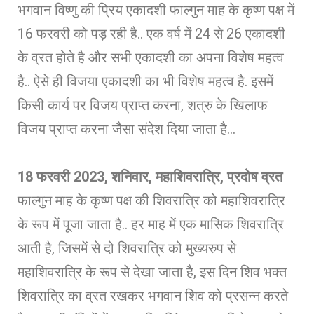
भगवान विष्णु की प्रिय एकादशी फाल्गुन माह के कृष्ण पक्ष में
16 फरवरी को पड़ रही है.. एक वर्ष में 24 से 26 एकादशी
के व्रत होते है और सभी एकादशी का अपना विशेष महत्व
है.. ऐसे ही विजया एकादशी का भी विशेष महत्व है. इसमें
किसी कार्य पर विजय प्राप्त करना, शत्रु के खिलाफ
विजय प्राप्त करना जैसा संदेश दिया जाता है…
18 फरवरी 2023, शनिवार, महाशिवरात्रि, प्रदोष व्रत
फाल्गुन माह के कृष्ण पक्ष की शिवरात्रि को महाशिवरात्रि
के रूप में पूजा जाता है.. हर माह में एक मासिक शिवरात्रि
आती है, जिसमें से दो शिवरात्रि को मुख्यरुप से
महाशिवरात्रि के रूप से देखा जाता है, इस दिन शिव भक्त
शिवरात्रि का व्रत रखकर भगवान शिव को प्रसन्न करते