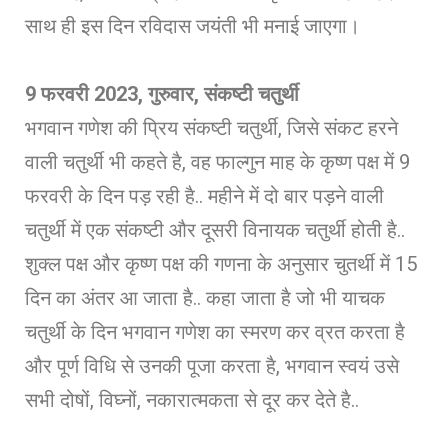
साथ ही इस दिन रविदास जयंती भी मनाई जाएगा।
9 फरवरी 2023, गुरुवार, संकष्टी चतुर्थी
भगवान गणेश की प्रिय संकष्टी चतुर्थी, जिसे संकट हरने
वाली चतुर्थी भी कहते है, वह फाल्गुन माह के कृष्ण पक्ष में 9
फरवरी के दिन पड़ रही है.. महीने में दो बार पड़ने वाली
चतुर्थी में एक संकष्टी और दूसरी विनायक चतुर्थी होती है..
शुक्ल पक्ष और कृष्ण पक्ष की गणना के अनुसार चुतर्थी में 15
दिन का अंतर आ जाता है.. कहा जाता है जो भी याचक
चतुर्थी के दिन भगवान गणेश का स्मरण कर व्रत करता है
और पूर्ण विधि से उनकी पूजा करता है, भगवान स्वयं उसे
सभी दोषों, विघ्नों, नकारात्मकता से दूर कर देते है..