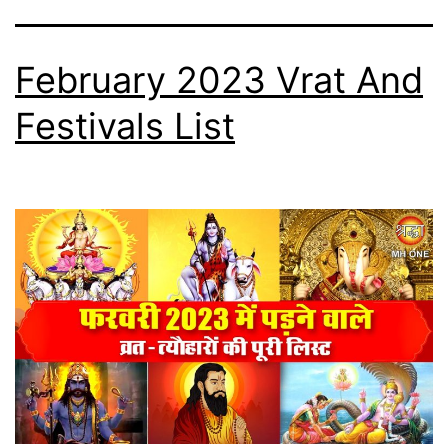
February 2023 Vrat And
Festivals List