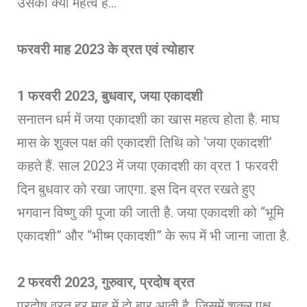
उसका क्या महत्व है…
फरवरी माह 2023 के व्रत एवं त्योहार
1 फरवरी 2023, बुधवार, जया एकादशी
सनातन धर्म में जया एकादशी का खास महत्व होता है. माघ
मास के शुक्ल पक्ष की एकादशी तिथि को ‘जया एकादशी’
कहते हैं. साल 2023 में जया एकादशी का व्रत 1 फरवरी
दिन बुधवार को रखा जाएगा. इस दिन व्रत रखते हुए
भगवान विष्णु की पूजा की जाती है. जया एकादशी को “भूमि
एकादशी” और “भीष्म एकादशी” के रूप में भी जाना जाता है.
2 फरवरी 2023, गुरुवार, प्रदोष व्रत
प्रदोष व्रत हर माह में दो बार आती है, जिसमें शुक्ल पक्ष