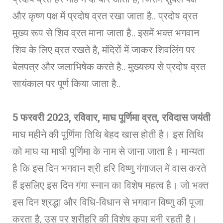
और कृष्ण पक्ष में प्रदोष व्रत रखा जाता है.. प्रदोष व्रत
मुख्य रूप से शिव व्रत माना जाता है.. इसमें भक्त भगवान
शिव के लिए व्रत रखते है, मंदिरों में जाकर शिवलिंग पर
बेलपत्र और जलाभिषेक करते है.. मुख्यरुप से प्रदोष व्रत
सायंकाल पर पूर्ण किया जाता है..
5 फरवरी 2023, रविवार, माघ पूर्णिमा व्रत, रविदास जयंती
माघ महीने की पूर्णिमा तिथि बेहद खास होती है। इस तिथि
को माघ या माघी पूर्णिमा के नाम से जाना जाता है। मान्‍यता
है कि इस दिन भगवान श्री हर‍ि विष्‍णु गंगाजल में वास करते
हैं इसलिए इस दिन गंगा स्‍नान का विशेष महत्‍व है। जो भक्त
इस दिन श्रद्धा और विधि-विधान से भगवान विष्णु की पूजा
करता है, उस पर श्रीहरि की विशेष कृपा बनी रहती है।