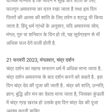
धार्मिक मान्यता है कि जीवन में सुख और शांति के लिए
फाल्गुन अमावस्या का व्रत रखा जाता है तथा इस दिन
पितरों की आत्मा की शांति के लिए तर्पण व श्राद्ध भी किया
जाता है. हिंदू धर्म ग्रंथों के अनुसार, यदि अमावस्या सोम,
मंगल, गुरु या शनिवार के दिन हो तो, यह सूर्यग्रहण से भी
अधिक फल देने वाली होती है.
21 फरवरी 2023, मंगलवार, चंद्र दर्शन
चंद्र दर्शन का महत्व सनातन धर्म में अधिक माना जाता है..
चंद्र दर्शन अमावस्या के बाद दर्शन करने को कहते है.. इस
दिन चंद्र देव की पूजा की जाती है.. चंद्र को शांति, उन्नति,
ज्ञान, बुद्धि और मन का देवता माना जाता है, जिसका कुंडली
में चंद्र ग्रह खराब हो उसके इस दिन चंद्र देव की पूजा
अवश्य करनी चाहिए..