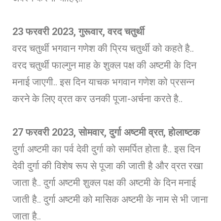
23 फरवरी 2023, गुरूवार, वरद चतुर्थी
वरद चतुर्थी भगवान गणेश की प्रिय चतुर्थी को कहते है..
वरद चतुर्थी फाल्गुन माह के शुक्ल पक्ष की अष्टमी के दिन
मनाई जाएगी.. इस दिन याचक भगवान गणेश को प्रसन्न
करने के लिए व्रत कर उनकी पूजा-अर्चना करते है..
27 फरवरी 2023, सोमवार, दुर्गा अष्टमी व्रत, होलाष्टक
दुर्गा अष्टमी का पर्व देवी दुर्गा को समर्पित होता है.. इस दिन
देवी दुर्गा की विशेष रूप से पूजा की जाती है और व्रत रखा
जाता है.. दुर्गा अष्टमी शुक्ल पक्ष की अष्टमी के दिन मनाई
जाती है.. दुर्गा अष्टमी को मासिक अष्टमी के नाम से भी जाना
जाता है..