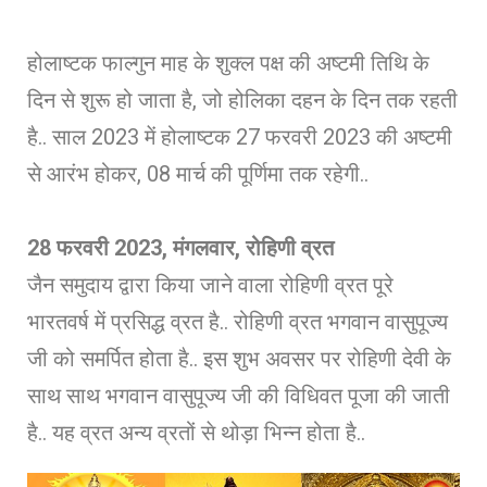
होलाष्टक फाल्गुन माह के शुक्ल पक्ष की अष्टमी तिथि के
दिन से शुरू हो जाता है, जो होलिका दहन के दिन तक रहती
है.. साल 2023 में होलाष्टक 27 फरवरी 2023 की अष्टमी
से आरंभ होकर, 08 मार्च की पूर्णिमा तक रहेगी..
28 फरवरी 2023, मंगलवार, रोहिणी व्रत
जैन समुदाय द्वारा किया जाने वाला रोहिणी व्रत पूरे
भारतवर्ष में प्रसिद्ध व्रत है.. रोहिणी व्रत भगवान वासुपूज्य
जी को समर्पित होता है.. इस शुभ अवसर पर रोहिणी देवी के
साथ साथ भगवान वासुपूज्य जी की विधिवत पूजा की जाती
है.. यह व्रत अन्य व्रतों से थोड़ा भिन्न होता है..