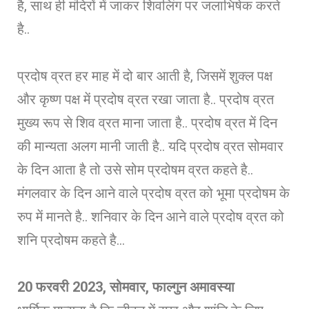
है, साथ ही मंदिरों में जाकर शिवलिंग पर जलाभिषेक करते
है..
प्रदोष व्रत हर माह में दो बार आती है, जिसमें शुक्ल पक्ष
और कृष्ण पक्ष में प्रदोष व्रत रखा जाता है.. प्रदोष व्रत
मुख्य रूप से शिव व्रत माना जाता है.. प्रदोष व्रत में दिन
की मान्यता अलग मानी जाती है.. यदि प्रदोष व्रत सोमवार
के दिन आता है तो उसे सोम प्रदोषम व्रत कहते है..
मंगलवार के दिन आने वाले प्रदोष व्रत को भूमा प्रदोषम के
रुप में मानते है.. शनिवार के दिन आने वाले प्रदोष व्रत को
शनि प्रदोषम कहते है…
20 फरवरी 2023, सोमवार, फाल्गुन अमावस्या