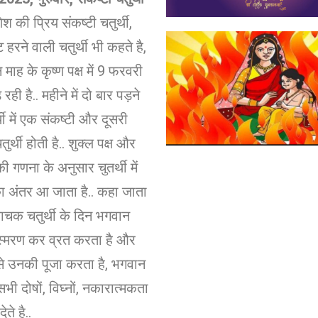
श की प्रिय संकष्टी चतुर्थी,
 हरने वाली चतुर्थी भी कहते है,
 माह के कृष्ण पक्ष में 9 फरवरी
रही है.. महीने में दो बार पड़ने
थी में एक संकष्टी और दूसरी
र्थी होती है.. शुक्ल पक्ष और
 की गणना के अनुसार चुतर्थी में
ा अंतर आ जाता है.. कहा जाता
याचक चतुर्थी के दिन भगवान
स्मरण कर व्रत करता है और
ि से उनकी पूजा करता है, भगवान
सभी दोषों, विघ्नों, नकारात्मकता
ेते है..