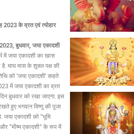
 2023 के व्रत एवं त्योहार
2023, बुधवार, जया एकादशी
्म में जया एकादशी का खास
 है. माघ मास के शुक्ल पक्ष की
िथि को ‘जया एकादशी’ कहते
2023 में जया एकादशी का व्रत
दिन बुधवार को रखा जाएगा. इस
रखते हुए भगवान विष्णु की पूजा
ै. जया एकादशी को “भूमि
र “भीष्म एकादशी” के रूप में