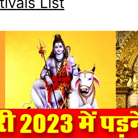
tivals List