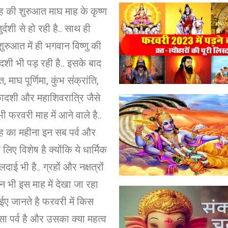
 की शुरुआत माघ माह के कृष्ण
ुर्दशी से हो रही है.. साथ ही
शुरुआत में ही भगवान विष्णु की
दशी भी पड़ रही है.. इसके बाद
, माघ पूर्णिमा, कुंभ संक्रांति,
ादशी और महाशिवरात्रि जैसे
भी फरवरी माह में आने वाले है..
ह का महीना इन सब पर्व और
े लिए विशेष है क्योंकि ये धार्मिक
लदाई भी है.. ग्रहों और नक्षत्रों
तन भी इस माह में देखा जा रहा
ईए जानते है फरवरी में किस
ा पर्व है और उसका क्या महत्व