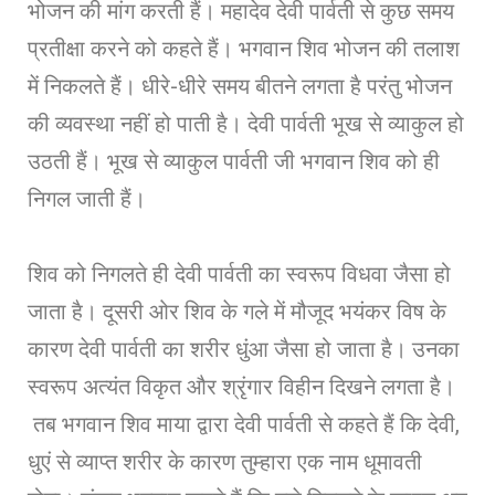
भोजन की मांग करती हैं। महादेव देवी पार्वती से कुछ समय
प्रतीक्षा करने को कहते हैं। भगवान शिव भोजन की तलाश
में निकलते हैं। धीरे-धीरे समय बीतने लगता है परंतु भोजन
की व्यवस्था नहीं हो पाती है। देवी पार्वती भूख से व्याकुल हो
उठती हैं। भूख से व्याकुल पार्वती जी भगवान शिव को ही
निगल जाती हैं।
शिव को निगलते ही देवी पार्वती का स्वरूप विधवा जैसा हो
जाता है। दूसरी ओर शिव के गले में मौजूद भयंकर विष के
कारण देवी पार्वती का शरीर धुंआ जैसा हो जाता है। उनका
स्वरूप अत्यंत विकृत और श्रृंगार विहीन दिखने लगता है।
तब भगवान शिव माया द्वारा देवी पार्वती से कहते हैं कि देवी,
धुएं से व्याप्त शरीर के कारण तुम्हारा एक नाम धूमावती