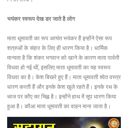
भयंकर स्वरूप देख डर जाते है लोग
माता धूमावती का रूप अत्यंत भयंकर हैं इन्होंने ऐसा रूप
शत्रुओं के संहार के लिए ही धारण किया है। धार्मिक
मान्यता है कि शंकर भगवान को खाने के कारण माता पार्वती
विधवा हो गई थीं, इसलिए माता धूमावती का यह स्वरूप
विधवा का है। केश बिखरे हुए हैं। माता धूमावती श्वेत वस्त्र
धारण करती हैं और इनके केश खुले रहते हैं। इनके रथ के
ध्वज पर कौए का चिह्न है। इन्होंने हाथ में सूप धारण किया
हुआ है। कौआ माता धूमावती का वाहन माना जाता है।