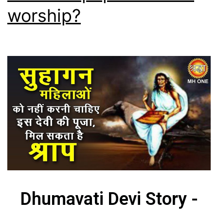
worship?
Dhumavati Devi Story -