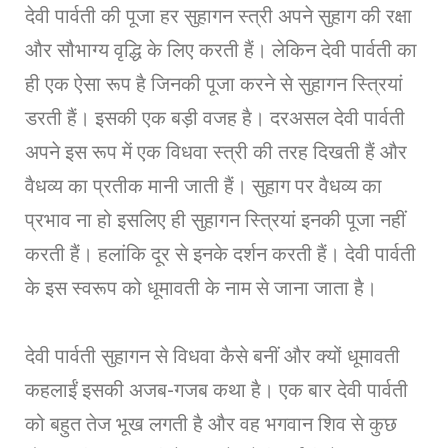
देवी पार्वती की पूजा हर सुहागन स्त्री अपने सुहाग की रक्षा
और सौभाग्य वृद्धि के लिए करती हैं। लेकिन देवी पार्वती का
ही एक ऐसा रूप है जिनकी पूजा करने से सुहागन स्त्रियां
डरती हैं। इसकी एक बड़ी वजह है। दरअसल देवी पार्वती
अपने इस रूप में एक विधवा स्त्री की तरह दिखती हैं और
वैधव्य का प्रतीक मानी जाती हैं। सुहाग पर वैधव्य का
प्रभाव ना हो इसलिए ही सुहागन स्त्रियां इनकी पूजा नहीं
करती हैं। हलांकि दूर से इनके दर्शन करती हैं। देवी पार्वती
के इस स्वरूप को धूमावती के नाम से जाना जाता है।
देवी पार्वती सुहागन से विधवा कैसे बनीं और क्यों धूमावती
कहलाईं इसकी अजब-गजब कथा है। एक बार देवी पार्वती
को बहुत तेज भूख लगती है और वह भगवान शिव से कुछ