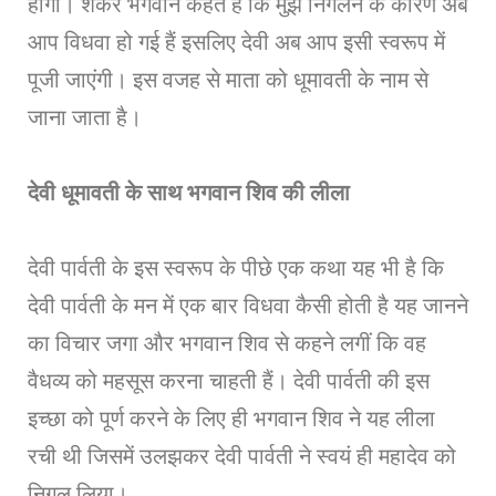
होगा। शंकर भगवान कहते हैं कि मुझे निगलने के कारण अब
आप विधवा हो गई हैं इसलिए देवी अब आप इसी स्वरूप में
पूजी जाएंगी। इस वजह से माता को धूमावती के नाम से
जाना जाता है।
देवी धूमावती के साथ भगवान शिव की लीला
देवी पार्वती के इस स्वरूप के पीछे एक कथा यह भी है कि
देवी पार्वती के मन में एक बार विधवा कैसी होती है यह जानने
का विचार जगा और भगवान शिव से कहने लगीं कि वह
वैधव्य को महसूस करना चाहती हैं। देवी पार्वती की इस
इच्छा को पूर्ण करने के लिए ही भगवान शिव ने यह लीला
रची थी जिसमें उलझकर देवी पार्वती ने स्वयं ही महादेव को
निगल लिया।