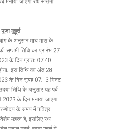
 कब मनाया जाएगा रथ सप्तमी
ूजा मुहूर्त
ांग के अनुसार माघ मास के
ष की सप्तमी तिथि का प्रारंभ 27
23 के दिन प्रातः 07:40
ोगा.. इस तिथि का अंत 28
23 के दिन सुबह 07:13 मिनट
 उदया तिथि के अनुसार यह पर्व
 2023 के दिन मनाया जाएगा..
ुणोदय के समय में पवित्र
विशेष महत्व है, इसलिए रथ
न स्नान मुहूर्त, ब्रह्म मुहूर्त में