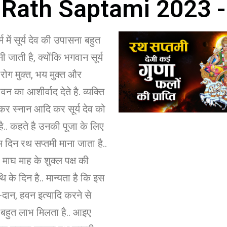
Rath Saptami 2023 -
 में सूर्य देव की उपासना बहुत
 जाती है, क्योंकि भगवान सूर्य
 रोग मुक्त, भय मुक्त और
न का आशीर्वाद देते है. व्यक्ति
कर स्नान आदि कर सूर्य देव को
ा है.. कहते है उनकी पूजा के लिए
म दिन रथ सप्तमी माना जाता है..
 माघ माह के शुक्ल पक्ष की
ि के दिन है.. मान्यता है कि इस
-दान, हवन इत्यादि करने से
ो बहुत लाभ मिलता है.. आइए