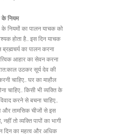
 के नियम
ी के नियमों का पालन याचक को
्यक होता है.. इस दिन याचक
िन ब्रह्मचर्य का पालन करना
सात्विक आहार का सेवन करना
्रात:काल उठकर सूर्य देव की
रनी चाहिए.. घर का माहौल
 होना चाहिए.. किसी भी व्यक्ति के
िवाद करने से बचना चाहिए..
रा और तामसिक चीजों से इस
े, नहीं तो व्यक्ति पापों का भागी
 इन दिन का महत्व और अधिक