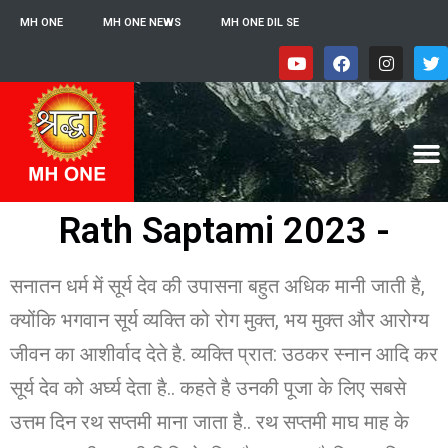
MH ONE
MH ONE NEWS
MH ONE DIL SE
Rath Saptami 2023 -
सनातन धर्म में सूर्य देव की उपासना बहुत अधिक मानी जाती है,
क्योंकि भगवान सूर्य व्यक्ति को रोग मुक्त, भय मुक्त और आरोग्य
जीवन का आशीर्वाद देते है. व्यक्ति प्रात: उठकर स्नान आदि कर
सूर्य देव को अर्घ्य देता है.. कहते है उनकी पूजा के लिए सबसे
उत्तम दिन रथ सप्तमी माना जाता है.. रथ सप्तमी माघ माह के