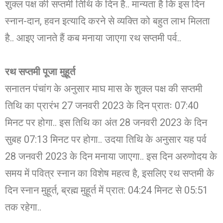
शुक्ल पक्ष की सप्तमी तिथि के दिन है.. मान्यता है कि इस दिन
स्नान-दान, हवन इत्यादि करने से व्यक्ति को बहुत लाभ मिलता
है.. आइए जानते हैं कब मनाया जाएगा रथ सप्तमी पर्व..
रथ सप्तमी पूजा मुहूर्त
सनातन पंचांग के अनुसार माघ मास के शुक्ल पक्ष की सप्तमी
तिथि का प्रारंभ 27 जनवरी 2023 के दिन प्रातः 07:40
मिनट पर होगा.. इस तिथि का अंत 28 जनवरी 2023 के दिन
सुबह 07:13 मिनट पर होगा.. उदया तिथि के अनुसार यह पर्व
28 जनवरी 2023 के दिन मनाया जाएगा.. इस दिन अरुणोदय के
समय में पवित्र स्नान का विशेष महत्व है, इसलिए रथ सप्तमी के
दिन स्नान मुहूर्त, ब्रह्म मुहूर्त में प्रात: 04:24 मिनट से 05:51
तक रहेगा..