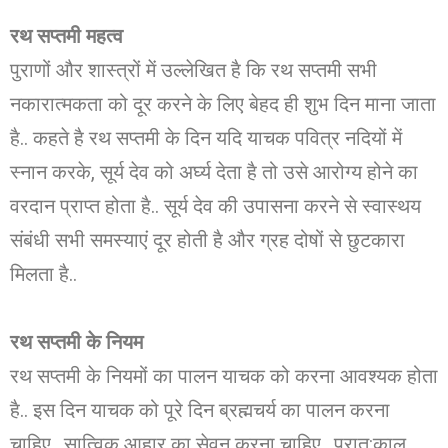
रथ सप्तमी महत्व
पुराणों और शास्त्रों में उल्लेखित है कि रथ सप्तमी सभी
नकारात्मकता को दूर करने के लिए बेहद ही शुभ दिन माना जाता
है.. कहते है रथ सप्तमी के दिन यदि याचक पवित्र नदियों में
स्नान करके, सूर्य देव को अर्घ्य देता है तो उसे आरोग्य होने का
वरदान प्राप्त होता है.. सूर्य देव की उपासना करने से स्वास्थय
संबंधी सभी समस्याएं दूर होती है और ग्रह दोषों से छुटकारा
मिलता है..
रथ सप्तमी के नियम
रथ सप्तमी के नियमों का पालन याचक को करना आवश्यक होता
है.. इस दिन याचक को पूरे दिन ब्रह्मचर्य का पालन करना
चाहिए.. सात्विक आहार का सेवन करना चाहिए.. प्रात:काल