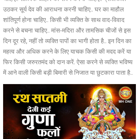
उठकर सूर्य देव की आराधना करनी चाहिए.. घर का माहौल
शांतिपूर्ण होना चाहिए.. किसी भी व्यक्ति के साथ वाद-विवाद
करने से बचना चाहिए.. मांस-मदिरा और तामसिक चीजों से इस
दिन दूर रहे, नहीं तो व्यक्ति पापों का भागी होता है.. इन दिन का
महत्व और अधिक करने के लिए याचक किसी की मदद करें या
फिर किसी जरुरतमंद को दान करें. ऐसा करने से व्यक्ति भविष्य
में आने वाली किसी बड़ी बिमारी से निजात या छुटकारा पाता है..