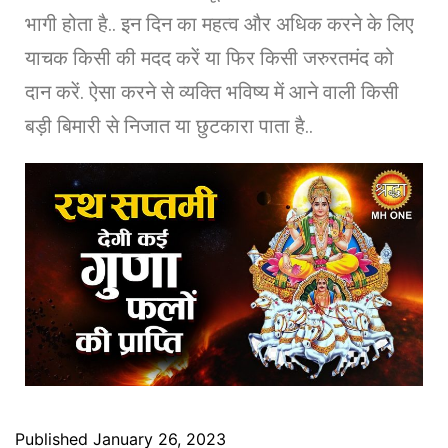
भागी होता है.. इन दिन का महत्व और अधिक करने के लिए
याचक किसी की मदद करें या फिर किसी जरुरतमंद को
दान करें. ऐसा करने से व्यक्ति भविष्य में आने वाली किसी
बड़ी बिमारी से निजात या छुटकारा पाता है..
Published
January 26, 2023