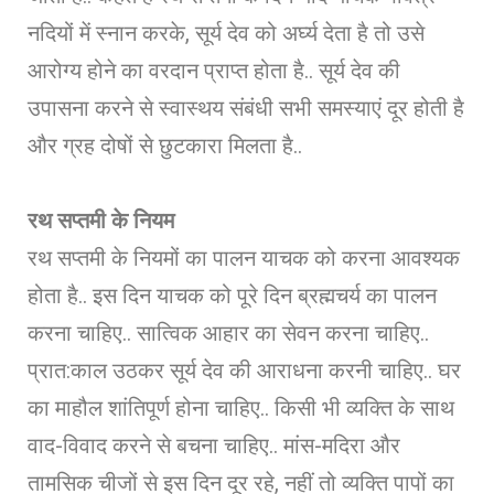
नदियों में स्नान करके, सूर्य देव को अर्घ्य देता है तो उसे
आरोग्य होने का वरदान प्राप्त होता है.. सूर्य देव की
उपासना करने से स्वास्थय संबंधी सभी समस्याएं दूर होती है
और ग्रह दोषों से छुटकारा मिलता है..
रथ सप्तमी के नियम
रथ सप्तमी के नियमों का पालन याचक को करना आवश्यक
होता है.. इस दिन याचक को पूरे दिन ब्रह्मचर्य का पालन
करना चाहिए.. सात्विक आहार का सेवन करना चाहिए..
प्रात:काल उठकर सूर्य देव की आराधना करनी चाहिए.. घर
का माहौल शांतिपूर्ण होना चाहिए.. किसी भी व्यक्ति के साथ
वाद-विवाद करने से बचना चाहिए.. मांस-मदिरा और
तामसिक चीजों से इस दिन दूर रहे, नहीं तो व्यक्ति पापों का