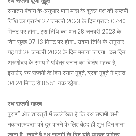
रथ सप्तमी पूजा मुहूर्त
सनातन पंचांग के अनुसार माघ मास के शुक्ल पक्ष की सप्तमी
तिथि का प्रारंभ 27 जनवरी 2023 के दिन प्रातः 07:40
मिनट पर होगा.. इस तिथि का अंत 28 जनवरी 2023 के
दिन सुबह 07:13 मिनट पर होगा.. उदया तिथि के अनुसार
यह पर्व 28 जनवरी 2023 के दिन मनाया जाएगा.. इस दिन
अरुणोदय के समय में पवित्र स्नान का विशेष महत्व है,
इसलिए रथ सप्तमी के दिन स्नान मुहूर्त, ब्रह्म मुहूर्त में प्रात:
04:24 मिनट से 05:51 तक रहेगा..
रथ सप्तमी महत्व
पुराणों और शास्त्रों में उल्लेखित है कि रथ सप्तमी सभी
नकारात्मकता को दूर करने के लिए बेहद ही शुभ दिन माना
जाता है.. कहते है रथ सप्तमी के दिन यदि याचक पवित्र