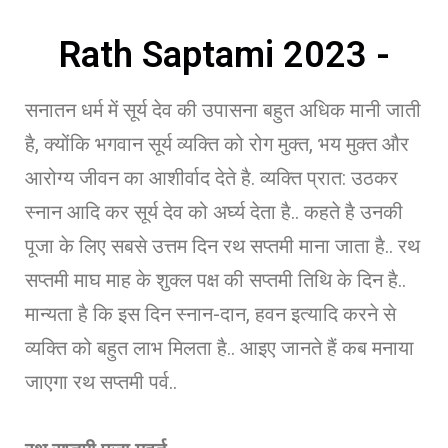
Rath Saptami 2023 -
सनातन धर्म में सूर्य देव की उपासना बहुत अधिक मानी जाती
है, क्योंकि भगवान सूर्य व्यक्ति को रोग मुक्त, भय मुक्त और
आरोग्य जीवन का आशीर्वाद देते है. व्यक्ति प्रात: उठकर
स्नान आदि कर सूर्य देव को अर्घ्य देता है.. कहते है उनकी
पूजा के लिए सबसे उत्तम दिन रथ सप्तमी माना जाता है.. रथ
सप्तमी माघ माह के शुक्ल पक्ष की सप्तमी तिथि के दिन है..
मान्यता है कि इस दिन स्नान-दान, हवन इत्यादि करने से
व्यक्ति को बहुत लाभ मिलता है.. आइए जानते हैं कब मनाया
जाएगा रथ सप्तमी पर्व..