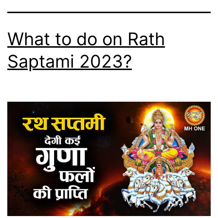
What to do on Rath
Saptami 2023?