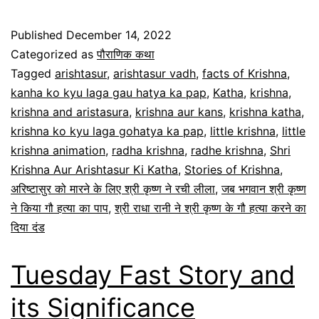
Published
December 14, 2022
Categorized as
पौराणिक कथा
Tagged
arishtasur
,
arishtasur vadh
,
facts of Krishna
,
kanha ko kyu laga gau hatya ka pap
,
Katha
,
krishna
,
krishna and aristasura
,
krishna aur kans
,
krishna katha
,
krishna ko kyu laga gohatya ka pap
,
little krishna
,
little
krishna animation
,
radha krishna
,
radhe krishna
,
Shri
Krishna Aur Arishtasur Ki Katha
,
Stories of Krishna
,
अरिष्टासुर को मारने के लिए श्री कृष्ण ने रची लीला
,
जब भगवान श्री कृष्ण
ने किया गौ हत्या का पाप
,
श्री राधा रानी ने श्री कृष्ण के गौ हत्या करने का
दिया दंड
Tuesday Fast Story and
its Significance