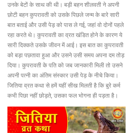
उनके बेटों के साथ की थी। बड़ी बहन शीलवती ने अपनी
छोटी बहन कुपरावती को उसके पिछले जन्म के बारे सारी
बात बताई और उसी पेड़ को पास ले गई, जहां वो दोनों पहले
रहा करते थे। कुपरावती का व्रत खंडित होने के कारण ये
सारी दिक्कते उसके जीवन में आई। इस बात का कुपरावती
को बड़ा पछतावा हुआ और उसने उसी समय अपना दम तोड़
दिया। कुपरावती के पति को जब जानकारी मिली तो उसने
अपनी पत्नी का अंतिम संस्कार उसी पेड़ के नीचे किया।
जितिया व्रत कथा से हमें यहीं सीख मिलती है कि बुरे कर्म
कभी पिछा नहीं छोड़ते, उसका फल भोगना ही पड़ता है।