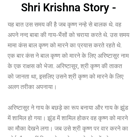
Shri Krishna Story -
यह बात उस समय की है जब कृष्ण नन्हे से बालक थे. वह
अपने नन्द बाबा की गाय-भैंसों को चराया करते थे. उस समय
मामा कंस बाल कृष्ण को मारने का प्रयास करते रहते थे.
एक बार कंस ने बाल कृष्ण को मारने के लिए अरिष्टासुर नाम
के एक राक्षस को भेजा. अरिष्टासुर, श्री कृष्ण की ताकत
को जानता था, इसलिए उसने श्री कृष्ण को मारने के लिए
अलग तरीका अपनाया।
अरिष्टासुर ने गाय के बछड़े का रूप बनाया और गाय के झुंड
में शामिल हो गया। झुंड में शामिल होकर वह कृष्ण को मारने
का मौका देखने लगा। जब उसे श्री कृष्ण पर वार करने का