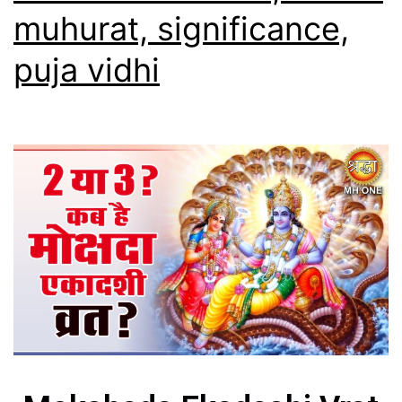
muhurat, significance,
puja vidhi