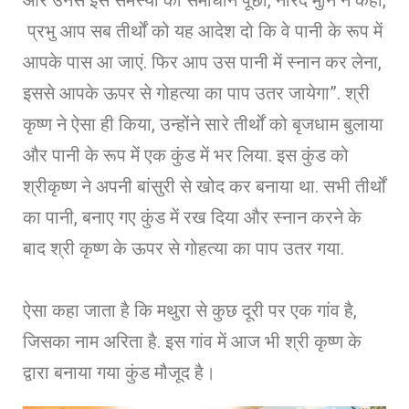
प्रभु आप सब तीर्थों को यह आदेश दो कि वे पानी के रूप में
आपके पास आ जाएं. फिर आप उस पानी में स्नान कर लेना,
इससे आपके ऊपर से गोहत्या का पाप उतर जायेगा”. श्री
कृष्ण ने ऐसा ही किया, उन्होंने सारे तीर्थों को बृजधाम बुलाया
और पानी के रूप में एक कुंड में भर लिया. इस कुंड को
श्रीकृष्ण ने अपनी बांसुरी से खोद कर बनाया था. सभी तीर्थों
का पानी, बनाए गए कुंड में रख दिया और स्नान करने के
बाद श्री कृष्ण के ऊपर से गोहत्या का पाप उतर गया.
ऐसा कहा जाता है कि मथुरा से कुछ दूरी पर एक गांव है,
जिसका नाम अरिता है. इस गांव में आज भी श्री कृष्ण के
द्वारा बनाया गया कुंड मौजूद है।