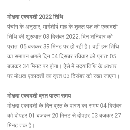
मोक्षदा एकादशी 2022 तिथि
पंचांग के अनुसार, मार्गशीर्ष माह के शुक्ल पक्ष की एकादशी
तिथि की शुरुआत 03 दिसंबर 2022, दिन शनिवार को
प्रात: 05 बजकर 39 मिनट पर हो रही है। वहीं इस तिथि
का समापन अगले दिन 04 दिसंबर रविवार को प्रात: 05
बजकर 34 मिनट पर होगा। ऐसे में उदयातिथि के आधार
पर मोक्षदा एकादशी का व्रत 03 दिसंबर को रखा जाएगा।
मोक्षदा एकादशी व्रत पारण समय
मोक्षदा एकादशी के दिन व्रत के पारण का समय 04 दिसंबर
को दोपहर 01 बजकर 20 मिनट से दोपहर 03 बजकर 27
मिनट तक है।