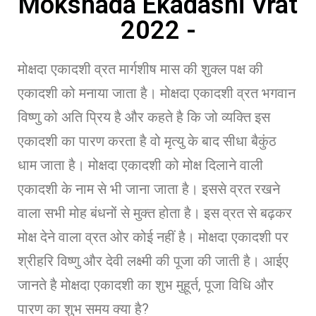
Mokshada Ekadashi Vrat
2022 -
मोक्षदा एकादशी व्रत मार्गशीष मास की शुक्ल पक्ष की
एकादशी को मनाया जाता है। मोक्षदा एकादशी व्रत भगवान
विष्णु को अति प्रिय है और कहते है कि जो व्यक्ति इस
एकादशी का पारण करता है वो मृत्यु के बाद सीधा बैकुंठ
धाम जाता है। मोक्षदा एकादशी को मोक्ष दिलाने वाली
एकादशी के नाम से भी जाना जाता है। इससे व्रत रखने
वाला सभी मोह बंधनों से मुक्त होता है। इस व्रत से बढ़कर
मोक्ष देने वाला व्रत ओर कोई नहीं है। मोक्षदा एकादशी पर
श्रीहरि विष्णु और देवी लक्ष्मी की पूजा की जाती है। आईए
जानते है मोक्षदा एकादशी का शुभ मुहूर्त, पूजा विधि और
पारण का शुभ समय क्या है?