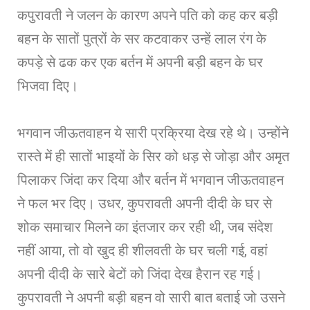
कपुरावती ने जलन के कारण अपने पति को कह कर बड़ी
बहन के सातों पुत्रों के सर कटवाकर उन्हें लाल रंग के
कपड़े से ढक कर एक बर्तन में अपनी बड़ी बहन के घर
भिजवा दिए।
भगवान जीऊतवाहन ये सारी प्रक्रिया देख रहे थे। उन्होंने
रास्ते में ही सातों भाइयों के सिर को धड़ से जोड़ा और अमृत
पिलाकर जिंदा कर दिया और बर्तन में भगवान जीऊतवाहन
ने फल भर दिए। उधर, कुपरावती अपनी दीदी के घर से
शोक समाचार मिलने का इंतजार कर रही थी, जब संदेश
नहीं आया, तो वो खुद ही शीलवती के घर चली गई, वहां
अपनी दीदी के सारे बेटों को जिंदा देख हैरान रह गई।
कुपरावती ने अपनी बड़ी बहन वो सारी बात बताई जो उसने