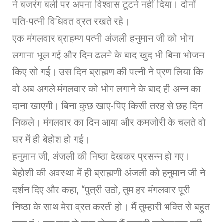
ने बजरंग बली पर अपना विश्वास टूटने नहीं दिया। दोनों
पति-पत्नी विधिवत व्रत रखते रहे।
एक मंगलवार ब्राहम्ण पत्नी अंजली हनुमान जी को भोग
लगाना भूल गई और दिन ढलने के बाद खुद भी बिना भोजन
किए सो गई। उस दिन ब्राह्मण की पत्नी ने प्रण लिया कि
वो अब अगले मंगलवार को भोग लगाने के बाद ही अन्न का
दाना खाएगी। बिना कुछ खाए-पिए किसी तरह से छह दिन
निकले। मंगलवार का दिन आया और कमजोरी के चलते वो
घर में ही बेहोश हो गई।
हनुमान जी, अंजली की निष्ठा देखकर प्रसन्न हो गए।
बेहोशी की अवस्था में ही ब्राह्मणी अंजली को हनुमान जी ने
दर्शन दिए और कहा, “पुत्री उठो, तुम हर मंगलवार पूरी
निष्ठा के साथ मेरा व्रत करती हो। मैं तुम्हारी भक्ति से बहुत