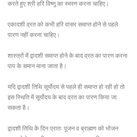
करते हुए श्री हरि विष्णु का स्मरण करना चाहिए।
एकादशी व्रत को कभी हरि वासर समाप्त होने से पहले
पारण नहीं करना चाहिए।
शास्त्रों में द्वादशी समाप्त होने के बाद व्रत का पारण करना
पाप के समान माना जाता है।
यदि द्वादशी तिथि सूर्योदय से पहले ही समाप्त हो रही हो तो
इस स्थिति में सूर्योदय के बाद व्रत का पारण किया जा
सकता है।
द्वादशी तिथि के दिन प्रातः पूजन व ब्राह्मण को भोजन