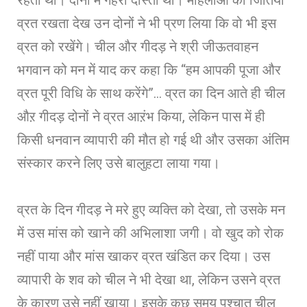
व्रत रखता देख उन दोनों ने भी प्रण लिया कि वो भी इस
व्रत को रखेंगे। चील और गीदड़ ने श्री जीऊतवाहन
भगवान को मन में याद कर कहा कि “हम आपकी पूजा और
व्रत पूरी विधि के साथ करेंगे”… व्रत का दिन आते ही चील
औऱ गीदड़ दोनों ने व्रत आऱंभ किया, लेकिन पास में ही
किसी धनवान व्यापारी की मौत हो गई थी और उसका अंतिम
संस्कार करने लिए उसे बालुहटा लाया गया।
व्रत के दिन गीदड़ ने मरे हुए व्यक्ति को देखा, तो उसके मन
में उस मांस को खाने की अभिलाशा जगी। वो खुद को रोक
नहीं पाया और मांस खाकर व्रत खंडित कर दिया। उस
व्यापारी के शव को चील ने भी देखा था, लेकिन उसने व्रत
के कारण उसे नहीं खाया। इसके कुछ समय पश्चात चील