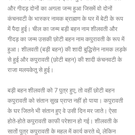
और गीदड़ दोनों का अगला जन्म हुआ जिसमें वो दोनों
कंचनवटी के भास्कर नामक ब्राह्मण के घर में बेटी के रूप
में पैदा हुई। चील का जन्म बड़ी बहन नाम शीलवती और
गीदड़ का जन्म उसकी छोटी बहन नाम कपुरावती के रूप में
हुआ। शीलवती (बड़ी बहन) की शादी बुद्धिसेन नामक लड़के
से हुई और कपुरावती (छोटी बहन) की शादी कंचनवटी के
राजा मलयकेतु से हुई।
बड़ी बहन शीलवती को 7 पुत्र हुए, तो वहीं छोटी बहन
कपुरावती को संतान सुख प्राप्त नहीं हो पाया। कपुरावती
के घर जितने भी संतान हुए वे उसी दिन मर जाते। ऐसा
होते-होते कपुरावती काफी परेशान हो गई। शीलवती के
सातों पुत्र कपुरावती के महल में कार्य करते थे, लेकिन