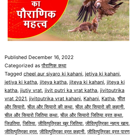
Published
December 16, 2022
Categorized as
पौराणिक कथा
Tagged
cheel aur siyaro ki kahani
,
jetiya ki kahani
,
jetiya ki katha
,
jiteya katha
,
jiteya ki kahani
,
jiteya ki
katha
,
jiutiy vrat
,
jivit putri ka vrat katha
,
jivitputrika
vrat 2021
,
jivitputrika vrat kahani
,
Kahani
,
Katha
,
चील
और सियारो
,
चील और सियारो की कथा
,
चील और सियारो की कहानी
,
चील और सियारो जितिया कथा
,
चील और सियारो जितिया व्रत कथा
,
जिउतिया
,
जितिया
,
जीवित्पुत्रिका खुर जितिया
,
जीवित्पुत्रिका नहाय खाय
,
जीवित्पुत्रिका व्रत
,
जीवित्पुत्रिका व्रत कहानी
,
जीवित्पुत्रिका व्रत पारण