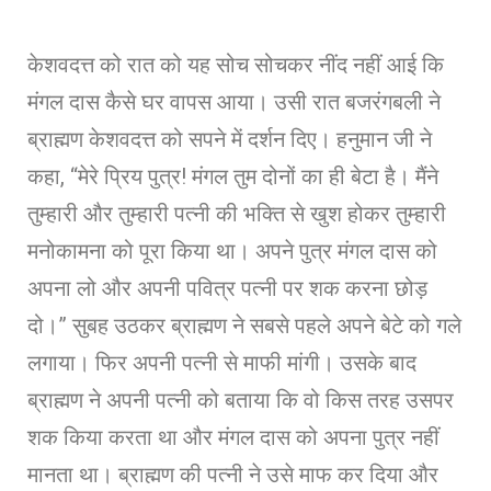
केशवदत्त को रात को यह सोच सोचकर नींद नहीं आई कि
मंगल दास कैसे घर वापस आया। उसी रात बजरंगबली ने
ब्राह्मण केशवदत्त को सपने में दर्शन दिए। हनुमान जी ने
कहा, “मेरे प्रिय पुत्र! मंगल तुम दोनों का ही बेटा है। मैंने
तुम्हारी और तुम्हारी पत्नी की भक्ति से खुश होकर तुम्हारी
मनोकामना को पूरा किया था। अपने पुत्र मंगल दास को
अपना लो और अपनी पवित्र पत्नी पर शक करना छोड़
दो।” सुबह उठकर ब्राह्मण ने सबसे पहले अपने बेटे को गले
लगाया। फिर अपनी पत्नी से माफी मांगी। उसके बाद
ब्राह्मण ने अपनी पत्नी को बताया कि वो किस तरह उसपर
शक किया करता था और मंगल दास को अपना पुत्र नहीं
मानता था। ब्राह्मण की पत्नी ने उसे माफ कर दिया और