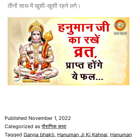
तीनों साथ में खुशी-खुशी रहने लगे।
Published
November 1, 2022
Categorized as
पौराणिक कथा
Tagged
Ganga bhakti
,
Hanuman Ji Ki Kahnai
,
Hanuman