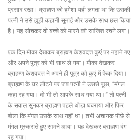
प्रसाद रखा। ब्राह्मण को हमेशा यही लगता था कि उसकी
पत्नी ने उसे झूठी कहानी सुनाई और उसके साथ छल किया
है। यह सोचकर वो बच्चे को मारने की साजिश रचने लगा।
एक दिन मौका देखकर ब्राह्मण केशवदत्त कुएं पर नहाने गए
और अपने पुत्र को भी साथ ले गया। मौका देखकर
ब्राहम्ण केशवदत्त ने अपने ही पुत्र को कुएं में फेंक दिया।
ब्राह्मण के घर लौटने पर जब पत्नी ने उससे पूछा, “मंगल
कहा रह गया। वो भी तो आपके साथ गया था।” तो पत्नी
के सवाल सुनकर ब्राह्मण पहले थोड़ा घबराया और फिर
बोला कि मंगल उसके साथ नहीं था। तभी अचानक पीछे से
मंगल मुस्कराते हुए सामने आया। यह देखकर ब्राह्मण दंग
रह गया।