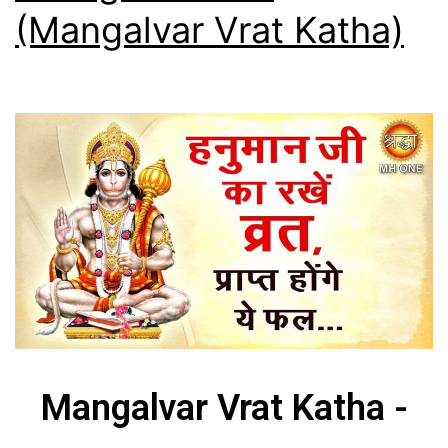
(Mangalvar Vrat Katha)
Mangalvar Vrat Katha -