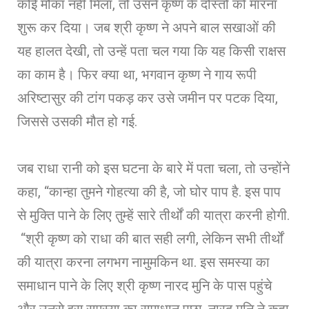
कोई मौका नहीं मिला, तो उसने कृष्ण के दोस्तों को मारना
शुरू कर दिया। जब श्री कृष्ण ने अपने बाल सखाओं की
यह हालत देखी, तो उन्हें पता चल गया कि यह किसी राक्षस
का काम है। फिर क्या था, भगवान कृष्ण ने गाय रूपी
अरिष्टासुर की टांग पकड़ कर उसे जमीन पर पटक दिया,
जिससे उसकी मौत हो गई.
जब राधा रानी को इस घटना के बारे में पता चला, तो उन्होंने
कहा, “कान्हा तुमने गोहत्या की है, जो घोर पाप है. इस पाप
से मुक्ति पाने के लिए तुम्हें सारे तीर्थों की यात्रा करनी होगी.
“श्री कृष्ण को राधा की बात सही लगी, लेकिन सभी तीर्थों
की यात्रा करना लगभग नामुमकिन था. इस समस्या का
समाधान पाने के लिए श्री कृष्ण नारद मुनि के पास पहुंचे
और उनसे इस समस्या का समाधान पूछा, नारद मुनि ने कहा,