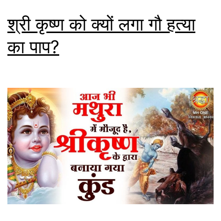
श्री कृष्ण को क्यों लगा गौ हत्या
का पाप?