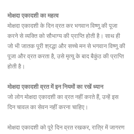
मोक्षदा एकादशी का महत्व
मोक्षदा एकादशी के दिन व्रत कर भगवान विष्णु की पूजा
करने से व्यक्ति को सौभाग्य की प्राप्ति होती है। साथ ही
जो भी जातक पूरी श्रद्धा और सच्चे मन से भगवान विष्णु की
पूजा और व्रत करता है, उसे मृत्यु के बाद बैकुंठ की प्राप्ति
होती है।
मोक्षदा एकादशी व्रत में इन नियमों का रखें ध्यान
जो लोग मोक्षदा एकादशी का व्रत नहीं करते हैं, उन्हें इस
दिन चावल का सेवन नहीं करना चाहिए।
मोक्षदा एकादशी को पूरे दिन व्रत रखकर, रात्रि में जागरण