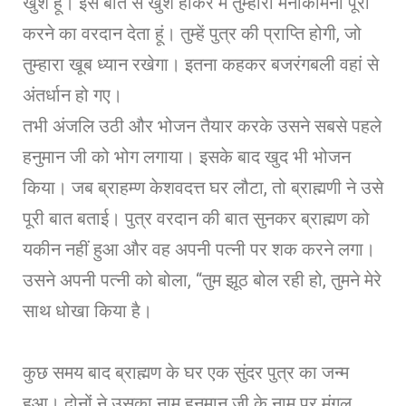
खुश हूं। इस बात से खुश होकर मैं तुम्हारी मनोकामना पूरी
करने का वरदान देता हूं। तुम्हें पुत्र की प्राप्ति होगी, जो
तुम्हारा खूब ध्यान रखेगा। इतना कहकर बजरंगबली वहां से
अंतर्धान हो गए।
तभी अंजलि उठी और भोजन तैयार करके उसने सबसे पहले
हनुमान जी को भोग लगाया। इसके बाद खुद भी भोजन
किया। जब ब्राहम्ण केशवदत्त घर लौटा, तो ब्राह्मणी ने उसे
पूरी बात बताई। पुत्र वरदान की बात सुनकर ब्राह्मण को
यकीन नहीं हुआ और वह अपनी पत्नी पर शक करने लगा।
उसने अपनी पत्नी को बोला, “तुम झूठ बोल रही हो, तुमने मेरे
साथ धोखा किया है।
कुछ समय बाद ब्राह्मण के घर एक सुंदर पुत्र का जन्म
हुआ। दोनों ने उसका नाम हनुमान जी के नाम पर मंगल