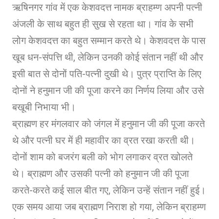
ऋषिनगर गांव में एक केशवदत्त नामक ब्राहम्ण अपनी पत्नी
अंजली के साथ बहुत ही सुख से रहता था। गांव के सभी
लोग केशवदत्त का बहुत सम्मान करते थे। केशवदत्त के पास
खूब धन-संपत्ति थी, लेकिन उनकी कोई संतान नहीं थी और
इसी बात से दोनों पति-पत्नी दुखी थे। पुत्र प्राप्ति के लिए
दोनों ने हनुमान जी की पूजा करने का निर्णय लिया और उसे
बखूबी निभाया भी।
ब्राह्मण हर मंगलवार को जंगल में हनुमान जी की पूजा करते
थे और पत्नी घर में ही महावीर का व्रत रखा करती थी।
दोनों शाम को बजरंग बली को भोग लगाकर व्रत खोलते
थे। ब्राह्मण और उसकी पत्नी को हनुमान जी की पूजा
करते-करते कई साल बीत गए, लेकिन उन्हें संतान नहीं हुई।
एक समय आया जब ब्राह्मण निराश हो गया, लेकिन ब्राहम्ण