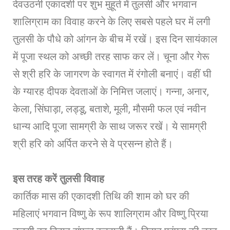
देवउठनी एकादशी पर शुभ मुहूर्त में तुलसी और भगवान
शालिग्राम का विवाह करने के लिए सबसे पहले घर में लगी
तुलसी के पौधे को आंगन के बीच में रखें। इस दिन सायंकाल
में पूजा स्थल को अच्छी तरह साफ कर लें। चूना और गेरू
से श्री हरि के जागरण के स्वागत में रंगोली बनाएं। वहीं घी
के ग्यारह दीपक देवताओं के निमित्त जलाएं। गन्ना, अनार,
केला, सिंघाड़ा, लड्डू, बताशे, मूली, मौसमी फल एवं नवीन
धान्य आदि पूजा सामग्री के साथ जरूर रखें। ये सामग्री
श्री हरि को अर्पित करने से वे प्रसन्न होते हैं।
इस तरह करें तुलसी विवाह
कार्तिक मास की एकादशी तिथि की शाम को घर की
महिलाएं भगवान विष्णु के रूप शालिग्राम और विष्णु प्रिया