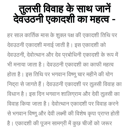
तुलसी विवाह के साथ जानें
देवउठनी एकादशी का महत्व -
हर साल कार्तिक मास के शुक्ल पक्ष की एकादशी तिथि पर
देवउठनी एकादशी मनाई जाती है। इस एकादशी को
देवउठनी, देवोत्थान और देव प्रबोधिनी एकादशी के रूप में
भी मनाया जाता है। देवउठनी एकादशी का काफी महत्व
होता है। इस तिथि पर भगवान विष्णु चार महीने की योग
निद्रा से जागते हैं। देवउठनी एकादशी पर तुलसी विवाह का
विधान है। इस दिन भगवान शालिग्राम और देवी तुलसी का
विवाह किया जाता है। देवोत्थान एकादशी पर विवाह करने
से भगवान विष्णु और देवी लक्ष्मी की विशेष कृपा प्राप्त होती
है। एकादशी की पूजन सामग्री में कुछ चीजों को जरूर