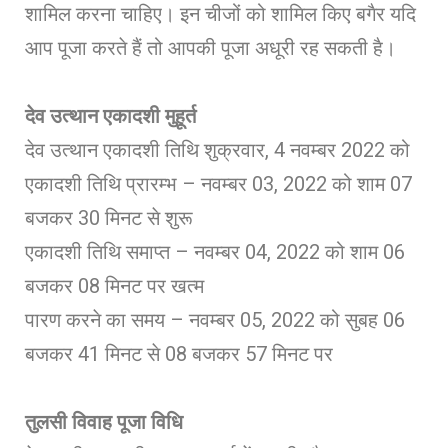
शामिल करना चाहिए। इन चीजों को शामिल किए बगैर यदि
आप पूजा करते हैं तो आपकी पूजा अधूरी रह सकती है।
देव उत्थान एकादशी मुहूर्त
देव उत्थान एकादशी तिथि शुक्रवार, 4 नवम्बर 2022 को
एकादशी तिथि प्रारम्भ – नवम्बर 03, 2022 को शाम 07
बजकर 30 मिनट से शुरू
एकादशी तिथि समाप्त – नवम्बर 04, 2022 को शाम 06
बजकर 08 मिनट पर खत्म
पारण करने का समय – नवम्बर 05, 2022 को सुबह 06
बजकर 41 मिनट से 08 बजकर 57 मिनट पर
तुलसी विवाह पूजा विधि