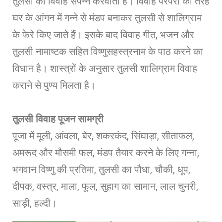
तुलसी का विवाह संपन्न करवाती हैं। विवाह परंपरा की तरह
घर के आंगन में गन्ने से मंडप बनाकर तुलसी से शालिग्राम
के फेरे किए जाते हैं। इसके बाद विवाह गीत, भजन और
तुलसी नामाष्टक सहित विष्णुसहस्त्रनाम के पाठ करने का
विधान है। शास्त्रों के अनुसार तुलसी शालिग्राम विवाह
कराने से पुण्य मिलता है।
तुलसी विवाह पूजन सामग्री
पूजा में मूली, आंवला, बेर, शकरकंद, सिंघाड़ा, सीताफल,
अमरूद और मौसमी फल, मंडप तैयार करने के लिए गन्ना,
भगवान विष्णु की प्रतिमा, तुलसी का पौधा, चौकी, धूप,
दीपक, वस्त्र, माला, फूल, सुहाग का सामान, लाल चुनरी,
साड़ी, हल्दी।