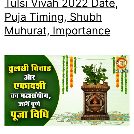
Tulsi Vivah 2022 Date,
Puja Timing, Shubh
Muhurat, Importance