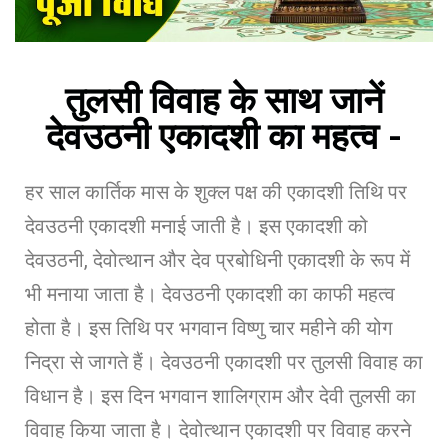
तुलसी विवाह के साथ जानें
देवउठनी एकादशी का महत्व -
हर साल कार्तिक मास के शुक्ल पक्ष की एकादशी तिथि पर
देवउठनी एकादशी मनाई जाती है। इस एकादशी को
देवउठनी, देवोत्थान और देव प्रबोधिनी एकादशी के रूप में
भी मनाया जाता है। देवउठनी एकादशी का काफी महत्व
होता है। इस तिथि पर भगवान विष्णु चार महीने की योग
निद्रा से जागते हैं। देवउठनी एकादशी पर तुलसी विवाह का
विधान है। इस दिन भगवान शालिग्राम और देवी तुलसी का
विवाह किया जाता है। देवोत्थान एकादशी पर विवाह करने