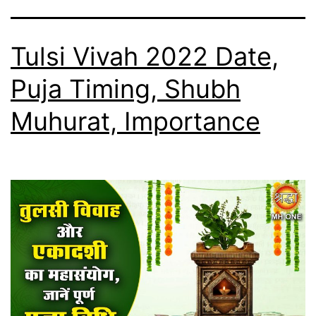
Tulsi Vivah 2022 Date,
Puja Timing, Shubh
Muhurat, Importance