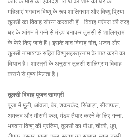
कार्तिक मास की एकादशी तिथि की शाम को घर की
महिलाएं भगवान विष्णु के रूप शालिग्राम और विष्णु प्रिया
तुलसी का विवाह संपन्न करवाती हैं। विवाह परंपरा की तरह
घर के आंगन में गन्ने से मंडप बनाकर तुलसी से शालिग्राम
के फेरे किए जाते हैं। इसके बाद विवाह गीत, भजन और
तुलसी नामाष्टक सहित विष्णुसहस्त्रनाम के पाठ करने का
विधान है। शास्त्रों के अनुसार तुलसी शालिग्राम विवाह
कराने से पुण्य मिलता है।
तुलसी विवाह पूजन सामग्री
पूजा में मूली, आंवला, बेर, शकरकंद, सिंघाड़ा, सीताफल,
अमरूद और मौसमी फल, मंडप तैयार करने के लिए गन्ना,
भगवान विष्णु की प्रतिमा, तुलसी का पौधा, चौकी, धूप,
दीपक, वस्त्र, माला, फूल, सुहाग का सामान, लाल चुनरी,