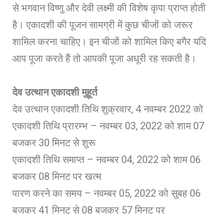
से भगवान विष्णु और देवी लक्ष्मी की विशेष कृपा प्राप्त होती
है। एकादशी की पूजन सामग्री में कुछ चीजों को जरूर
शामिल करना चाहिए। इन चीजों को शामिल किए बगैर यदि
आप पूजा करते हैं तो आपकी पूजा अधूरी रह सकती है।
देव उत्थान एकादशी मुहूर्त
देव उत्थान एकादशी तिथि शुक्रवार, 4 नवम्बर 2022 को
एकादशी तिथि प्रारम्भ – नवम्बर 03, 2022 को शाम 07
बजकर 30 मिनट से शुरू
एकादशी तिथि समाप्त – नवम्बर 04, 2022 को शाम 06
बजकर 08 मिनट पर खत्म
पारण करने का समय – नवम्बर 05, 2022 को सुबह 06
बजकर 41 मिनट से 08 बजकर 57 मिनट पर