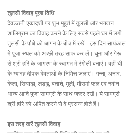
तुलसी विवाह पूजा विधि
देवउठनी एकादशी पर शुभ मुहूर्त में तुलसी और भगवान
शालिग्राम का विवाह करने के लिए सबसे पहले घर में लगी
तुलसी के पौधे को आंगन के बीच में रखें। इस दिन सायंकाल
में पूजा स्थल को अच्छी तरह साफ कर लें। चूना और गेरू
से श्री हरि के जागरण के स्वागत में रंगोली बनाएं। वहीं घी
के ग्यारह दीपक देवताओं के निमित्त जलाएं। गन्ना, अनार,
केला, सिंघाड़ा, लड्डू, बताशे, मूली, मौसमी फल एवं नवीन
धान्य आदि पूजा सामग्री के साथ जरूर रखें। ये सामग्री
श्री हरि को अर्पित करने से वे प्रसन्न होते हैं।
इस तरह करें तुलसी विवाह