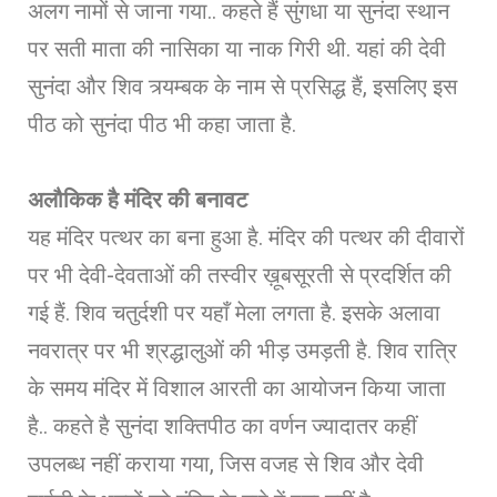
अलग नामों से जाना गया.. कहते हैं सुंगधा या सुनंदा स्थान
पर सती माता की नासिका या नाक गिरी थी. यहां की देवी
सुनंदा और शिव त्र्यम्बक के नाम से प्रसिद्ध हैं, इसलिए इस
पीठ को सुनंदा पीठ भी कहा जाता है.
अलौकिक है मंदिर की बनावट
यह मंदिर पत्थर का बना हुआ है. मंदिर की पत्थर की दीवारों
पर भी देवी-देवताओं की तस्वीर ख़ूबसूरती से प्रदर्शित की
गई हैं. शिव चतुर्दशी पर यहाँ मेला लगता है. इसके अलावा
नवरात्र पर भी श्रद्धालुओं की भीड़ उमड़ती है. शिव रात्रि
के समय मंदिर में विशाल आरती का आयोजन किया जाता
है.. कहते है सुनंदा शक्तिपीठ का वर्णन ज्यादातर कहीं
उपलब्ध नहीं कराया गया, जिस वजह से शिव और देवी