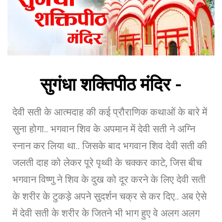
सुगंधा शक्तिपीठ मंदिर -
देवी सती के आत्मदाह की कई प्रौराणिक कथाओं के बारे में
सुना होगा.. भगवान शिव के अपमान में देवी सती ने अग्नि
स्नान कर लिया था.. जिसके बाद भगवान शिव देवी सती की
जलती दाह को लेकर पूरे पृथ्वी के चक्कर काटे, जिस बीच
भगवान विष्णु ने शिव के दुख को दूर करने के लिए देवी सती
के शरीर के टुकड़े अपने सुदर्शन चक्र से कर दिए.. अब ऐसे
में देवी सती के शरीर के जितने भी भाग हुए वे अलग अलग