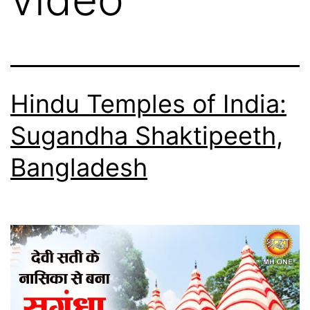
Hindu Temples of India:
Sugandha Shaktipeeth,
Bangladesh