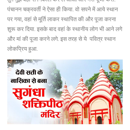
पंचानन चक्रवर्ती ने ऐसा ही किया. वो सपने में आये स्थान
पर गया, वहां से मूर्ति लाकर स्थापित की और पूजा करना
शुरू कर दिया. इसके बाद वहां के स्थानीय लोग भी आने लगे
और मां की पूजा करने लगे. इस तरह से ये पवित्र स्थान
लोकप्रिय हुआ.