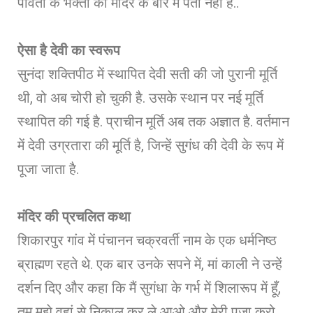
पार्वती के भक्तों को मंदिर के बारे में पता नहीं है..
ऐसा है देवी का स्वरूप
सुनंदा शक्तिपीठ में स्थापित देवी सती की जो पुरानी मूर्ति
थी, वो अब चोरी हो चुकी है. उसके स्थान पर नई मूर्ति
स्थापित की गई है. प्राचीन मूर्ति अब तक अज्ञात है. वर्तमान
में देवी उग्रतारा की मूर्ति है, जिन्हें सुगंध की देवी के रूप में
पूजा जाता है.
मंदिर की प्रचलित कथा
शिकारपुर गांव में पंचानन चक्रवर्ती नाम के एक धर्मनिष्ठ
ब्राह्मण रहते थे. एक बार उनके सपने में, मां काली ने उन्हें
दर्शन दिए और कहा कि मैं सुगंधा के गर्भ में शिलारूप में हूँ,
तुम मुझे वहां से निकाल कर ले आओ और मेरी पूजा करो.