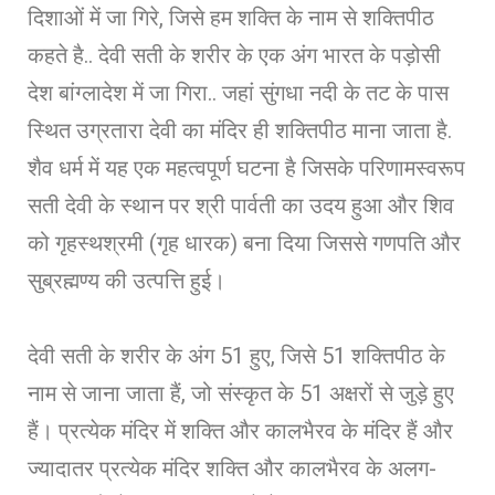
दिशाओं में जा गिरे, जिसे हम शक्ति के नाम से शक्तिपीठ
कहते है.. देवी सती के शरीर के एक अंग भारत के पड़ोसी
देश बांग्लादेश में जा गिरा.. जहां सुंगधा नदी के तट के पास
स्थित उग्रतारा देवी का मंदिर ही शक्तिपीठ माना जाता है.
शैव धर्म में यह एक महत्वपूर्ण घटना है जिसके परिणामस्वरूप
सती देवी के स्थान पर श्री पार्वती का उदय हुआ और शिव
को गृहस्थश्रमी (गृह धारक) बना दिया जिससे गणपति और
सुब्रह्मण्य की उत्पत्ति हुई।
देवी सती के शरीर के अंग 51 हुए, जिसे 51 शक्तिपीठ के
नाम से जाना जाता हैं, जो संस्कृत के 51 अक्षरों से जुड़े हुए
हैं। प्रत्येक मंदिर में शक्ति और कालभैरव के मंदिर हैं और
ज्यादातर प्रत्येक मंदिर शक्ति और कालभैरव के अलग-