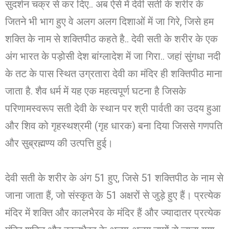
सुदर्शन चक्र से कर दिए.. अब ऐसे में देवी सती के शरीर के
जितने भी भाग हुए वे अलग अलग दिशाओं में जा गिरे, जिसे हम
शक्ति के नाम से शक्तिपीठ कहते है.. देवी सती के शरीर के एक
अंग भारत के पड़ोसी देश बांग्लादेश में जा गिरा.. जहां सुंगधा नदी
के तट के पास स्थित उग्रतारा देवी का मंदिर ही शक्तिपीठ माना
जाता है. शैव धर्म में यह एक महत्वपूर्ण घटना है जिसके
परिणामस्वरूप सती देवी के स्थान पर श्री पार्वती का उदय हुआ
और शिव को गृहस्थश्रमी (गृह धारक) बना दिया जिससे गणपति
और सुब्रह्मण्य की उत्पत्ति हुई।
देवी सती के शरीर के अंग 51 हुए, जिसे 51 शक्तिपीठ के नाम से
जाना जाता हैं, जो संस्कृत के 51 अक्षरों से जुड़े हुए हैं। प्रत्येक
मंदिर में शक्ति और कालभैरव के मंदिर हैं और ज्यादातर प्रत्येक