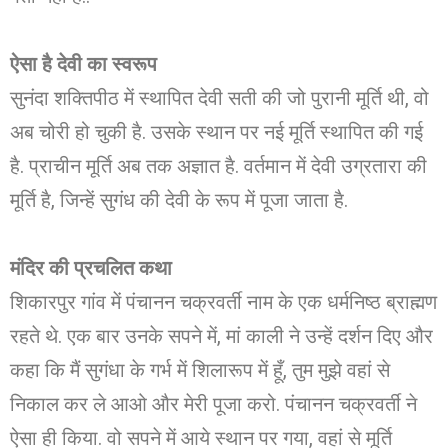
ऐसा है देवी का स्वरूप
सुनंदा शक्तिपीठ में स्थापित देवी सती की जो पुरानी मूर्ति थी, वो
अब चोरी हो चुकी है. उसके स्थान पर नई मूर्ति स्थापित की गई
है. प्राचीन मूर्ति अब तक अज्ञात है. वर्तमान में देवी उग्रतारा की
मूर्ति है, जिन्हें सुगंध की देवी के रूप में पूजा जाता है.
मंदिर की प्रचलित कथा
शिकारपुर गांव में पंचानन चक्रवर्ती नाम के एक धर्मनिष्ठ ब्राह्मण
रहते थे. एक बार उनके सपने में, मां काली ने उन्हें दर्शन दिए और
कहा कि मैं सुगंधा के गर्भ में शिलारूप में हूँ, तुम मुझे वहां से
निकाल कर ले आओ और मेरी पूजा करो. पंचानन चक्रवर्ती ने
ऐसा ही किया. वो सपने में आये स्थान पर गया, वहां से मूर्ति