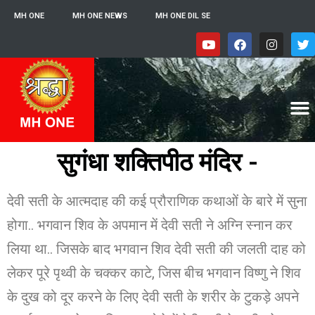
MH ONE
MH ONE NEWS
MH ONE DIL SE
सुगंधा शक्तिपीठ मंदिर -
देवी सती के आत्मदाह की कई प्रौराणिक कथाओं के बारे में सुना
होगा.. भगवान शिव के अपमान में देवी सती ने अग्नि स्नान कर
लिया था.. जिसके बाद भगवान शिव देवी सती की जलती दाह को
लेकर पूरे पृथ्वी के चक्कर काटे, जिस बीच भगवान विष्णु ने शिव
के दुख को दूर करने के लिए देवी सती के शरीर के टुकड़े अपने