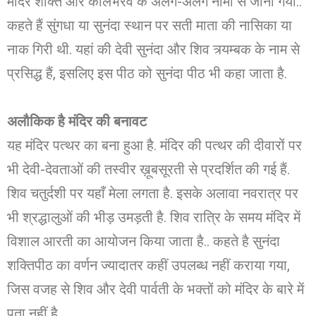
मंदिर शक्ति और कालभैरव के अलग-अलग नामों से जाना गया..
कहते हैं सुंगधा या सुनंदा स्थान पर सती माता की नासिका या
नाक गिरी थी. यहां की देवी सुनंदा और शिव त्र्यम्बक के नाम से
प्रसिद्ध हैं, इसलिए इस पीठ को सुनंदा पीठ भी कहा जाता है.
अलौकिक है मंदिर की बनावट
यह मंदिर पत्थर का बना हुआ है. मंदिर की पत्थर की दीवारों पर
भी देवी-देवताओं की तस्वीर ख़ूबसूरती से प्रदर्शित की गई हैं.
शिव चतुर्दशी पर यहाँ मेला लगता है. इसके अलावा नवरात्र पर
भी श्रद्धालुओं की भीड़ उमड़ती है. शिव रात्रि के समय मंदिर में
विशाल आरती का आयोजन किया जाता है.. कहते है सुनंदा
शक्तिपीठ का वर्णन ज्यादातर कहीं उपलब्ध नहीं कराया गया,
जिस वजह से शिव और देवी पार्वती के भक्तों को मंदिर के बारे में
पता नहीं है..