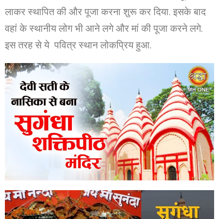
लाकर स्थापित की और पूजा करना शुरू कर दिया. इसके बाद
वहां के स्थानीय लोग भी आने लगे और मां की पूजा करने लगे.
इस तरह से ये पवित्र स्थान लोकप्रिय हुआ.