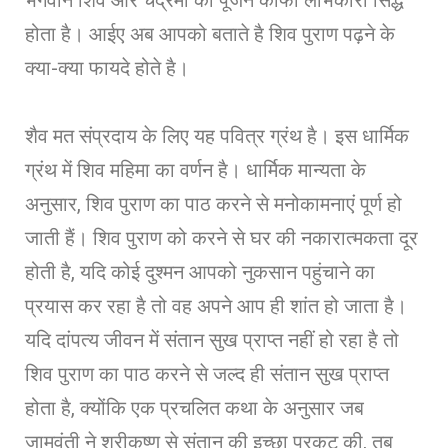
होता है। आईए अब आपको बताते है शिव पुराण पढ़ने के
क्या-क्या फायदे होते है।
शैव मत संप्रदाय के लिए यह पवित्र ग्रंथ है। इस धार्मिक
ग्रंथ में शिव महिमा का वर्णन है। धार्मिक मान्यता के
अनुसार, शिव पुराण का पाठ करने से मनोकामनाएं पूर्ण हो
जाती हैं। शिव पुराण को करने से घर की नकारात्मकता दूर
होती है, यदि कोई दुश्मन आपको नुकसान पहुंचाने का
प्रयास कर रहा है तो वह अपने आप ही शांत हो जाता है।
यदि दांपत्य जीवन में संतान सुख प्राप्त नहीं हो रहा है तो
शिव पुराण का पाठ करने से जल्द ही संतान सुख प्राप्त
होता है, क्योंकि एक प्रचलित कथा के अनुसार जब
जामवंती ने श्रीकृष्ण से संतान की इच्छा प्रकट की, तब