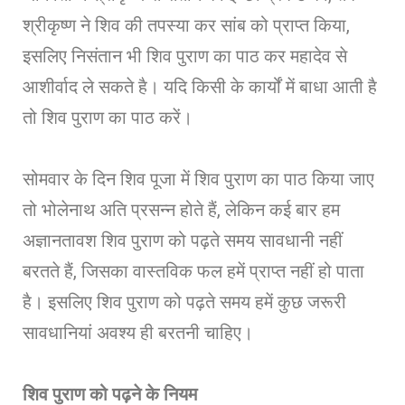
श्रीकृष्ण ने शिव की तपस्या कर सांब को प्राप्त किया,
इसलिए निसंतान भी शिव पुराण का पाठ कर महादेव से
आशीर्वाद ले सकते है। यदि किसी के कार्यों में बाधा आती है
तो शिव पुराण का पाठ करें।
सोमवार के दिन शिव पूजा में शिव पुराण का पाठ किया जाए
तो भोलेनाथ अति प्रसन्न होते हैं, लेकिन कई बार हम
अज्ञानतावश शिव पुराण को पढ़ते समय सावधानी नहीं
बरतते हैं, जिसका वास्तविक फल हमें प्राप्त नहीं हो पाता
है। इसलिए शिव पुराण को पढ़ते समय हमें कुछ जरूरी
सावधानियां अवश्य ही बरतनी चाहिए।
शिव पुराण को पढ़ने के नियम