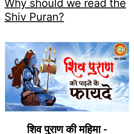
Why should we read the
Shiv Puran?
शिव पुराण की महिमा -