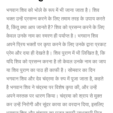
भगवान शिव को भोले के रूप में भी जाना जाता है। शिव
भक्त उन्हें प्रसन्न करने के लिए तमाम तरह के उपाय करते
है, किंतु क्या आप जानते है? शिव को प्रसन्न करने के लिए
केवल उनके नाम का स्मरण ही पर्याप्त है। भगवान शिव
अपने प्रिय भक्तों पर कृपा करने के लिए उनके द्वारा प्रकट
प्रेम और दया ही देखते है। शिव पुराण में भी लिखित है, कि
यदि शिव को प्रसन्न करना है तो केवल उनके नाम का जाप
या शिव पुराण का पाठ ही काफी है। सोमवार का दिन
भगवान शिव और देव चंद्रमा के रुप में पूजा जाता है, कहते
है भगवान शिव ने चंद्रमा पर विशेष कृपा की, और उन्हें
अपने मस्तक पर धारण किया। चंद्रमा को श्राप से मुक्त
कर उन्हें निरोगी और सुंदर काया का वरदान दिया, इसलिए
भगवान शिव और चंद्रमा का पूजन काफी लाभकारी सिद्ध