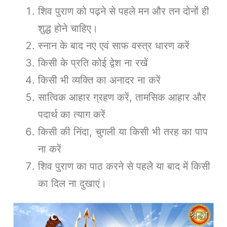
शिव पुराण को पढ़ने से पहले मन और तन दोनों ही
शुद्ध होने चाहिए।
स्नान के बाद नए एवं साफ वस्त्र धारण करें
किसी के प्रति कोई द्वेश ना रखें
किसी भी व्यक्ति का अनादर ना करें
सात्विक आहार ग्रहण करें, तामसिक आहार और
पदार्थ का त्याग करें
किसी की निंदा, चुगली या किसी भी तरह का पाप
ना करें
शिव पुराण का पाठ करने से पहले या बाद में किसी
का दिल ना दुखाएं।