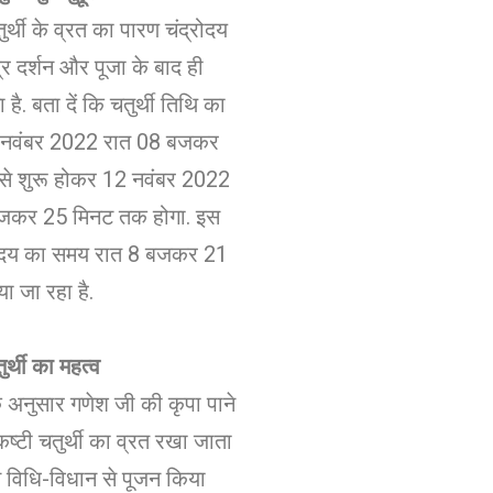
ुर्थी के व्रत का पारण चंद्रोदय
द्र दर्शन और पूजा के बाद ही
है. बता दें कि चतुर्थी तिथि का
 नवंबर 2022 रात 08 बजकर
से शुरू होकर 12 नवंबर 2022
जकर 25 मिनट तक होगा. इस
रोदय का समय रात 8 बजकर 21
ा जा रहा है.
ुर्थी का महत्व
 के अनुसार गणेश जी की कृपा पाने
कष्टी चतुर्थी का व्रत रखा जाता
न विधि-विधान से पूजन किया