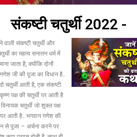
संकष्टी चतुर्थी 2022 -
ने वाली संकष्टी चतुर्थी और
र्थी का महत्व सनातन धर्म में
ना जाता है, क्योंकि दोनों
 गणेश जी की पूजा का विधान है..
 दो चतुर्थी आती है, एक संकष्टी
 कृष्ण पक्ष की चतुर्थी पर आती है
विनायक चतुर्थी जो शुक्ल पक्ष
ी पर आती है.. भगवान गणेश की
न से पूजा – अर्चना करने पर
ष कृपा प्राप्त होती है, साथ ही