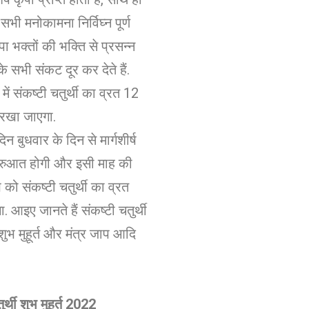
 सभी मनोकामना निर्विघ्न पूर्ण
प्पा भक्तों की भक्ति से प्रसन्न
 सभी संकट दूर कर देते हैं.
में संकष्टी चतुर्थी का व्रत 12
 रखा जाएगा.
िन बुधवार के दिन से मार्गशीर्ष
ुरुआत होगी और इसी माह की
को संकष्टी चतुर्थी का व्रत
 आइए जानते हैं संकष्टी चतुर्थी
शुभ मुहूर्त और मंत्र जाप आदि
र्थी शुभ मुहूर्त
2022