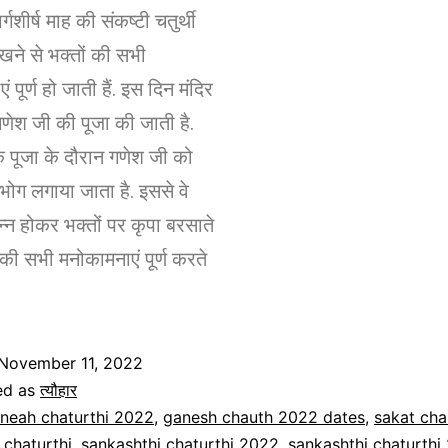
र्गशीर्ष माह की संकष्टी चतुर्थी
खने से भक्तों की सभी
 पूर्ण हो जाती हैं. इस दिन मंदिर
गणेश जी की पूजा की जाती है.
कि पूजा के दौरान गणेश जी को
ोग लगाया जाता है. इससे वे
न्न होकर भक्तों पर कृपा बरसाते
की सभी मनोकामनाएं पूर्ण करते
November 11, 2022
ed as
त्यौहार
neah chaturthi 2022
,
ganesh chauth 2022 dates
,
sakat ch
 chaturthi
,
sankashthi chaturthi 2022
,
sankashthi chaturthi