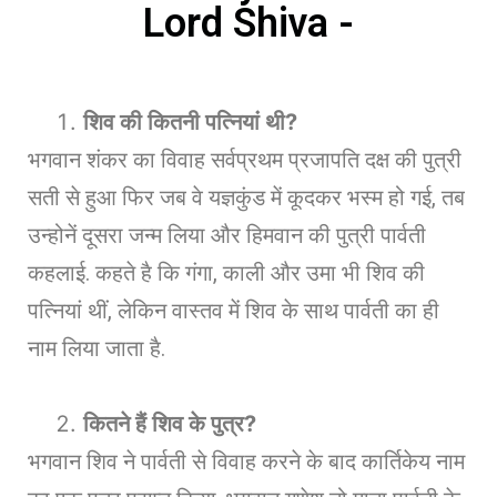
Lord Shiva -
शिव की कितनी पत्नियां थी
?
भगवान शंकर का विवाह सर्वप्रथम प्रजापति दक्ष की पुत्री
सती से हुआ फिर जब वे यज्ञकुंड में कूदकर भस्म हो गई, तब
उन्होनें दूसरा जन्म लिया और हिमवान की पुत्री पार्वती
कहलाई. कहते है कि गंगा, काली और उमा भी शिव की
पत्नियां थीं, लेकिन वास्तव में शिव के साथ पार्वती का ही
नाम लिया जाता है.
कितने हैं शिव के पुत्र
?
भगवान शिव ने पार्वती से विवाह करने के बाद कार्तिकेय नाम