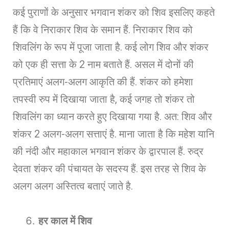
कई पुराणों के अनुसार भगवान शंकर को शिव इसलिए कहते
हैं कि वे निराकार शिव के समान हैं. निराकार शिव को
शिवलिंग के रूप में पूजा जाता है. कई लोग शिव और शंकर
को एक ही सत्ता के 2 नाम बताते हैं. असल में दोनों की
प्रतिमाएं अलग-अलग आकृति की हैं. शंकर को हमेशा
तपस्वी रुप में दिखाया जाता है, कई जगह तो शंकर तो
शिवलिंग का ध्यान करते हुए दिखाया गया है. अत: शिव और
शंकर 2 अलग-अलग सत्ताएं है. माना जाता है कि महेश यानि
की नंदी और महाकाल भगवान शंकर के द्वारपाल हैं. रुद्र
देवता शंकर की पंचायत के सदस्य हैं. इस तरह से शिव के
अलग अलग अस्तित्व बताएं जाते है.
हर काल में शिव