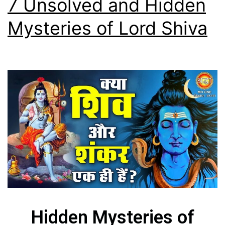
7 Unsolved and Hidden
Mysteries of Lord Shiva
Hidden Mysteries of