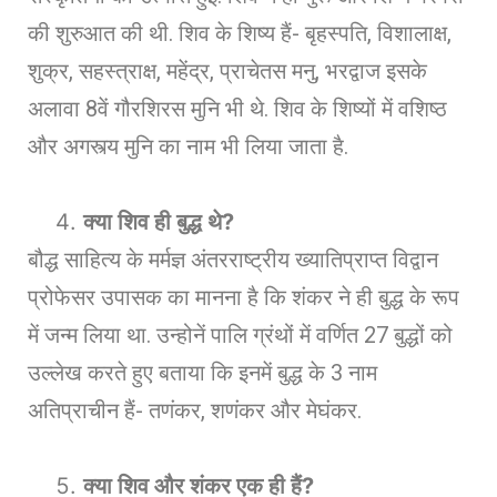
की शुरुआत की थी. शिव के शिष्य हैं- बृहस्पति, विशालाक्ष,
शुक्र, सहस्त्राक्ष, महेंद्र, प्राचेतस मनु, भरद्वाज इसके
अलावा 8वें गौरशिरस मुनि भी थे. शिव के शिष्यों में वशिष्ठ
और अगस्त्य मुनि का नाम भी लिया जाता है.
क्या शिव ही बुद्ध थे
?
बौद्ध साहित्य के मर्मज्ञ अंतरराष्ट्रीय ख्यातिप्राप्त विद्वान
प्रोफेसर उपासक का मानना है कि शंकर ने ही बुद्ध के रूप
में जन्म लिया था. उन्होनें पालि ग्रंथों में वर्णित 27 बुद्धों को
उल्लेख करते हुए बताया कि इनमें बुद्ध के 3 नाम
अतिप्राचीन हैं- तणंकर, शणंकर और मेघंकर.
क्या शिव और शंकर एक ही हैं
?