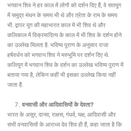
भगवान शिव ने हर काल में लोगों को दर्शन दिए हैं, वे सतयुग
में समुद्र मंथन के समय भी थे और त्रेता के राम के समय
भी. द्वापर युग की महाभारत काल में भी शिव थे और
कलिकाल में विक्रमादित्य के काल में भी शिव के दर्शन होने
का उल्लेख मिलता है. भविष्य पुराण के अनुसार राजा
हर्षवर्धन को भगवान शिव ने मरुभूमि पर दर्शन दिए थे.
कलियुग में भगवान शिव के दर्शन का उल्लेख भविष्य पुराण में
बताया गया है, लेकिन कहीं भी इसका उल्लेख किया नहीं
जाता हैं.
वनवासी और आदिवासियों के देवता
?
भारत के असुर, दानव, राक्षस, गंधर्व, यक्ष, आदिवासी और
सभी वनवासियों के आराध्य देव शिव ही हैं, कहा जाता है कि