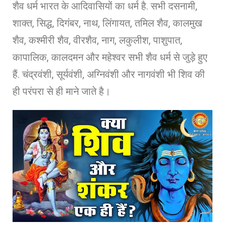
शैव धर्म भारत के आदिवासियों का धर्म है. सभी दसनामी,
शाक्त, सिद्ध, दिगंबर, नाथ, लिंगायत, तमिल शैव, कालमुख
शैव, कश्मीरी शैव, वीरशैव, नाग, लकुलीश, पाशुपात,
कापालिक, कालदमन और महेश्वर सभी शैव धर्म से जुड़े हुए
हैं. चंद्रवंशी, सूर्यवंशी, अग्निवंशी और नागवंशी भी शिव की
ही परंपरा से ही माने जाते है।