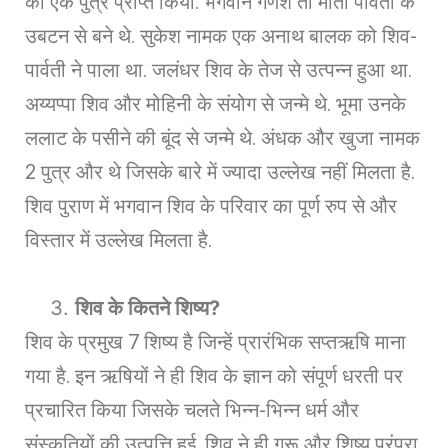
का एक पुत्र प्राप्त किया. भगवान गणेश तो माता पार्वती के
उबटन से बने थे. सुकेश नामक एक अनाथ बालक को शिव-
पार्वती ने पाला था. जलंधर शिव के तेज से उत्पन्न हुआ था.
अय्यप्पा शिव और मोहिनी के संयोग से जन्मे थे. भूमा उनके
ललाट के पसीने की बूंद से जन्मे थे. अंधक और खुजा नामक
2 पुत्र और थे जिसके बारे में ज्यादा उल्लेख नहीं मिलता है.
शिव पुराण में भगवान शिव के परिवार का पूर्ण रुप से और
विस्तार में उल्लेख मिलता है.
शिव के कितने शिष्य
?
शिव के प्रमुख 7 शिष्य है जिन्हें प्रारंभिक सप्तऋषि माना
गया है. इन ऋषियों ने ही शिव के ज्ञान को संपूर्ण धरती पर
प्रचारित किया जिसके चलते भिन्न-भिन्न धर्म और
संस्कृतियों की उत्पत्ति हुई. शिव ने ही गुरू और शिष्य परंपरा