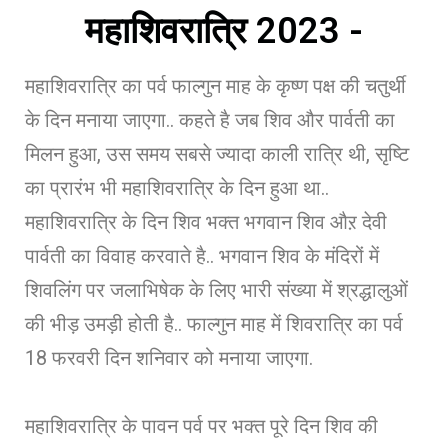
महाशिवरात्रि 2023 -
महाशिवरात्रि का पर्व फाल्गुन माह के कृष्ण पक्ष की चतुर्थी
के दिन मनाया जाएगा.. कहते है जब शिव और पार्वती का
मिलन हुआ, उस समय सबसे ज्यादा काली रात्रि थी, सृष्टि
का प्रारंभ भी महाशिवरात्रि के दिन हुआ था..
महाशिवरात्रि के दिन शिव भक्त भगवान शिव औऱ देवी
पार्वती का विवाह करवाते है.. भगवान शिव के मंदिरों में
शिवलिंग पर जलाभिषेक के लिए भारी संख्या में श्रद्धालुओं
की भीड़ उमड़ी होती है.. फाल्गुन माह में शिवरात्रि का पर्व
18 फरवरी दिन शनिवार को मनाया जाएगा.
महाशिवरात्रि के पावन पर्व पर भक्त पूरे दिन शिव की