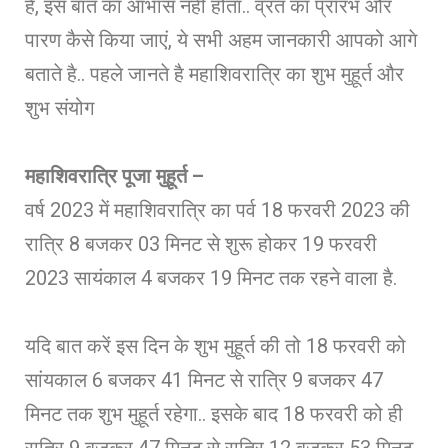
है, इस बात का आभास नहीं होता.. व्रत का प्रारंभ और
पारण कैसे किया जाएं, ये सभी अहम जानकारी आपको आगे
बताते है.. पहले जानते है महाशिवरात्रि का शुभ मुहूर्त और
शुभ संयोग
महाशिवरात्रि पूजा मुहूर्त –
वर्ष 2023 में महाशिवरात्रि का पर्व 18 फरवरी 2023 की
रात्रि 8 बजकर 03 मिनट से शुरू होकर 19 फरवरी
2023 सायंकाल 4 बजकर 19 मिनट तक रहने वाला है.
यदि बात करें इस दिन के शुभ मुहूर्त की तो 18 फरवरी को
सांयकाल 6 बजकर 41 मिनट से रात्रि 9 बजकर 47
मिनट तक शुभ मुहूर्त रहेगा.. इसके बाद 18 फरवरी को ही
रात्रि 9 बजकर 47 मिनट से रात्रि 12 बजकर 53 मिनट