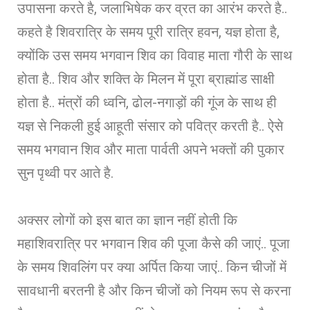
उपासना करते है, जलाभिषेक कर व्रत का आरंभ करते है..
कहते है शिवरात्रि के समय पूरी रात्रि हवन, यज्ञ होता है,
क्योंकि उस समय भगवान शिव का विवाह माता गौरी के साथ
होता है.. शिव और शक्ति के मिलन में पूरा ब्राह्मांड साक्षी
होता है.. मंत्रों की ध्वनि, ढोल-नगाड़ों की गूंज के साथ ही
यज्ञ से निकली हुई आहूती संसार को पवित्र करती है.. ऐसे
समय भगवान शिव और माता पार्वती अपने भक्तों की पुकार
सुन पृथ्वी पर आते है.
अक्सर लोगों को इस बात का ज्ञान नहीं होती कि
महाशिवरात्रि पर भगवान शिव की पूजा कैसे की जाएं.. पूजा
के समय शिवलिंग पर क्या अर्पित किया जाएं.. किन चीजों में
सावधानी बरतनी है और किन चीजों को नियम रूप से करना