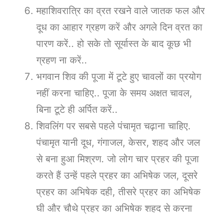
महाशिवरात्रि का व्रत रखने वाले जातक फल और
दूध का आहार ग्रहण करें और अगले दिन व्रत का
पारण करें.. हो सके तो सूर्यास्त के बाद कूछ भी
ग्रहण ना करें..
भगवान शिव की पूजा में टूटे हुए चावलों का प्रयोग
नहीं करना चाहिए.. पूजा के समय अक्षत चावल,
बिना टूटे ही अर्पित करें..
शिवलिंग पर सबसे पहले पंचामृत चढ़ाना चाहिए.
पंचामृत यानी दूध, गंगाजल, केसर, शहद और जल
से बना हुआ मिश्रण. जो लोग चार प्रहर की पूजा
करते हैं उन्हें पहले प्रहर का अभिषेक जल, दूसरे
प्रहर का अभिषेक दही, तीसरे प्रहर का अभिषेक
घी और चौथे प्रहर का अभिषेक शहद से करना