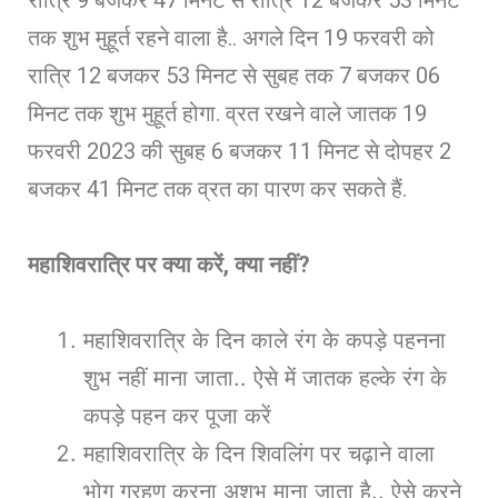
तक शुभ मुहूर्त रहने वाला है.. अगले दिन 19 फरवरी को
रात्रि 12 बजकर 53 मिनट से सुबह तक 7 बजकर 06
मिनट तक शुभ मुहूर्त होगा. व्रत रखने वाले जातक 19
फरवरी 2023 की सुबह 6 बजकर 11 मिनट से दोपहर 2
बजकर 41 मिनट तक व्रत का पारण कर सकते हैं.
महाशिवरात्रि पर क्या करें
,
क्या नहीं
?
महाशिवरात्रि के दिन काले रंग के कपड़े पहनना
शुभ नहीं माना जाता.. ऐसे में जातक हल्के रंग के
कपड़े पहन कर पूजा करें
महाशिवरात्रि के दिन शिवलिंग पर चढ़ाने वाला
भोग ग्रहण करना अशुभ माना जाता है.. ऐसे करने