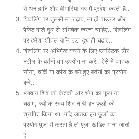
से धन हानि और बीमारियां घर में प्रवेश करती है..
शिवलिंग पर तुलसी ना चढ़ाएं, ना ही पाउडर और
पैकेट वाले दूध से अभिषेक करना चाहिए.. शिवलिंग
पर हमेशा शीतल यानि ठंडा दूध ही चढ़ाए..
शिवलिंग पर अभिषेक करने के लिए प्लास्टिक और
स्टील के बर्तनों का उपयोग ना करें.. ऐसे में जातक
सोना, चांदी या कांसे के बने हुए बर्तनों का प्रयोग
करें..
भगवान शिव को केतकी और चंपा का फूल ना
चढाएं, क्योंकि स्वयं शिव ने ही इन फूलों को
श्रापित किया था, यदि जातक इन फूलों का
प्रयोग पूजा में करता है तो पूजा खंडित मानी जाती
है..