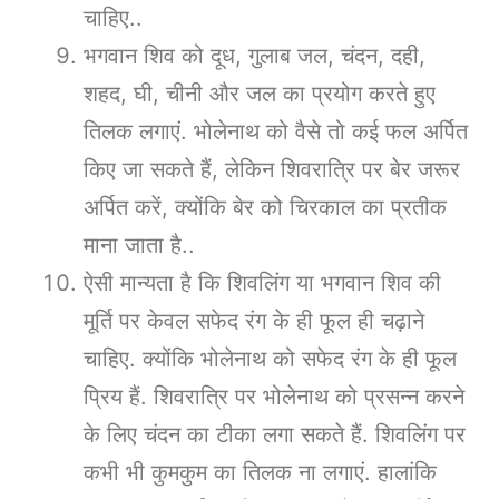
चाहिए..
भगवान शिव को दूध, गुलाब जल, चंदन, दही,
शहद, घी, चीनी और जल का प्रयोग करते हुए
तिलक लगाएं. भोलेनाथ को वैसे तो कई फल अर्पित
किए जा सकते हैं, लेकिन शिवरात्रि पर बेर जरूर
अर्पित करें, क्योंकि बेर को चिरकाल का प्रतीक
माना जाता है..
ऐसी मान्यता है कि शिवलिंग या भगवान शिव की
मूर्ति पर केवल सफेद रंग के ही फूल ही चढ़ाने
चाहिए. क्योंकि भोलेनाथ को सफेद रंग के ही फूल
प्रिय हैं. शिवरात्रि पर भोलेनाथ को प्रसन्न करने
के लिए चंदन का टीका लगा सकते हैं. शिवलिंग पर
कभी भी कुमकुम का तिलक ना लगाएं. हालांकि