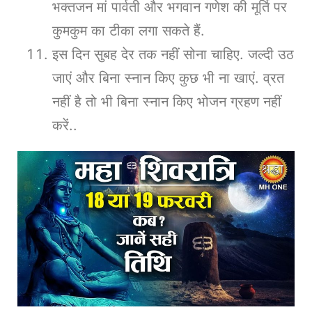
भक्तजन मां पार्वती और भगवान गणेश की मूर्ति पर
कुमकुम का टीका लगा सकते हैं.
इस दिन सुबह देर तक नहीं सोना चाहिए. जल्दी उठ
जाएं और बिना स्नान किए कुछ भी ना खाएं. व्रत
नहीं है तो भी बिना स्नान किए भोजन ग्रहण नहीं
करें..