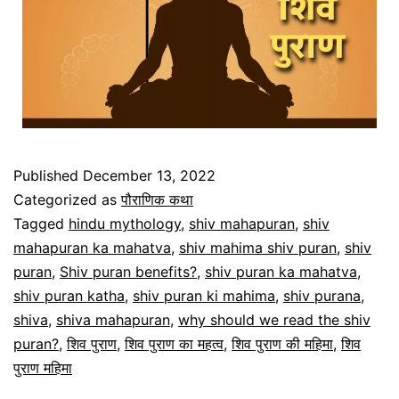
Published
December 13, 2022
Categorized as
पौराणिक कथा
Tagged
hindu mythology
,
shiv mahapuran
,
shiv
mahapuran ka mahatva
,
shiv mahima shiv puran
,
shiv
puran
,
Shiv puran benefits?
,
shiv puran ka mahatva
,
shiv puran katha
,
shiv puran ki mahima
,
shiv purana
,
shiva
,
shiva mahapuran
,
why should we read the shiv
puran?
,
शिव पुराण
,
शिव पुराण का महत्व
,
शिव पुराण की महिमा
,
शिव
पुराण महिमा