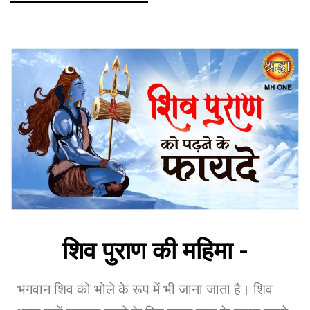
शिव पुराण की महिमा -
भगवान शिव को भोले के रूप में भी जाना जाता है। शिव