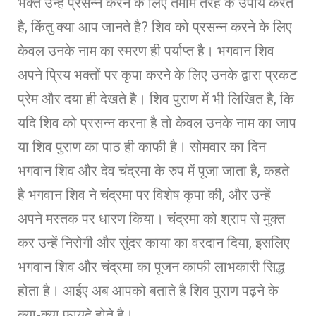
भक्त उन्हें प्रसन्न करने के लिए तमाम तरह के उपाय करते
है, किंतु क्या आप जानते है? शिव को प्रसन्न करने के लिए
केवल उनके नाम का स्मरण ही पर्याप्त है। भगवान शिव
अपने प्रिय भक्तों पर कृपा करने के लिए उनके द्वारा प्रकट
प्रेम और दया ही देखते है। शिव पुराण में भी लिखित है, कि
यदि शिव को प्रसन्न करना है तो केवल उनके नाम का जाप
या शिव पुराण का पाठ ही काफी है। सोमवार का दिन
भगवान शिव और देव चंद्रमा के रुप में पूजा जाता है, कहते
है भगवान शिव ने चंद्रमा पर विशेष कृपा की, और उन्हें
अपने मस्तक पर धारण किया। चंद्रमा को श्राप से मुक्त
कर उन्हें निरोगी और सुंदर काया का वरदान दिया, इसलिए
भगवान शिव और चंद्रमा का पूजन काफी लाभकारी सिद्ध
होता है। आईए अब आपको बताते है शिव पुराण पढ़ने के
क्या-क्या फायदे होते है।