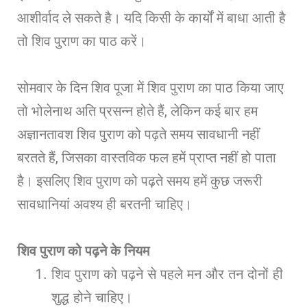
आशीर्वाद ले सकते है। यदि किसी के कार्यों में बाधा आती है
तो शिव पुराण का पाठ करें।
सोमवार के दिन शिव पूजा में शिव पुराण का पाठ किया जाए
तो भोलेनाथ अति प्रसन्न होते हैं, लेकिन कई बार हम
अज्ञानतावश शिव पुराण को पढ़ते समय सावधानी नहीं
बरतते हैं, जिसका वास्तविक फल हमें प्राप्त नहीं हो पाता
है। इसलिए शिव पुराण को पढ़ते समय हमें कुछ जरूरी
सावधानियां अवश्य ही बरतनी चाहिए।
शिव पुराण को पढ़ने के नियम
शिव पुराण को पढ़ने से पहले मन और तन दोनों ही
शुद्ध होने चाहिए।