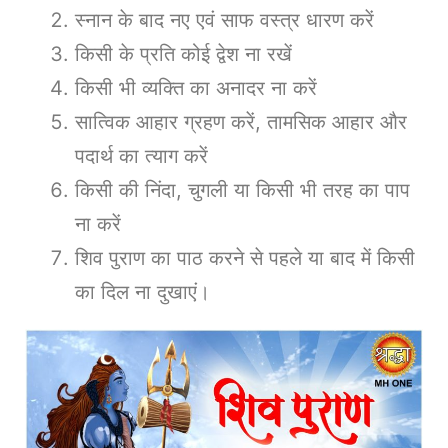
स्नान के बाद नए एवं साफ वस्त्र धारण करें
किसी के प्रति कोई द्वेश ना रखें
किसी भी व्यक्ति का अनादर ना करें
सात्विक आहार ग्रहण करें, तामसिक आहार और
पदार्थ का त्याग करें
किसी की निंदा, चुगली या किसी भी तरह का पाप
ना करें
शिव पुराण का पाठ करने से पहले या बाद में किसी
का दिल ना दुखाएं।