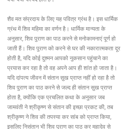
शैव मत संप्रदाय के लिए यह पवित्र ग्रंथ है। इस धार्मिक
ग्रंथ में शिव महिमा का वर्णन है। धार्मिक मान्यता के
अनुसार, शिव पुराण का पाठ करने से मनोकामनाएं पूर्ण हो
जाती हैं। शिव पुराण को करने से घर की नकारात्मकता दूर
होती है, यदि कोई दुश्मन आपको नुकसान पहुंचाने का
प्रयास कर रहा है तो वह अपने आप ही शांत हो जाता है।
यदि दांपत्य जीवन में संतान सुख प्राप्त नहीं हो रहा है तो
शिव पुराण का पाठ करने से जल्द ही संतान सुख प्राप्त
होता है, क्योंकि एक प्रचलित कथा के अनुसार जब
जामवंती ने श्रीकृष्ण से संतान की इच्छा प्रकट की, तब
श्रीकृष्ण ने शिव की तपस्या कर सांब को प्राप्त किया,
इसलिए निसंतान भी शिव पुराण का पाठ कर महादेव से