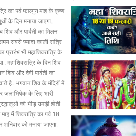
रि का पर्व फाल्गुन माह के कृष्ण
ुर्थी के दिन मनाया जाएगा..
ब शिव और पार्वती का मिलन
मय सबसे ज्यादा काली रात्रि
 का प्रारंभ भी महाशिवरात्रि के
ा.. महाशिवरात्रि के दिन शिव
न शिव औऱ देवी पार्वती का
ते है.. भगवान शिव के मंदिरों में
पर जलाभिषेक के लिए भारी
 श्रद्धालुओं की भीड़ उमड़ी होती
ुन माह में शिवरात्रि का पर्व 18
न शनिवार को मनाया जाएगा.