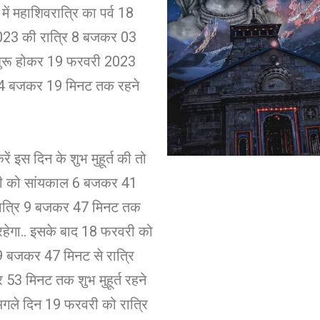
में महाशिवरात्रि का पर्व 18
23 की रात्रि 8 बजकर 03
शुरू होकर 19 फरवरी 2023
4 बजकर 19 मिनट तक रहने
ें इस दिन के शुभ मुहूर्त की तो
ी को सांयकाल 6 बजकर 41
रात्रि 9 बजकर 47 मिनट तक
्त रहेगा.. इसके बाद 18 फरवरी को
 9 बजकर 47 मिनट से रात्रि
3 मिनट तक शुभ मुहूर्त रहने
 अगले दिन 19 फरवरी को रात्रि