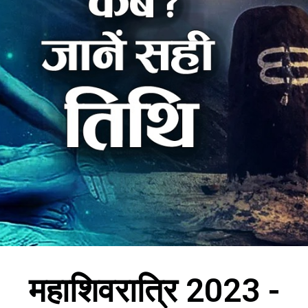
महाशिवरात्रि 2023 -