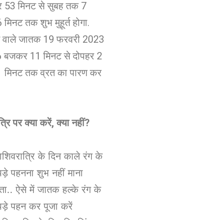
53 मिनट से सुबह तक 7
िनट तक शुभ मुहूर्त होगा.
े वाले जातक 19 फरवरी 2023
6 बजकर 11 मिनट से दोपहर 2
 मिनट तक व्रत का पारण कर
रि पर क्या करें
,
क्या नहीं
?
ाशिवरात्रि के दिन काले रंग के
ड़े पहनना शुभ नहीं माना
ता.. ऐसे में जातक हल्के रंग के
ड़े पहन कर पूजा करें