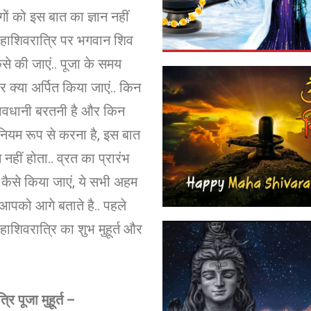
ों को इस बात का ज्ञान नहीं
महाशिवरात्रि पर भगवान शिव
ैसे की जाएं.. पूजा के समय
र क्या अर्पित किया जाएं.. किन
 सावधानी बरतनी है और किन
नियम रूप से करना है, इस बात
हीं होता.. व्रत का प्रारंभ
कैसे किया जाएं, ये सभी अहम
आपको आगे बताते है.. पहले
हाशिवरात्रि का शुभ मुहूर्त और
रि पूजा मुहूर्त –