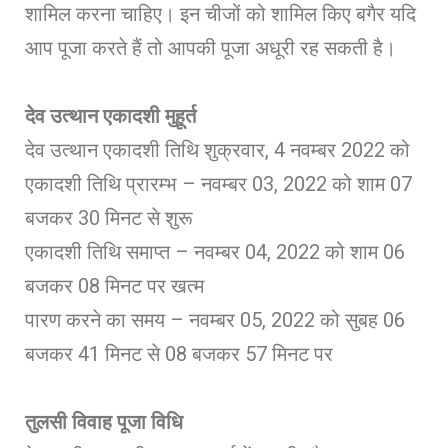
शामिल करना चाहिए। इन चीजों को शामिल किए बगैर यदि
आप पूजा करते हैं तो आपकी पूजा अधूरी रह सकती है।
देव उत्थान एकादशी मुहूर्त
देव उत्थान एकादशी तिथि शुक्रवार, 4 नवम्बर 2022 को
एकादशी तिथि प्रारम्भ – नवम्बर 03, 2022 को शाम 07
बजकर 30 मिनट से शुरू
एकादशी तिथि समाप्त – नवम्बर 04, 2022 को शाम 06
बजकर 08 मिनट पर खत्म
पारण करने का समय – नवम्बर 05, 2022 को सुबह 06
बजकर 41 मिनट से 08 बजकर 57 मिनट पर
तुलसी विवाह पूजा विधि