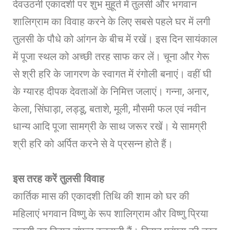
देवउठनी एकादशी पर शुभ मुहूर्त में तुलसी और भगवान
शालिग्राम का विवाह करने के लिए सबसे पहले घर में लगी
तुलसी के पौधे को आंगन के बीच में रखें। इस दिन सायंकाल
में पूजा स्थल को अच्छी तरह साफ कर लें। चूना और गेरू
से श्री हरि के जागरण के स्वागत में रंगोली बनाएं। वहीं घी
के ग्यारह दीपक देवताओं के निमित्त जलाएं। गन्ना, अनार,
केला, सिंघाड़ा, लड्डू, बताशे, मूली, मौसमी फल एवं नवीन
धान्य आदि पूजा सामग्री के साथ जरूर रखें। ये सामग्री
श्री हरि को अर्पित करने से वे प्रसन्न होते हैं।
इस तरह करें तुलसी विवाह
कार्तिक मास की एकादशी तिथि की शाम को घर की
महिलाएं भगवान विष्णु के रूप शालिग्राम और विष्णु प्रिया