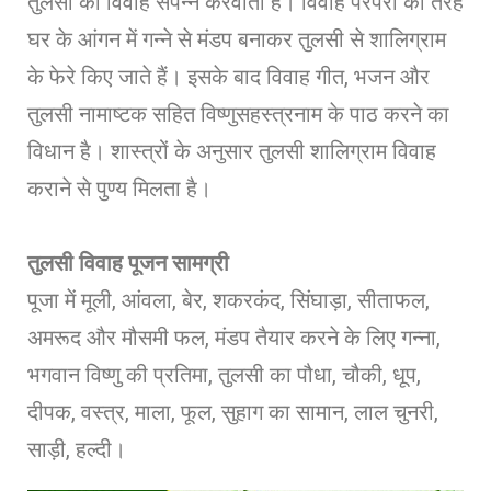
तुलसी का विवाह संपन्न करवाती हैं। विवाह परंपरा की तरह
घर के आंगन में गन्ने से मंडप बनाकर तुलसी से शालिग्राम
के फेरे किए जाते हैं। इसके बाद विवाह गीत, भजन और
तुलसी नामाष्टक सहित विष्णुसहस्त्रनाम के पाठ करने का
विधान है। शास्त्रों के अनुसार तुलसी शालिग्राम विवाह
कराने से पुण्य मिलता है।
तुलसी विवाह पूजन सामग्री
पूजा में मूली, आंवला, बेर, शकरकंद, सिंघाड़ा, सीताफल,
अमरूद और मौसमी फल, मंडप तैयार करने के लिए गन्ना,
भगवान विष्णु की प्रतिमा, तुलसी का पौधा, चौकी, धूप,
दीपक, वस्त्र, माला, फूल, सुहाग का सामान, लाल चुनरी,
साड़ी, हल्दी।