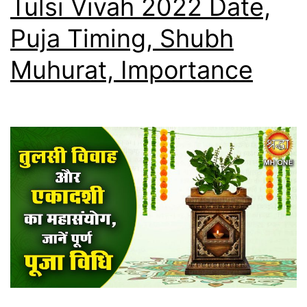
Tulsi Vivah 2022 Date,
Puja Timing, Shubh
Muhurat, Importance