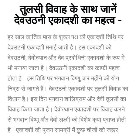
तुलसी विवाह के साथ जानें
देवउठनी एकादशी का महत्व -
हर साल कार्तिक मास के शुक्ल पक्ष की एकादशी तिथि पर
देवउठनी एकादशी मनाई जाती है। इस एकादशी को
देवउठनी, देवोत्थान और देव प्रबोधिनी एकादशी के रूप में
भी मनाया जाता है। देवउठनी एकादशी का काफी महत्व
होता है। इस तिथि पर भगवान विष्णु चार महीने की योग
निद्रा से जागते हैं। देवउठनी एकादशी पर तुलसी विवाह का
विधान है। इस दिन भगवान शालिग्राम और देवी तुलसी का
विवाह किया जाता है। देवोत्थान एकादशी पर विवाह करने
से भगवान विष्णु और देवी लक्ष्मी की विशेष कृपा प्राप्त होती
है। एकादशी की पूजन सामग्री में कुछ चीजों को जरूर