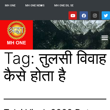
MH ONE
MH ONE NEWS
MH ONE DIL SE
Tag:
तुलसी विवाह
कैसे होता है