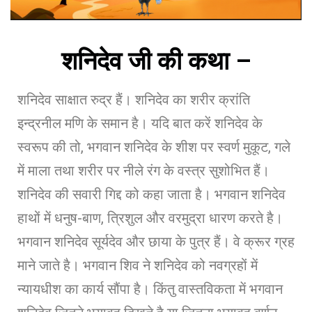
शनिदेव जी की कथा –
शनिदेव साक्षात रुद्र हैं। शनिदेव का शरीर क्रांति
इन्द्रनील मणि के समान है। यदि बात करें शनिदेव के
स्वरूप की तो, भगवान शनिदेव के शीश पर स्वर्ण मुकूट, गले
में माला तथा शरीर पर नीले रंग के वस्त्र सुशोभित हैं।
शनिदेव की सवारी गिद्द को कहा जाता है। भगवान शनिदेव
हाथों में धनुष-बाण, त्रिशुल और वरमुद्रा धारण करते है।
भगवान शनिदेव सूर्यदेव और छाया के पुत्र हैं। वे क्रूर ग्रह
माने जाते है। भगवान शिव ने शनिदेव को नवग्रहों में
न्यायधीश का कार्य सौंपा है। किंतु वास्तविकता में भगवान