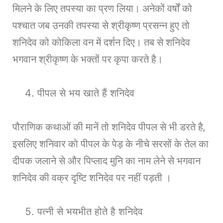
मिलने के लिए तपस्या का प्रण लिया। अनेकों वर्षों को
पश्चात जब उनकी तपस्या से श्रीकृष्ण प्रसन्न हुए तो
शनिदेव को कोकिला वन में दर्शन दिए। तब से शनिदेव
भगवान श्रीकृष्ण के भक्तों पर कृपा करते है।
पीपल से भय खाते हैं शनिदेव
पौराणिक कथाओं की मानें तो शनिदेव पीपल से भी डरते है,
इसलिए शनिवार को पीपल के पेड़ के नीचे सरसों के तेल का
दीपक जलाने से और पिप्लाद मुनि का नाम लेने से भगवान
शनिदेव की वक्र दृष्टि शनिदेव पर नहीं पड़ती ।
पत्नी से भयभीत होते है शनिदेव