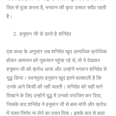
तिल से पूजा करता है, भगवान की कृपा उसपर सदैव रहती
है।
हनुमान जी से डरते है शनिदेव
एक कथा के अनुसार जब शनिदेव खुद अत्यधिक क्रोधिक
होकर आमजन को नुकसान पहुंचा रहे थे, तो ये देखकर
हनुमान जी को क्रोध आया और उन्होनें भगवान शनिदेव से
युद्ध किया। पवनपुत्र हनुमान खुद इतने बलशाली है कि
उनके आगे किसी की नहीं चलती। शनिदेव को सही मार्ग
दिखाने के लिए उन्होनें युद्ध में उनको पराजित कर दिया,
जिसके बाद शनिदेव ने हनुमान जी से क्षमा मांगी और क्रोध
में गलत निर्णय ना लेने का वचन दिया। इसके बाद से कहा