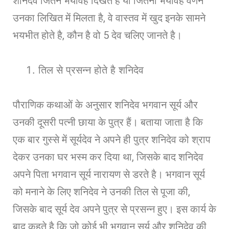
शनिदेव जितने भयावह दिखते है या जितना भयावह वर्णन
उनका लिखित में मिलता है, वे वास्तव में खुद इनके सामने
भयभीत होते है, कौन है वो 5 देव चलिए जानते है।
तिल से प्रसन्न होते है शनिदेव
पौराणिक कथाओं के अनुसार शनिदेव भगवान सूर्य और
उनकी दूसरी पत्नी छाया के पुत्र हैं। बताया जाता है कि
एक बार गुस्से में सूर्यदेव ने अपने ही पुत्र शनिदेव को श्राप
देकर उनका घर भस्म कर दिया था, जिसके बाद शनिदेव
अपने पिता भगवान सूर्य नारायण से डरते है। भगवान सूर्य
को मनाने के लिए शनिदेव ने उनकी तिल से पूजा की,
जिसके बाद सूर्य देव अपने पुत्र से प्रसन्न हुए। इस कार्य के
बाद कहते है कि जो कोई भी भगवान सूर्य और शनिदेव की