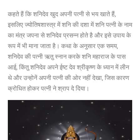
कहते हैं कि शनिदेव खुद अपनी पत्नी से भय खाते हैं,
इसलिए ज्योतिषशास्त्र में शनि की दशा में शनि पत्नी के नाम
का मंत्र जपना से शनिदेव प्रसन्न होते है और इसे उपाय के
रूप में भी माना जाता है। कथा के अनुसार एक समय,
शनिदेव की पत्नी ऋतु स्नान करके शनि महाराज के पास
आई, किंतु शनिदेव अपने ईष्ट देव श्रीकृष्ण के ध्यान में लीन
थे और उन्होनें अपनी पत्नी की ओर नहीं देखा, जिस कारण
क्रोधित होकर पत्नी ने श्राप दे दिया।