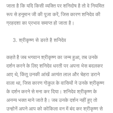
जाता है कि यदि किसी व्यक्ति पर शनिदोष है तो वे नियमित
रूप से हनुमान जी की पूजा करें, जिस कारण शनिदेव की
ग्रहदशा का प्रभाव समाप्त हो जाता है।
श्रीकृष्ण से डरते है शनिदेव
कहते है जब भगवान श्रीकृष्ण का जन्म हुआ, तब उनके
दर्शन करने के लिए शनिदेव धरती पर अपना भेस बदलकर
आए थे, किंतु उनकी आंखें अत्यंत लाल और चेहरा डराने
वाला था, जिस कारण गोकुल के वासियों ने उनके श्रीकृष्ण
के दर्शन करने से मना कर दिया। शनिदेव श्रीकृष्ण के
अनन्य भक्त माने जाते है। जब उनके दर्शन नहीं हुए तो
उन्होनें अपने आप को कोकिला वन में बंद कर श्रीकृष्ण से