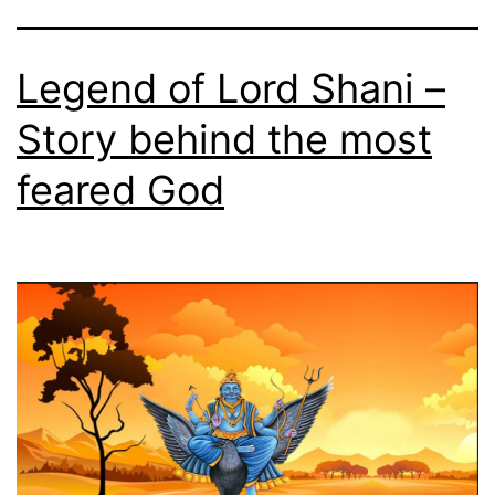
Legend of Lord Shani –
Story behind the most
feared God