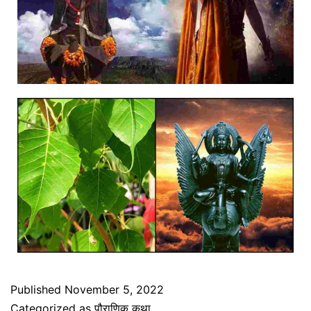
Published
November 5, 2022
Categorized as
पौराणिक कथा