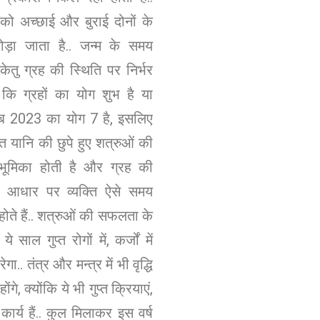
 को अच्छाई और बुराई दोनों के
ोड़ा जाता है.. जन्म के समय
ं केतु ग्रह की स्थिति पर निर्भर
 कि ग्रहों का योग शुभ है या
ब 2023 का योग 7 है, इसलिए
प्त यानि की छुपे हुए शत्रुओं की
्ण भूमिका होती है और ग्रह की
े आधार पर व्यक्ति ऐसे समय
ते हैं.. शत्रुओं की सफलता के
 साल गुप्त रोगों में, कर्जों में
रेगा.. तंत्र और मन्त्र में भी वृद्धि
ंगे, क्योंकि ये भी गुप्त क्रियाएं,
 कार्य हैं.. कुल मिलाकर इस वर्ष