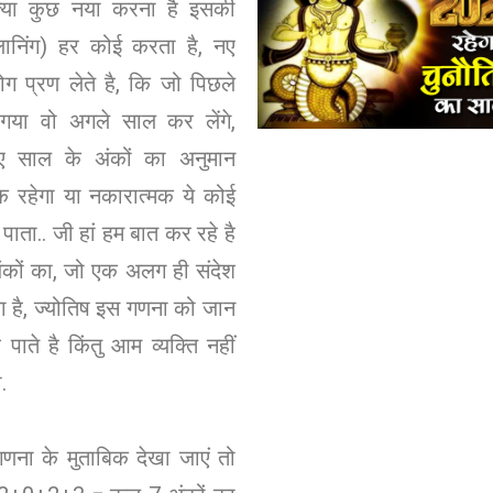
क्या कुछ नया करना है इसकी
प्लानिंग) हर कोई करता है, नए
ोग प्रण लेते है, कि जो पिछले
गया वो अगले साल कर लेंगे,
ए साल के अंकों का अनुमान
क रहेगा या नकारात्मक ये कोई
पाता.. जी हां हम बात कर रहे है
ंकों का, जो एक अलग ही संदेश
 है, ज्योतिष इस गणना को जान
ाते है किंतु आम व्यक्ति नहीं
.
गणना के मुताबिक देखा जाएं तो