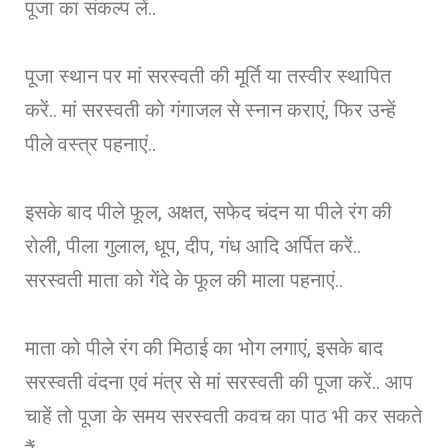
पूजा का संकल्प लें..
पूजा स्थान पर मां सरस्वती की मूर्ति या तस्वीर स्थापित
करें.. मां सरस्वती को गंगाजल से स्नान कराएं, फिर उन्हें
पीले वस्त्र पहनाएं..
इसके बाद पीले फूल, अक्षत, सफेद चंदन या पीले रंग की
रोली, पीला गुलाल, धूप, दीप, गंध आदि अर्पित करें..
सरस्वती माता को गेंदे के फूल की माला पहनाएं..
माता को पीले रंग की मिठाई का भोग लगाएं, इसके बाद
सरस्वती वंदना एवं मंत्र से मां सरस्वती की पूजा करें.. आप
चाहें तो पूजा के समय सरस्वती कवच का पाठ भी कर सकते