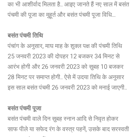
का भी आशीर्वाद मिलता है.. आइए जानते हैं नए साल में बसंत
पंचमी की पूजा का मुहूर्त और बसंत पंचमी पूजा विधि…
बसंत पंचमी तिथि
पंचांग के अनुसार, माघ माह के शुक्ल पक्ष की पंचमी तिथि
25 जनवरी 2023 की दोपहर 12 बजकर 34 मिनट से
आरंभ होगी और 26 जनवरी 2023 को सुबह 10 बजकर
28 मिनट पर समाप्त होगी.. ऐसे में उदया तिथि के अनुसार
इस साल बसंत पंचमी 26 जनवरी 2023 को मनाई जाएगी..
बसंत पंचमी पूजा
बसंत पंचमी वाले दिन सुबह स्नान आदि से निवृत होकर
साफ पीले या सफेद रंग के वस्त्र पहनें, उसके बाद सरस्वती