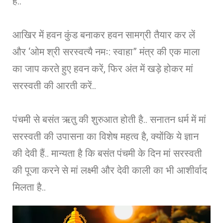
हैं..
आखिर में हवन कुंड बनाकर हवन सामग्री तैयार कर लें
और ‘ओम श्री सरस्वत्यै नमः: स्वाहा” मंत्र की एक माला
का जाप करते हुए हवन करें, फिर अंत में खड़े होकर मां
सरस्वती की आरती करें..
पंचमी से बसंत ऋतु की शुरुआत होती है.. सनातन धर्म में मां
सरस्वती की उपासना का विशेष महत्व है, क्योंकि ये ज्ञान
की देवी हैं.. मान्यता है कि बसंत पंचमी के दिन मां सरस्वती
की पूजा करने से मां लक्ष्मी और देवी काली का भी आशीर्वाद
मिलता है..