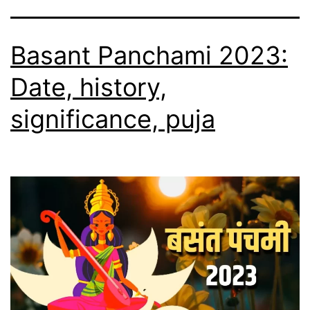
Basant Panchami 2023:
Date, history,
significance, puja