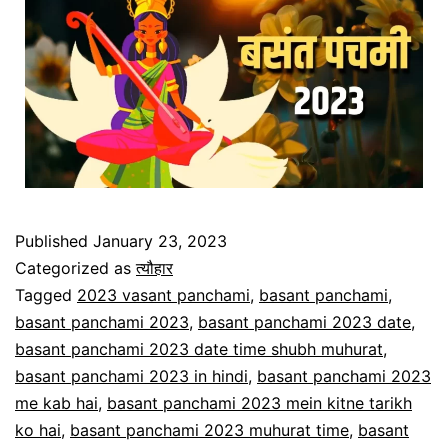
Published
January 23, 2023
Categorized as
त्यौहार
Tagged
2023 vasant panchami
,
basant panchami
,
basant panchami 2023
,
basant panchami 2023 date
,
basant panchami 2023 date time shubh muhurat
,
basant panchami 2023 in hindi
,
basant panchami 2023
me kab hai
,
basant panchami 2023 mein kitne tarikh
ko hai
,
basant panchami 2023 muhurat time
,
basant