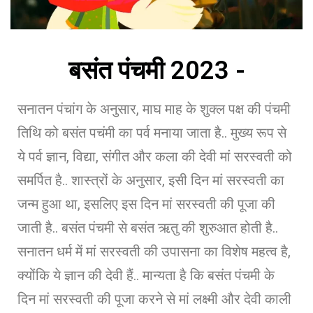
बसंत पंचमी 2023 -
सनातन पंचांग के अनुसार, माघ माह के शुक्ल पक्ष की पंचमी
तिथि को बसंत पचंमी का पर्व मनाया जाता है.. मुख्य रूप से
ये पर्व ज्ञान, विद्या, संगीत और कला की देवी मां सरस्वती को
समर्पित है.. शास्त्रों के अनुसार, इसी दिन मां सरस्वती का
जन्म हुआ था, इसलिए इस दिन मां सरस्वती की पूजा की
जाती है.. बसंत पंचमी से बसंत ऋतु की शुरुआत होती है..
सनातन धर्म में मां सरस्वती की उपासना का विशेष महत्व है,
क्योंकि ये ज्ञान की देवी हैं.. मान्यता है कि बसंत पंचमी के
दिन मां सरस्वती की पूजा करने से मां लक्ष्मी और देवी काली