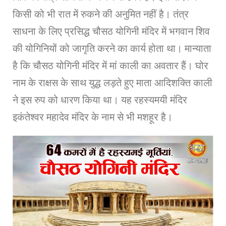
किसी को भी रात में रुकने की अनुमित नहीं है। तंत्र
साधना के लिए प्रसिद्ध चौसठ योगिनी मंदिर में भगवान शिव
की योगिनियों को जागृति करने का कार्य होता था। मान्याता
है कि चौसठ योगिनी मंदिर में मां काली का अवतार हैं। घोर
नाम के राक्षस के साथ युद्ध लड़ते हुए माता आदिशक्ति काली
ने इस रुप को धारण किया था। यह रहस्यमयी मंदिर
इकंतेश्वर महादेव मंदिर के नाम से भी मशहूर है।