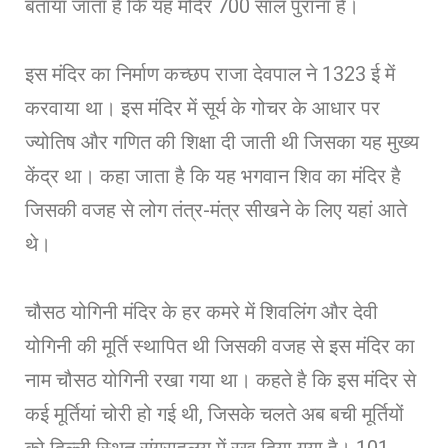
बताया जाता है कि यह मंदिर 700 साल पुराना है।
इस मंदिर का निर्माण कच्छप राजा देवपाल ने 1323 ई में
करवाया था। इस मंदिर में सूर्य के गोचर के आधार पर
ज्योतिष और गणित की शिक्षा दी जाती थी जिसका यह मुख्य
केंद्र था। कहा जाता है कि यह भगवान शिव का मंदिर है
जिसकी वजह से लोग तंत्र-मंत्र सीखने के लिए यहां आते
थे।
चौसठ योगिनी मंदिर के हर कमरे में शिवलिंग और देवी
योगिनी की मूर्ति स्थापित थी जिसकी वजह से इस मंदिर का
नाम चौसठ योगिनी रखा गया था। कहते है कि इस मंदिर से
कई मूर्तियां चोरी हो गई थी, जिसके चलते अब बची मूर्तियों
को दिल्ली स्थित संग्राहलय में रख दिया गया है। 101