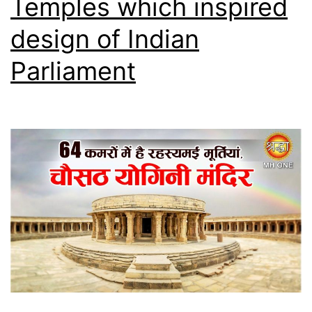
Temples which inspired
design of Indian
Parliament