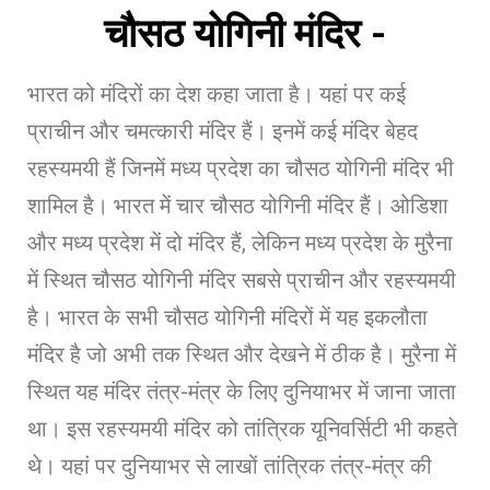
चौसठ योगिनी मंदिर -
भारत को मंदिरों का देश कहा जाता है। यहां पर कई
प्राचीन और चमत्कारी मंदिर हैं। इनमें कई मंदिर बेहद
रहस्यमयी हैं जिनमें मध्य प्रदेश का चौसठ योगिनी मंदिर भी
शामिल है। भारत में चार चौसठ योगिनी मंदिर हैं। ओडिशा
और मध्य प्रदेश में दो मंदिर हैं, लेकिन मध्य प्रदेश के मुरैना
में स्थित चौसठ योगिनी मंदिर सबसे प्राचीन और रहस्यमयी
है। भारत के सभी चौसठ योगिनी मंदिरों में यह इकलौता
मंदिर है जो अभी तक स्थित और देखने में ठीक है। मुरैना में
स्थित यह मंदिर तंत्र-मंत्र के लिए दुनियाभर में जाना जाता
था। इस रहस्यमयी मंदिर को तांत्रिक यूनिवर्सिटी भी कहते
थे। यहां पर दुनियाभर से लाखों तांत्रिक तंत्र-मंत्र की