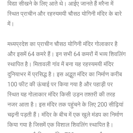
विद्या सीखने के लिए आते थे। आईए जानते हैं मरैना में
स्थित प्राचीन और रहस्यमयी चौसठ योगिनी मंदिर के बारे
में।
मध्यप्रदेश का प्राचीन चौसठ योगिनी मंदिर गोलाकार है
और इसमें 64 कमरे हैं। इन सभी 64 कमरों में भव्य शिवलिंग
स्थापित है। मितावली गांव में बना यह रहस्यमयी मंदिर
दुनियाभर में प्रसिद्ध है। इस अद्भुत मंदिर का निर्माण करीब
100 फीट की ऊंचाई पर किया गया है और पहाड़ी पर
स्थित यह गोलाकार मंदिर किसी उड़न तश्तरी की तरह
नजर आता है। इस मंदिर तक पहुंचने के लिए 200 सीढ़ियां
चढ़नी पड़ती हैं। मंदिर के बीच में एक खुले मंडप का निर्माण
किया गया है जिसमें एक विशाल शिवलिंग स्थापित है।