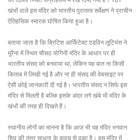
खंभों वाले इस मंदिर को भारतीय पुरातत्व सर्वेक्षण ने प्राचीन
ऐतिहसिक स्मारक घोषित किया हुआ है।
बताया जाता है कि ब्रिटिश आर्किटेक्ट एडविन लुटियंस ने
मुरैना में स्थित चौसठ योगिनी मंदिर के आधार पर ही
भारतीय संसद को बनवाया था, लेकिन यह बात ना किसी
किताब में लिखी गई है और ना ही संसद की वेबसाइट पर
ऐसी कोई जानकारी दी गई है। भारतीय संसद न सिर्फ इस
मंदिर से मिलती है बल्कि इसके अंदर लगे खंबे भी मंदिर के
खंभों की तरह ही दिखते हैं।
स्थानीय लोगों का मानना है कि आज भी यह मंदिर भगवान
शिव की तंत्र साधना के कवच से ढका है। इस मंदिर में