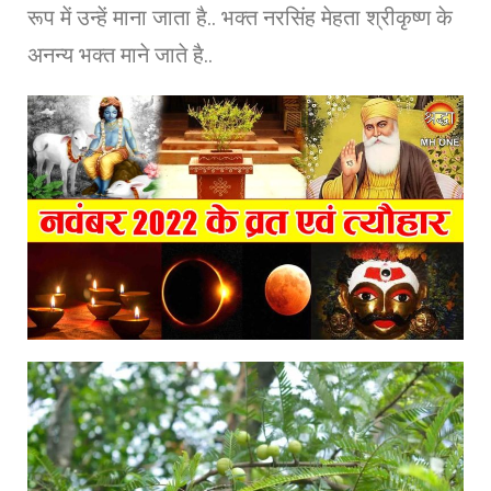
रूप में उन्हें माना जाता है.. भक्त नरसिंह मेहता श्रीकृष्ण के
अनन्य भक्त माने जाते है..