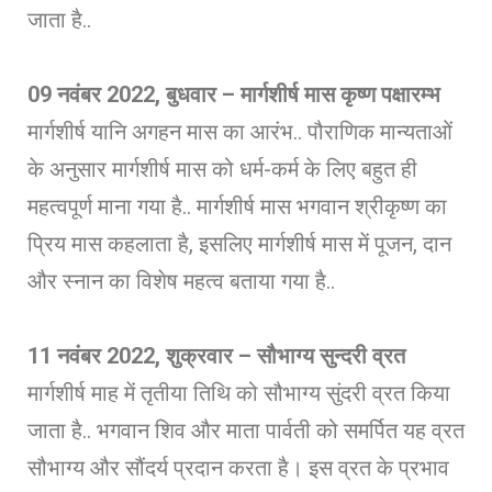
जाता है..
09
नवंबर 2022, बुधवार – मार्गशीर्ष मास कृष्ण पक्षारम्भ
मार्गशीर्ष यानि अगहन मास का आरंभ.. पौराणिक मान्यताओं
के अनुसार मार्गशीर्ष मास को धर्म-कर्म के लिए बहुत ही
महत्वपूर्ण माना गया है.. मार्गशीर्ष मास भगवान श्रीकृष्ण का
प्रिय मास कहलाता है, इसलिए मार्गशीर्ष मास में पूजन, दान
और स्नान का विशेष महत्व बताया गया है..
11
नवंबर 2022, शुक्रवार – सौभाग्य सुन्दरी व्रत
मार्गशीर्ष माह में तृतीया तिथि को सौभाग्य सुंदरी व्रत किया
जाता है.. भगवान शिव और माता पार्वती को समर्पित यह व्रत
सौभाग्‍य और सौंदर्य प्रदान करता है। इस व्रत के प्रभाव