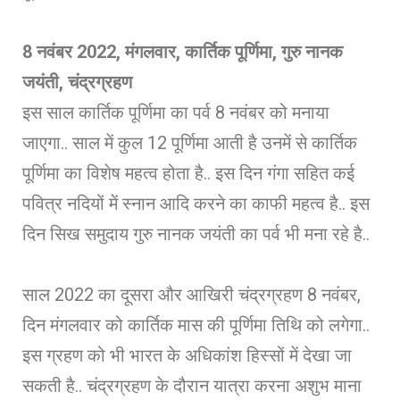
8
नवंबर 2022, मंगलवार, कार्तिक पूर्णिमा, गुरु नानक
जयंती, चंद्रग्रहण
इस साल कार्तिक पूर्णिमा का पर्व 8 नवंबर को मनाया
जाएगा.. साल में कुल 12 पूर्णिमा आती है उनमें से कार्तिक
पूर्णिमा का विशेष महत्व होता है.. इस दिन गंगा सहित कई
पवित्र नदियों में स्नान आदि करने का काफी महत्व है.. इस
दिन सिख समुदाय गुरु नानक जयंती का पर्व भी मना रहे है..
साल 2022 का दूसरा और आखिरी चंद्रग्रहण 8 नवंबर,
दिन मंगलवार को कार्तिक मास की पूर्णिमा तिथि को लगेगा..
इस ग्रहण को भी भारत के अधिकांश हिस्सों में देखा जा
सकती है.. चंद्रग्रहण के दौरान यात्रा करना अशुभ माना