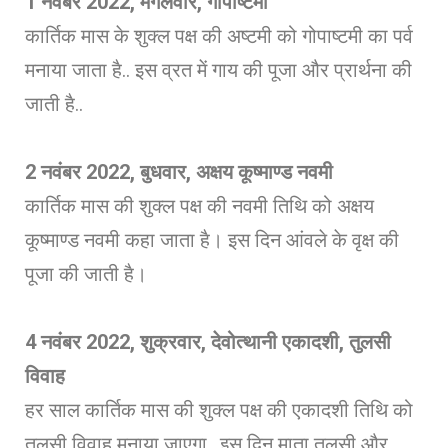
1
नवंबर 2022, मंगलवार, गोपाष्टमी
कार्तिक मास के शुक्ल पक्ष की अष्टमी को गोपाष्टमी का पर्व
मनाया जाता है.. इस व्रत में गाय की पूजा और प्रार्थना की
जाती है..
2
नवंबर 2022, बुधवार, अक्षय कूष्माण्ड नवमी
कार्तिक मास की शुक्ल पक्ष की नवमी तिथि को अक्षय
कूष्माण्ड नवमी कहा जाता है। इस दिन आंवले के वृक्ष की
पूजा की जाती है।
4
नवंबर 2022, शुक्रवार, देवोत्थानी एकादशी
,
तुलसी
विवाह
हर साल कार्तिक मास की शुक्ल पक्ष की एकादशी तिथि को
तुलसी विवाह मनाया जाएगा.. इस दिन माता तुलसी और