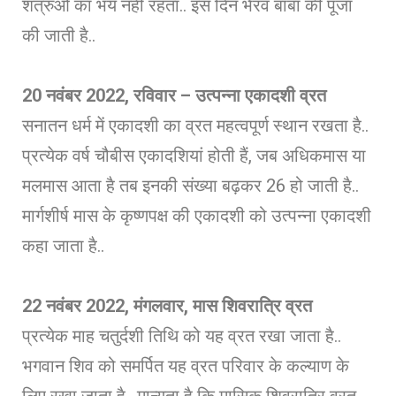
शत्रुओं का भय नहीं रहता.. इस दिन भैरव बाबा की पूजा
की जाती है..
20
नवंबर 2022, रविवार – उत्पन्ना एकादशी व्रत
सनातन धर्म में एकादशी का व्रत महत्वपूर्ण स्थान रखता है..
प्रत्येक वर्ष चौबीस एकादशियां होती हैं, जब अधिकमास या
मलमास आता है तब इनकी संख्या बढ़कर 26 हो जाती है..
मार्गशीर्ष मास के कृष्णपक्ष की एकादशी को उत्पन्ना एकादशी
कहा जाता है..
22
नवंबर 2022, मंगलवार, मास शिवरात्रि व्रत
प्रत्येक माह चतुर्दशी तिथि को यह व्रत रखा जाता है..
भगवान शिव को समर्पित यह व्रत परिवार के कल्याण के
लिए रखा जाता है.. मान्यता है कि मासिक शिवरात्रि व्रत