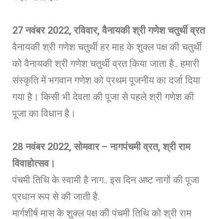
27
नवंबर 2022, रविवार, वैनायकी श्री गणेश चतुर्थी व्रत
वैनायकी श्री गणेश चतुर्थी हर माह के शुक्ल पक्ष की चतुर्थी
को वैनायकी श्री गणेश चतुर्थी व्रत किया जाता है.. हमारी
संस्कृति में भगवान गणेश को प्रथम पूजनीय का दर्जा दिया
गया है। किसी भी देवता की पूजा से पहले श्री गणेश की
पूजा का विधान है।
28
नवंबर 2022, सोमवार – नागपंचमी व्रत, श्री राम
विवाहोत्सव।
पंचमी तिथि के स्वामी है नाग.. इस दिन अष्ट नागों की पूजा
प्रधान रूप से की जाती है.
मार्गशीर्ष मास के शुक्ल पक्ष की पंचमी तिथि को श्री राम