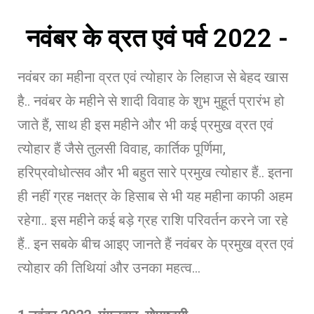
नवंबर के व्रत एवं पर्व 2022 -
नवंबर का महीना व्रत एवं त्योहार के लिहाज से बेहद खास
है.. नवंबर के महीने से शादी विवाह के शुभ मुहूर्त प्रारंभ हो
जाते हैं, साथ ही इस महीने और भी कई प्रमुख व्रत एवं
त्योहार हैं जैसे तुलसी विवाह, कार्तिक पूर्णिमा,
हरिप्रवोधोत्सव और भी बहुत सारे प्रमुख त्योहार हैं.. इतना
ही नहीं ग्रह नक्षत्र के हिसाब से भी यह महीना काफी अहम
रहेगा.. इस महीने कई बड़े ग्रह राशि परिवर्तन करने जा रहे
हैं.. इन सबके बीच आइए जानते हैं नवंबर के प्रमुख व्रत एवं
त्योहार की तिथियां और उनका महत्व…