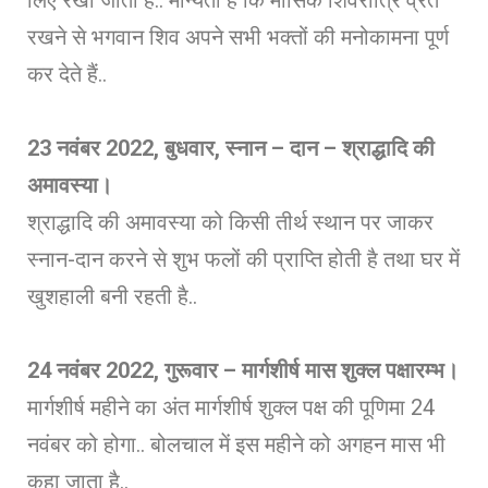
रखने से भगवान शिव अपने सभी भक्तों की मनोकामना पूर्ण
कर देते हैं..
23
नवंबर 2022, बुधवार, स्नान – दान – श्राद्धादि की
अमावस्या।
श्राद्धादि की अमावस्या को किसी तीर्थ स्थान पर जाकर
स्नान-दान करने से शुभ फलों की प्राप्ति होती है तथा घर में
खुशहाली बनी रहती है..
24
नवंबर 2022, गुरूवार – मार्गशीर्ष मास शुक्ल पक्षारम्भ।
मार्गशीर्ष महीने का अंत मार्गशीर्ष शुक्ल पक्ष की पूणिमा 24
नवंबर को होगा.. बोलचाल में इस महीने को अगहन मास भी
कहा जाता है..