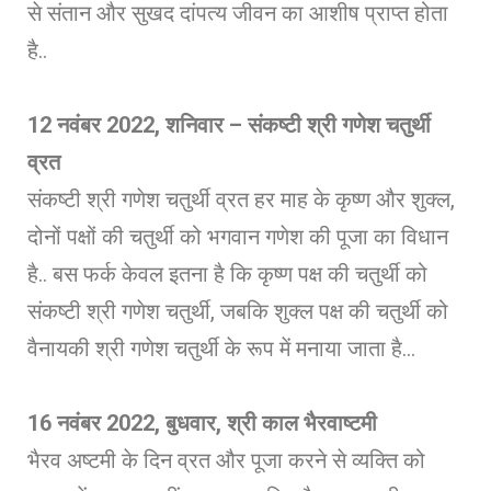
से संतान और सुखद दांपत्य जीवन का आशीष प्राप्त होता
है..
12
नवंबर 2022, शनिवार – संकष्टी श्री गणेश चतुर्थी
व्रत
संकष्टी श्री गणेश चतुर्थी व्रत हर माह के कृष्ण और शुक्ल,
दोनों पक्षों की चतुर्थी को भगवान गणेश की पूजा का विधान
है.. बस फर्क केवल इतना है कि कृष्ण पक्ष की चतुर्थी को
संकष्टी श्री गणेश चतुर्थी, जबकि शुक्ल पक्ष की चतुर्थी को
वैनायकी श्री गणेश चतुर्थी के रूप में मनाया जाता है…
16
नवंबर 2022, बुधवार, श्री काल भैरवाष्टमी
भैरव अष्टमी के दिन व्रत और पूजा करने से व्यक्ति को