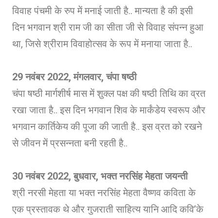
विवाह पंचमी के रुप में मनाई जाती है.. मान्यता है की इसी
दिन भगवान श्री राम जी का सीता जी से विवाह संपन्न हुआ
था, जिसे श्रीराम विवाहोत्सव के रूप में मनाया जाता है..
29
नवंबर 2022, मंगलवार, चंपा षष्ठी
चंपा षष्ठी मार्गशीर्ष मास में शुक्ल पक्ष की षष्ठी तिथि का व्रत
रखा जाता है.. इस दिन भगवान शिव के मार्कंडेय स्वरूप और
भगवान कार्तिकेय की पूजा की जाती है.. इस व्रत को रखने
से जीवन में प्रसन्नता बनी रहती है..
30
नवंबर 2022, बुधवार, भक्त नरसिंह मेहता जयन्ती
श्री नरसी मेहता या भक्त नरसिंह मेहता वैष्णव कविता के
एक प्रस्तावक थे और गुजराती साहित्य यानि आदि कवि’के