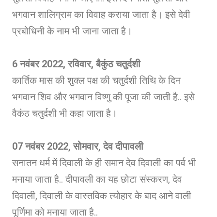
भगवान शालिग्राम का विवाह कराया जाता है। इसे देवी
प्रबोधिनी के नाम भी जाना जाता है।
6
नवंबर 2022, रविवार, बैकुंठ चतुर्दशी
कार्तिक मास की शुक्ल पक्ष की चतुर्दशी तिथि के दिन
भगवान शिव और भगवान विष्णु की पूजा की जाती है.. इसे
वैकंठ चतुर्दशी भी कहा जाता है।
07 नवंबर 2022
,
सोमवार, देव दीपावली
सनातन धर्म में दिवाली के ही समान देव दिवाली का पर्व भी
मनाया जाता है.. दीपावली का यह छोटा संस्करण, देव
दिवाली, दिवाली के वास्तविक त्योहार के बाद आने वाली
पूर्णिमा को मनाया जाता है..