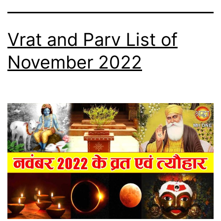
Vrat and Parv List of
November 2022