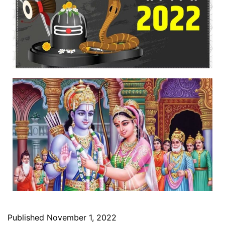
Published
November 1, 2022