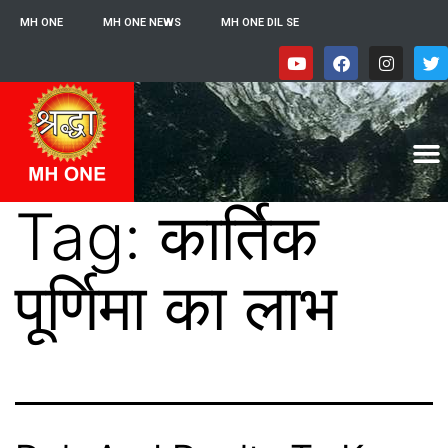
MH ONE
MH ONE NEWS
MH ONE DIL SE
Tag:
कार्तिक
पूर्णिमा का लाभ