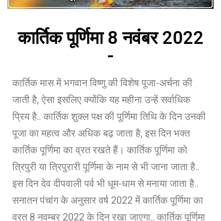
कार्तिक पूर्णिमा 8 नवंबर 2022
-
कार्तिक मास में भगवान विष्णु की विशेष पूजा-अर्चना की
जाती है, ऐसा इसलिए क्योंकि यह महीना उन्हें सर्वाधिक
प्रिय है.. कार्तिक शुक्ल पक्ष की पूर्णिमा तिथि के दिन उनकी
पूजा का महत्व और अधिक बढ़ जाता है, इस दिन भक्त
कार्तिक पूर्णिमा का व्रत रखते हैं। कार्तिक पूर्णिमा को
त्रिपुरी या त्रिपुरारी पूर्णिमा के नाम से भी जाना जाता है..
इस दिन देव दीपवाली पर्व भी धूम-धाम से मनाया जाता है..
सनातन पंचांग के अनुसार वर्ष 2022 में कार्तिक पूर्णिमा का
व्रत 8 नवम्बर 2022 के दिन रखा जाएगा.. कार्तिक पूर्णिमा