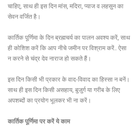
चाहिए, साथ ही इस दिन मांस, मदिरा, प्याज व लहसुन का
सेवन वर्जित है।
कार्तिक पूर्णिमा के दिन ब्रह्मचर्य का पालन अवश्य करें, साथ
ही कोशिश करें कि आप नीचे जमीन पर विश्राम करें.. ऐसा
न करने से चंद्र देव नाराज हो सकते हैं।
इस दिन किसी भी प्रकार के वाद-विवाद का हिस्सा न बनें।
साथ ही इस दिन किसी असहाय, बुजुर्ग या गरीब के लिए
अपशब्दों का प्रयोग भूलकर भी ना करें।
कार्तिक पूर्णिमा पर करें ये काम