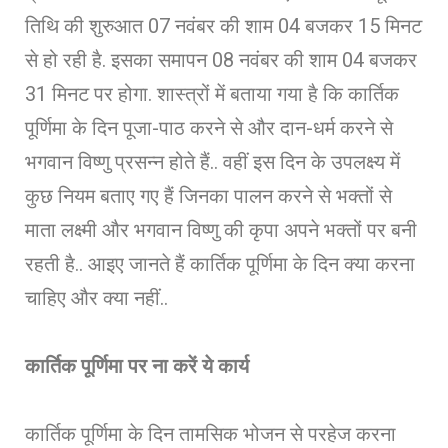
तिथि की शुरुआत 07 नवंबर की शाम 04 बजकर 15 मिनट
से हो रही है. इसका समापन 08 नवंबर की शाम 04 बजकर
31 मिनट पर होगा. शास्त्रों में बताया गया है कि कार्तिक
पूर्णिमा के दिन पूजा-पाठ करने से और दान-धर्म करने से
भगवान विष्णु प्रसन्न होते हैं.. वहीं इस दिन के उपलक्ष्य में
कुछ नियम बताए गए हैं जिनका पालन करने से भक्तों से
माता लक्ष्मी और भगवान विष्णु की कृपा अपने भक्तों पर बनी
रहती है.. आइए जानते हैं कार्तिक पूर्णिमा के दिन क्या करना
चाहिए और क्या नहीं..
कार्तिक पूर्णिमा पर ना करें ये कार्य
कार्तिक पूर्णिमा के दिन तामसिक भोजन से परहेज करना