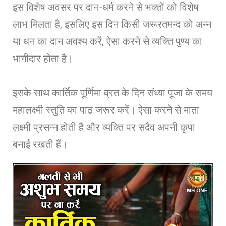
इस विशेष अवसर पर दान-धर्म करने से भक्तों को विशेष
लाभ मिलता है, इसलिए इस दिन किसी जरूरतमन्द को अन्न
या धन का दान अवश्य करें, ऐसा करने से व्यक्ति पुण्य का
भागीदार होता है।
इसके साथ कार्तिक पूर्णिमा व्रत के दिन संध्या पूजा के समय
महालक्ष्मी स्तुति का पाठ जरूर करें। ऐसा करने से माता
लक्ष्मी प्रसन्न होती हैं और व्यक्ति पर सदैव अपनी कृपा
बनाई रखती हैं।