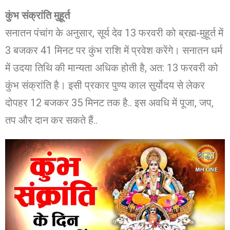
कुंभ संक्रांति मुहूर्त
सनातन पंचांग के अनुसार, सूर्य देव 13 फरवरी को ब्रह्म-मुहूर्त में
3 बजकर 41 मिनट पर कुंभ राशि में प्रवेश करेंगे। सनातन धर्म
में उदया तिथि की मान्यता अधिक होती है, अत: 13 फरवरी को
कुंभ संक्रांति है। इसी प्रकार पुण्य काल सुर्योदय से लेकर
दोपहर 12 बजकर 35 मिनट तक है.. इस अवधि में पूजा, जप,
तप और दान कर सकते हैं..