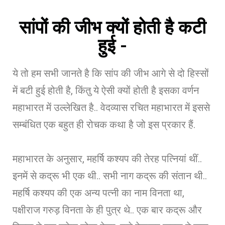
सांपों की जीभ क्यों होती है कटी
हुई -
ये तो हम सभी जानते है कि सांप की जीभ आगे से दो हिस्सों
में बटी हुई होती है, किंतु ये ऐसी क्यों होती है इसका वर्णन
महाभारत में उल्लेखित है.. वेदव्यास रचित महाभारत में इससे
सम्बंधित एक बहुत ही रोचक कथा है जो इस प्रकार हैं.
महाभारत के अनुसार, महर्षि कश्यप की तेरह पत्नियां थीं..
इनमें से कद्रू भी एक थी.. सभी नाग कद्रू की संतान थी..
महर्षि कश्यप की एक अन्य पत्नी का नाम विनता था,
पक्षीराज गरुड़ विनता के ही पुत्र थे.. एक बार कद्रू और