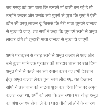
जब गरुड़ को पता चला कि उनकी मां दासी बन गई है तो
उन्होंने कद्रू और उनके सर्प पुत्रों से पूछा कि तुम्हें मैं ऐसी
कौन सी वस्तु लाकर दूं जिससे कि मेरी माता तुम्हारे दासत्व
से मुक्त हो जाए.. तब सर्पों ने कहा कि तुम हमें स्वर्ग से अमृत
लाकर दोगे तो तुम्हारी माता दासत्व से मुक्त हो जाएगी.
अपने पराक्रम से गरुड़ स्वर्ग से अमृत कलश ले आए और
उसे कुशा यानि एक प्रकार की धारदार घास पर रख दिया..
अमृत पीने से पहले जब सर्प स्नान करने गए तभी देवराज
इंद्र अमृत कलश लेकर पुन: स्वर्ग लौट गए.. यह देखकर
सांपों ने उस घास को चाटना शुरू कर दिया जिस पर अमृत
कलश रखा था, सर्पौं को लगा कि इस स्थान पर थोड़ा अमृत
का अंश अवश्य होगा, लेकिन घास नौकीली होने के कारण