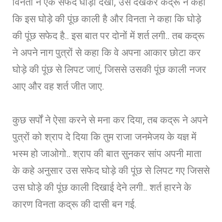
विनता ने एक सफेद घोड़ा देखा, उसे देखकर कद्रू ने कहा
कि इस घोड़े की पूंछ काली है और विनता ने कहा कि घोड़े
की पूंछ सफेद है.. इस बात पर दोनों में शर्त लगी.. तब कद्रू
ने अपने नाग पुत्रों से कहा कि वे अपना आकार छोटा कर
घोड़े की पूंछ से लिपट जाएं, जिससे उसकी पूंछ काली नजर
आए और वह शर्त जीत जाए.
कुछ सर्पों ने ऐसा करने से मना कर दिया, तब कद्रू ने अपने
पुत्रों को श्राप दे दिया कि तुम राजा जनमेजय के यज्ञ में
भस्म हो जाओगो.. श्राप की बात सुनकर सांप अपनी माता
के कहे अनुसार उस सफेद घोड़े की पूंछ से लिपट गए जिससे
उस घोड़े की पूंछ काली दिखाई देने लगी.. शर्त हारने के
कारण विनता कद्रू की दासी बन गई.