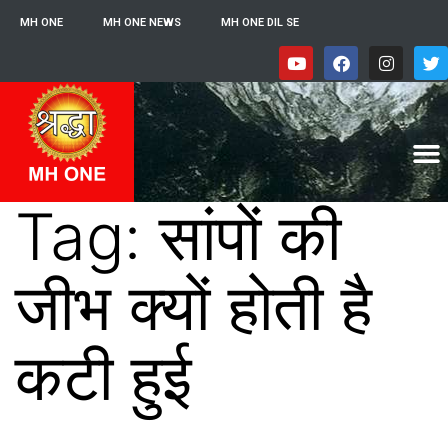
MH ONE
MH ONE NEWS
MH ONE DIL SE
Tag:
सांपों की
जीभ क्यों होती है
कटी हुई